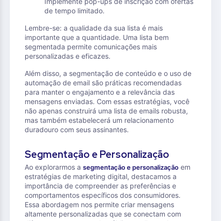
Implemente pop-ups de inscrição com ofertas
de tempo limitado.
Lembre-se: a qualidade da sua lista é mais
importante que a quantidade. Uma lista bem
segmentada permite comunicações mais
personalizadas e eficazes.
Além disso, a segmentação de conteúdo e o uso de
automação de email são práticas recomendadas
para manter o engajamento e a relevância das
mensagens enviadas. Com essas estratégias, você
não apenas construirá uma lista de emails robusta,
mas também estabelecerá um relacionamento
duradouro com seus assinantes.
Segmentação e Personalização
Ao explorarmos a
em
segmentação e personalização
estratégias de marketing digital, destacamos a
importância de compreender as preferências e
comportamentos específicos dos consumidores.
Essa abordagem nos permite criar mensagens
altamente personalizadas que se conectam com