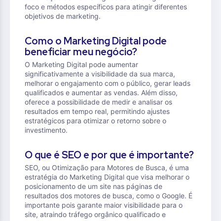
foco e métodos específicos para atingir diferentes
objetivos de marketing.
Como o Marketing Digital pode
beneficiar meu negócio?
O Marketing Digital pode aumentar
significativamente a visibilidade da sua marca,
melhorar o engajamento com o público, gerar leads
qualificados e aumentar as vendas. Além disso,
oferece a possibilidade de medir e analisar os
resultados em tempo real, permitindo ajustes
estratégicos para otimizar o retorno sobre o
investimento.
O que é SEO e por que é importante?
SEO, ou Otimização para Motores de Busca, é uma
estratégia do Marketing Digital que visa melhorar o
posicionamento de um site nas páginas de
resultados dos motores de busca, como o Google. É
importante pois garante maior visibilidade para o
site, atraindo tráfego orgânico qualificado e