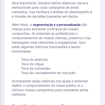
Dica Importante: Sempre defina objetivos claros e
mensuráveis para cada campanha de email
marketing. Isso facilitará a análise do desempenho e
a tomada de decisões baseadas em dados.
Além disso, a
são
segmentação e a personalização
chaves
para aumentar a eficácia de nossas
campanhas. Ao entender as preferências e
comportamentos de nossos clientes, podemos criar
mensagens mais relevantes e engajadoras. Aqui
estão algumas métricas importantes a serem
monitoradas:
Taxa de abertura
Taxa de clique
Taxa de conversão
Taxa de cancelamento de inscrição
Acompanhar essas métricas nos ajuda a entender
melhor o comportamento do nosso público e a
otimizar nossas campanhas para resultados ainda
melhores.