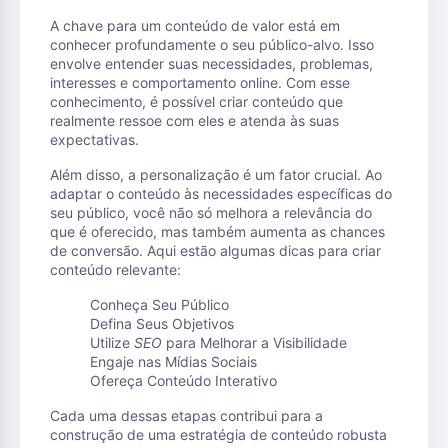
A chave para um conteúdo de valor está em
conhecer profundamente o seu público-alvo. Isso
envolve entender suas necessidades, problemas,
interesses e comportamento online. Com esse
conhecimento, é possível criar conteúdo que
realmente ressoe com eles e atenda às suas
expectativas.
Além disso, a personalização é um fator crucial. Ao
adaptar o conteúdo às necessidades específicas do
seu público, você não só melhora a relevância do
que é oferecido, mas também aumenta as chances
de conversão. Aqui estão algumas dicas para criar
conteúdo relevante:
Conheça Seu Público
Defina Seus Objetivos
Utilize
SEO
para Melhorar a Visibilidade
Engaje nas Mídias Sociais
Ofereça Conteúdo Interativo
Cada uma dessas etapas contribui para a
construção de uma estratégia de conteúdo robusta