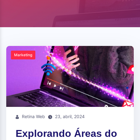
Marketing
Retina Web
23, abril, 2024
Explorando Áreas do