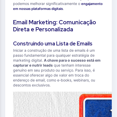
podemos melhorar significativamente o
engajamento
.
em nossas plataformas digitais
Email Marketing: Comunicação
Direta e Personalizada
Construindo uma Lista de Emails
Iniciar a construção de uma lista de emails é um
passo fundamental para qualquer estratégia de
marketing digital.
A chave para o sucesso está em
capturar e nutrir leads
que tenham interesse
genuíno em seu produto ou serviço. Para isso, é
essencial oferecer algo de valor em troca do
endereço de email, como e-books, webinars, ou
descontos exclusivos.