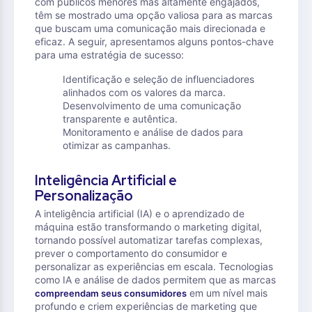
com públicos menores mas altamente engajados,
têm se mostrado uma opção valiosa para as marcas
que buscam uma comunicação mais direcionada e
eficaz. A seguir, apresentamos alguns pontos-chave
para uma estratégia de sucesso:
Identificação e seleção de influenciadores
alinhados com os valores da marca.
Desenvolvimento de uma comunicação
transparente e autêntica.
Monitoramento e análise de dados para
otimizar as campanhas.
Inteligência Artificial e
Personalização
A inteligência artificial (IA) e o aprendizado de
máquina estão transformando o marketing digital,
tornando possível automatizar tarefas complexas,
prever o comportamento do consumidor e
personalizar as experiências em escala. Tecnologias
como IA e análise de dados permitem que as marcas
em um nível mais
compreendam seus consumidores
profundo e criem experiências de marketing que