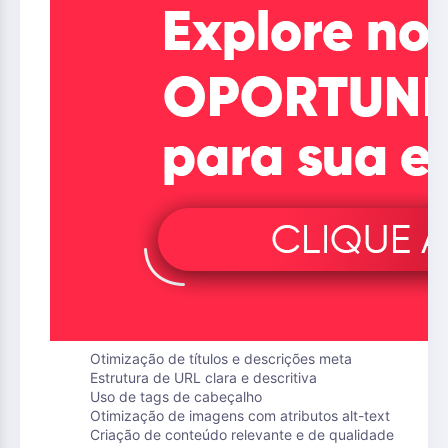
Otimização de títulos e descrições meta
Estrutura de URL clara e descritiva
Uso de tags de cabeçalho
Otimização de imagens com atributos alt-text
Criação de conteúdo relevante e de qualidade