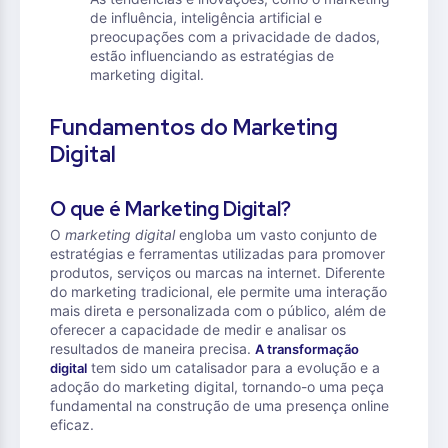
de influência, inteligência artificial e
preocupações com a privacidade de dados,
estão influenciando as estratégias de
marketing digital.
Fundamentos do Marketing
Digital
O que é Marketing Digital?
O
marketing digital
engloba um vasto conjunto de
estratégias e ferramentas utilizadas para promover
produtos, serviços ou marcas na internet. Diferente
do marketing tradicional, ele permite uma interação
mais direta e personalizada com o público, além de
oferecer a capacidade de medir e analisar os
resultados de maneira precisa.
A transformação
tem sido um catalisador para a evolução e a
digital
adoção do marketing digital, tornando-o uma peça
fundamental na construção de uma presença online
eficaz.