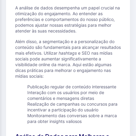
A análise de dados desempenha um papel crucial na
otimização do engajamento. Ao entender as
preferências e comportamentos do nosso público,
podemos ajustar nossas estratégias para melhor
atender às suas necessidades.
Além disso, a segmentação e a personalização do
conteúdo são fundamentais para alcançar resultados
mais efetivos. Utilizar
hashtags
e SEO nas mídias
sociais pode aumentar significativamente a
visibilidade online da marca. Aqui estão algumas
dicas práticas para melhorar o engajamento nas
mídias sociais:
Publicação regular de conteúdo interessante
Interação com os usuários por meio de
comentários e mensagens diretas
Realização de campanhas ou concursos para
incentivar a participação do usuário
Monitoramento das conversas sobre a marca
para obter insights valiosos