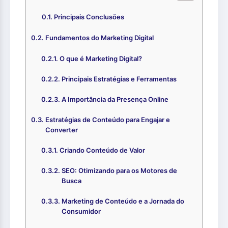
Principais Conclusões
Fundamentos do Marketing Digital
O que é Marketing Digital?
Principais Estratégias e Ferramentas
A Importância da Presença Online
Estratégias de Conteúdo para Engajar e
Converter
Criando Conteúdo de Valor
SEO: Otimizando para os Motores de
Busca
Marketing de Conteúdo e a Jornada do
Consumidor