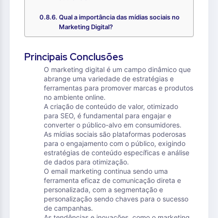
Qual a importância das mídias sociais no
Marketing Digital?
Principais Conclusões
O marketing digital é um campo dinâmico que
abrange uma variedade de estratégias e
ferramentas para promover marcas e produtos
no ambiente online.
A criação de conteúdo de valor, otimizado
para SEO, é fundamental para engajar e
converter o público-alvo em consumidores.
As mídias sociais são plataformas poderosas
para o engajamento com o público, exigindo
estratégias de conteúdo específicas e análise
de dados para otimização.
O email marketing continua sendo uma
ferramenta eficaz de comunicação direta e
personalizada, com a segmentação e
personalização sendo chaves para o sucesso
de campanhas.
As tendências e inovações, como o marketing