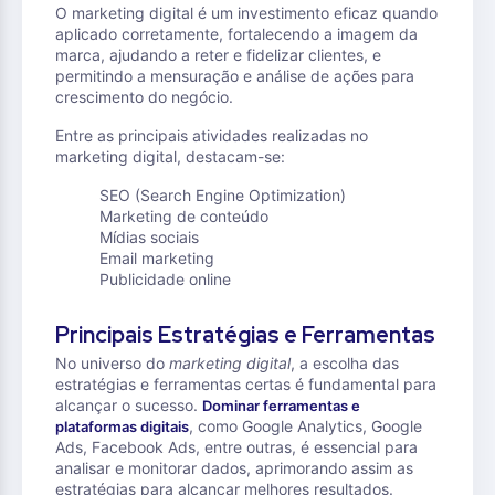
O marketing digital é um investimento eficaz quando
aplicado corretamente, fortalecendo a imagem da
marca, ajudando a reter e fidelizar clientes, e
permitindo a mensuração e análise de ações para
crescimento do negócio.
Entre as principais atividades realizadas no
marketing digital, destacam-se:
SEO (Search Engine Optimization)
Marketing de conteúdo
Mídias sociais
Email marketing
Publicidade online
Principais Estratégias e Ferramentas
No universo do
marketing digital
, a escolha das
estratégias e ferramentas certas é fundamental para
alcançar o sucesso.
Dominar ferramentas e
, como Google Analytics, Google
plataformas digitais
Ads, Facebook Ads, entre outras, é essencial para
analisar e monitorar dados, aprimorando assim as
estratégias para alcançar melhores resultados.