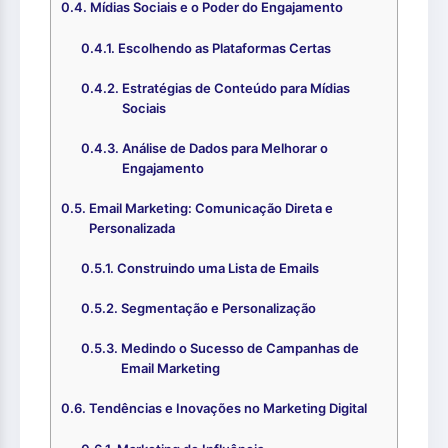
Mídias Sociais e o Poder do Engajamento
Escolhendo as Plataformas Certas
Estratégias de Conteúdo para Mídias
Sociais
Análise de Dados para Melhorar o
Engajamento
Email Marketing: Comunicação Direta e
Personalizada
Construindo uma Lista de Emails
Segmentação e Personalização
Medindo o Sucesso de Campanhas de
Email Marketing
Tendências e Inovações no Marketing Digital