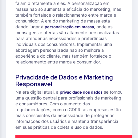
falam diretamente a eles. A personalização em
massa não só aumenta a eficácia do marketing, mas
também fortalece o relacionamento entre marca e
consumidor. A era do marketing de massa está
dando lugar à
, onde as
personalização em massa
mensagens e ofertas são altamente personalizadas
para atender às necessidades e preferências
individuais dos consumidores. Implementar uma
abordagem personalizada não só melhora a
experiência do cliente, mas também fortalece o
relacionamento entre marca e consumidor.
Privacidade de Dados e Marketing
Responsável
Na era digital atual, a
se tornou
privacidade dos dados
uma questão central para profissionais de marketing
e consumidores. Com o aumento das
regulamentações, como o GDPR, as empresas estão
mais conscientes da necessidade de proteger as
informações dos usuários e manter a transparência
em suas práticas de coleta e uso de dados.