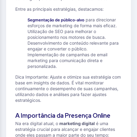
Entre as principais estratégias, destacamos:
para direcionar
Segmentação de público-alvo
esforços de marketing de forma mais eficaz.
Utilização de SEO para melhorar o
posicionamento nos motores de busca.
Desenvolvimento de conteúdo relevante para
engajar e converter o público.
Implementação de campanhas de email
marketing para comunicação direta e
personalizada.
Dica Importante: Ajuste e otimize sua estratégia com
base em insights de dados. É vital monitorar
continuamente o desempenho de suas campanhas,
utilizando dados e análises para fazer ajustes
estratégicos.
A Importância da Presença Online
Na era digital atual, o
marketing digital
é uma
estratégia crucial para alcançar e engajar clientes
onde eles passam a maior parte do seu tempo: