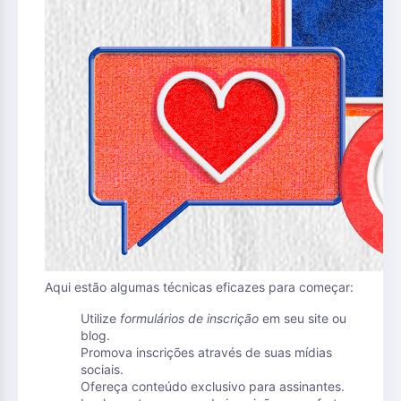
Aqui estão algumas técnicas eficazes para começar:
Utilize
formulários de inscrição
em seu site ou
blog.
Promova inscrições através de suas mídias
sociais.
Ofereça conteúdo exclusivo para assinantes.