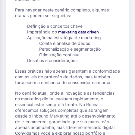
Para navegar neste cenário complexo, algumas
etapas podem ser seguidas:
Definição e conceitos chave
Importância do
marketing data driven
Aplicação na estratégia de marketing
Coleta e análise de dados
Personalização e segmentação
Otimização contínua
Desafios e considerações
Essas práticas não apenas garantem a conformidade
com as leis de proteção de dados, mas também
fortalecem a confiança do consumidor na marca.
No cenário atual, onde a inovação e as tendências
no marketing digital evoluem rapidamente, é
essencial estar sempre à frente. Na Retina,
oferecemos soluções completas que abrangem
desde o Inbound Marketing até o desenvolvimento
de e-commerce, garantindo que sua marca não
apenas acompanhe, mas lidere no mercado digital.
Convidamos você a explorar nosso portfólio e