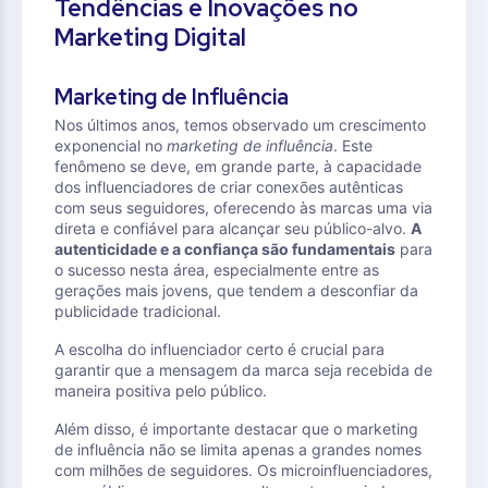
Tendências e Inovações no
Marketing Digital
Marketing de Influência
Nos últimos anos, temos observado um crescimento
exponencial no
marketing de influência
. Este
fenômeno se deve, em grande parte, à capacidade
dos influenciadores de criar conexões autênticas
com seus seguidores, oferecendo às marcas uma via
direta e confiável para alcançar seu público-alvo.
A
autenticidade e a confiança são fundamentais
para
o sucesso nesta área, especialmente entre as
gerações mais jovens, que tendem a desconfiar da
publicidade tradicional.
A escolha do influenciador certo é crucial para
garantir que a mensagem da marca seja recebida de
maneira positiva pelo público.
Além disso, é importante destacar que o marketing
de influência não se limita apenas a grandes nomes
com milhões de seguidores. Os microinfluenciadores,