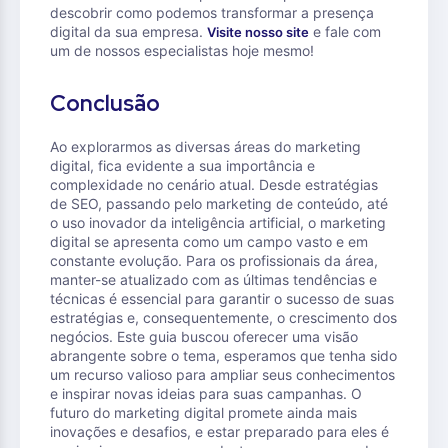
descobrir como podemos transformar a presença
digital da sua empresa.
e fale com
Visite nosso site
um de nossos especialistas hoje mesmo!
Conclusão
Ao explorarmos as diversas áreas do marketing
digital, fica evidente a sua importância e
complexidade no cenário atual. Desde estratégias
de SEO, passando pelo marketing de conteúdo, até
o uso inovador da inteligência artificial, o marketing
digital se apresenta como um campo vasto e em
constante evolução. Para os profissionais da área,
manter-se atualizado com as últimas tendências e
técnicas é essencial para garantir o sucesso de suas
estratégias e, consequentemente, o crescimento dos
negócios. Este guia buscou oferecer uma visão
abrangente sobre o tema, esperamos que tenha sido
um recurso valioso para ampliar seus conhecimentos
e inspirar novas ideias para suas campanhas. O
futuro do marketing digital promete ainda mais
inovações e desafios, e estar preparado para eles é