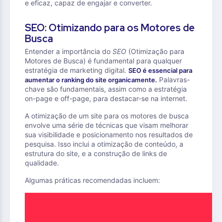
e eficaz, capaz de engajar e converter.
SEO: Otimizando para os Motores de
Busca
Entender a importância do
SEO
(Otimização para
Motores de Busca) é fundamental para qualquer
estratégia de marketing digital.
SEO é essencial para
Palavras-
aumentar o ranking do site organicamente.
chave são fundamentais, assim como a estratégia
on-page e off-page, para destacar-se na internet.
A otimização de um site para os motores de busca
envolve uma série de técnicas que visam melhorar
sua visibilidade e posicionamento nos resultados de
pesquisa. Isso inclui a otimização de conteúdo, a
estrutura do site, e a construção de links de
qualidade.
Algumas práticas recomendadas incluem: