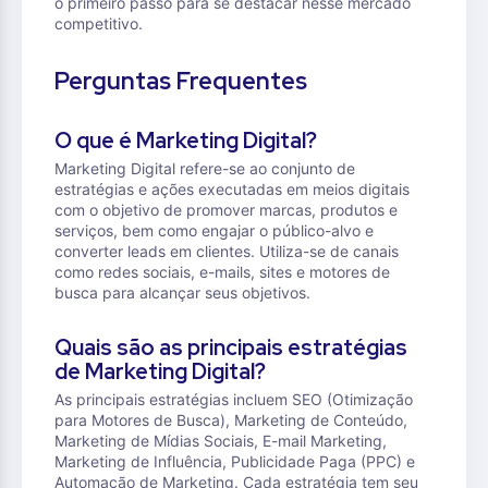
o primeiro passo para se destacar nesse mercado
competitivo.
Perguntas Frequentes
O que é Marketing Digital?
Marketing Digital refere-se ao conjunto de
estratégias e ações executadas em meios digitais
com o objetivo de promover marcas, produtos e
serviços, bem como engajar o público-alvo e
converter leads em clientes. Utiliza-se de canais
como redes sociais, e-mails, sites e motores de
busca para alcançar seus objetivos.
Quais são as principais estratégias
de Marketing Digital?
As principais estratégias incluem SEO (Otimização
para Motores de Busca), Marketing de Conteúdo,
Marketing de Mídias Sociais, E-mail Marketing,
Marketing de Influência, Publicidade Paga (PPC) e
Automação de Marketing. Cada estratégia tem seu