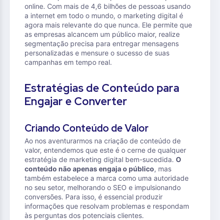
online. Com mais de 4,6 bilhões de pessoas usando
a internet em todo o mundo, o marketing digital é
agora mais relevante do que nunca. Ele permite que
as empresas alcancem um público maior, realize
segmentação precisa para entregar mensagens
personalizadas e mensure o sucesso de suas
campanhas em tempo real.
Estratégias de Conteúdo para
Engajar e Converter
Criando Conteúdo de Valor
Ao nos aventurarmos na criação de conteúdo de
valor, entendemos que este é o cerne de qualquer
estratégia de marketing digital bem-sucedida.
O
conteúdo não apenas engaja o público
, mas
também estabelece a marca como uma autoridade
no seu setor, melhorando o SEO e impulsionando
conversões. Para isso, é essencial produzir
informações que resolvam problemas e respondam
às perguntas dos potenciais clientes.