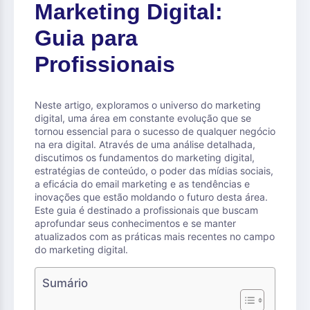
Marketing Digital:
Guia para
Profissionais
Neste artigo, exploramos o universo do marketing
digital, uma área em constante evolução que se
tornou essencial para o sucesso de qualquer negócio
na era digital. Através de uma análise detalhada,
discutimos os fundamentos do marketing digital,
estratégias de conteúdo, o poder das mídias sociais,
a eficácia do email marketing e as tendências e
inovações que estão moldando o futuro desta área.
Este guia é destinado a profissionais que buscam
aprofundar seus conhecimentos e se manter
atualizados com as práticas mais recentes no campo
do marketing digital.
Sumário