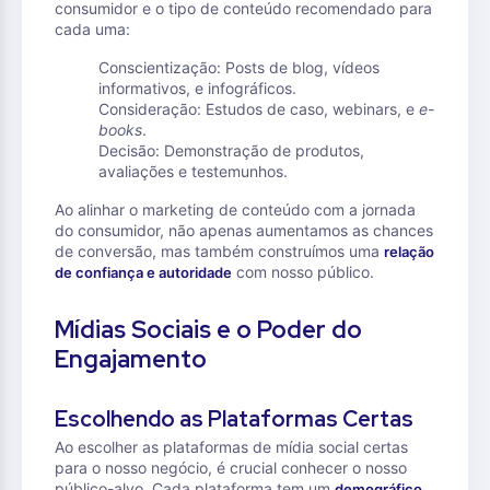
consumidor e o tipo de conteúdo recomendado para
cada uma:
Conscientização: Posts de blog, vídeos
informativos, e infográficos.
Consideração: Estudos de caso, webinars, e
e-
books
.
Decisão: Demonstração de produtos,
avaliações e testemunhos.
Ao alinhar o marketing de conteúdo com a jornada
do consumidor, não apenas aumentamos as chances
de conversão, mas também construímos uma
relação
com nosso público.
de confiança e autoridade
Mídias Sociais e o Poder do
Engajamento
Escolhendo as Plataformas Certas
Ao escolher as plataformas de mídia social certas
para o nosso negócio, é crucial conhecer o nosso
público-alvo. Cada plataforma tem um
demográfico