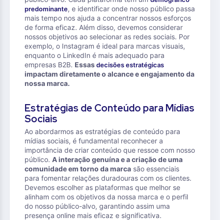
, e identificar onde nosso público passa
predominante
mais tempo nos ajuda a concentrar nossos esforços
de forma eficaz. Além disso, devemos considerar
nossos objetivos ao selecionar as redes sociais. Por
exemplo, o Instagram é ideal para marcas visuais,
enquanto o LinkedIn é mais adequado para
empresas B2B.
Essas
decisões estratégicas
impactam diretamente o alcance e engajamento da
nossa marca.
Estratégias de Conteúdo para Mídias
Sociais
Ao abordarmos as estratégias de conteúdo para
mídias sociais, é fundamental reconhecer a
importância de criar conteúdo que ressoe com nosso
público.
A interação genuína e a criação de uma
comunidade em torno da marca
são essenciais
para fomentar relações duradouras com os clientes.
Devemos escolher as plataformas que melhor se
alinham com os objetivos da nossa marca e o perfil
do nosso público-alvo, garantindo assim uma
presença online mais eficaz e significativa.