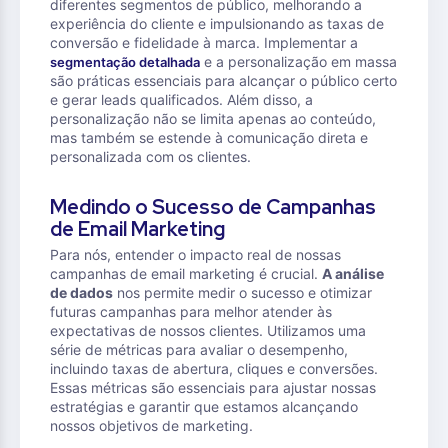
diferentes segmentos de público, melhorando a
experiência do cliente e impulsionando as taxas de
conversão e fidelidade à marca. Implementar a
e a personalização em massa
segmentação detalhada
são práticas essenciais para alcançar o público certo
e gerar leads qualificados. Além disso, a
personalização não se limita apenas ao conteúdo,
mas também se estende à comunicação direta e
personalizada com os clientes.
Medindo o Sucesso de Campanhas
de Email Marketing
Para nós, entender o impacto real de nossas
campanhas de email marketing é crucial.
A análise
de dados
nos permite medir o sucesso e otimizar
futuras campanhas para melhor atender às
expectativas de nossos clientes. Utilizamos uma
série de métricas para avaliar o desempenho,
incluindo taxas de abertura, cliques e conversões.
Essas métricas são essenciais para ajustar nossas
estratégias e garantir que estamos alcançando
nossos objetivos de marketing.