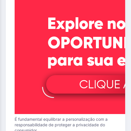
É fundamental equilibrar a personalização com a
responsabilidade de proteger a privacidade do
consumidor.