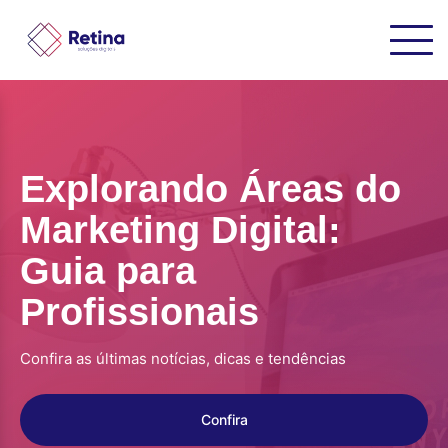
Explorando Áreas do
Marketing Digital:
Guia para
Profissionais
Confira as últimas notícias, dicas e tendências
Confira