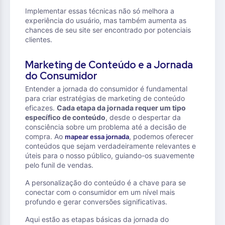
Implementar essas técnicas não só melhora a
experiência do usuário, mas também aumenta as
chances de seu site ser encontrado por potenciais
clientes.
Marketing de Conteúdo e a Jornada
do Consumidor
Entender a jornada do consumidor é fundamental
para criar estratégias de marketing de conteúdo
eficazes.
Cada etapa da jornada requer um tipo
específico de conteúdo
, desde o despertar da
consciência sobre um problema até a decisão de
compra. Ao
, podemos oferecer
mapear essa jornada
conteúdos que sejam verdadeiramente relevantes e
úteis para o nosso público, guiando-os suavemente
pelo funil de vendas.
A personalização do conteúdo é a chave para se
conectar com o consumidor em um nível mais
profundo e gerar conversões significativas.
Aqui estão as etapas básicas da jornada do