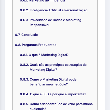
Marketing de Influência
Inteligência Artificial e Personalização
Privacidade de Dados e Marketing
Responsável
Conclusão
Perguntas Frequentes
O que é Marketing Digital?
Quais são as principais estratégias de
Marketing Digital?
Como o Marketing Digital pode
beneficiar meu negócio?
O que é SEO e por que é importante?
Como criar conteúdo de valor para minha
audiência?