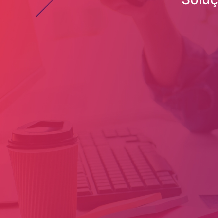
Inbound Marketing