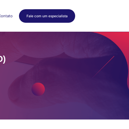
Contato
Fale com um especialista
O)