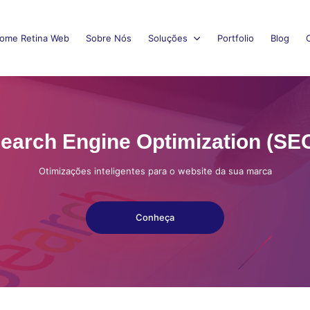
ome Retina Web
Sobre Nós
Soluções
Portfolio
Blog
earch Engine Optimization (SE
Otimizações inteligentes para o website da sua marca
Conheça