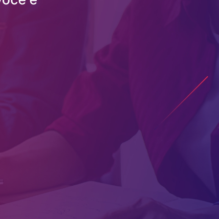
Criação e
Desenvolvimento