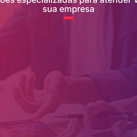
sua empresa
Performance