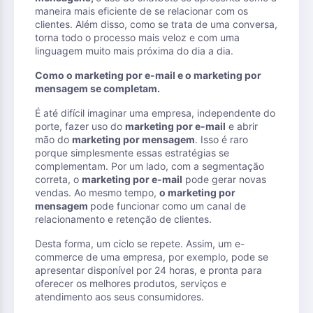
maneira mais eficiente de se relacionar com os
clientes. Além disso, como se trata de uma conversa,
torna todo o processo mais veloz e com uma
linguagem muito mais próxima do dia a dia.
Como o marketing por e-mail e o marketing por
mensagem se completam.
É até difícil imaginar uma empresa, independente do
porte, fazer uso do
marketing por e-mail
e abrir
mão do
marketing por mensagem
. Isso é raro
porque simplesmente essas estratégias se
complementam. Por um lado, com a segmentação
correta, o
marketing por e-mail
pode gerar novas
vendas. Ao mesmo tempo,
o marketing por
mensagem
pode funcionar como um canal de
relacionamento e retenção de clientes.
Desta forma, um ciclo se repete. Assim, um e-
commerce de uma empresa, por exemplo, pode se
apresentar disponível por 24 horas, e pronta para
oferecer os melhores produtos, serviços e
atendimento aos seus consumidores.