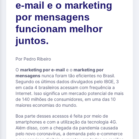
e-mail e o marketing
por mensagens
funcionam melhor
juntos.
Por Pedro Ribeiro
O
marketing por e-mail
e o
marketing por
mensagens
nunca foram tão eficientes no Brasil.
Segundo os últimos dados divulgados pelo IBGE, 3
em cada 4 brasileiros acessam com frequência a
Internet. Isso significa um mercado potencial de mais
de 140 milhões de consumidores, em uma das 10
maiores economias do mundo.
Boa parte desses acessos é feita por meio de
smartphones e com a utilização da tecnologia 4G.
Além disso, com a chegada da pandemia causada
pelo novo coronavírus, a demanda pelo e-commerce