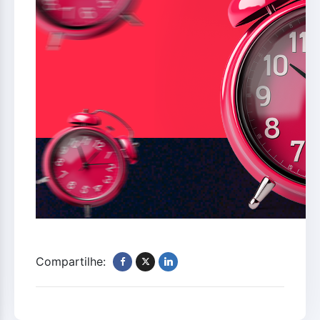
Compartilhe: