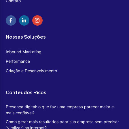
Contato
Nossas Soluções
Inbound Marketing
Performance
Criação e Desenvolvimento
Conteúdos Ricos
Presença digital: o que faz uma empresa parecer maior e
mais confiável?
Como gerar mais resultados para sua empresa sem precisar
“viralizar” na internet?