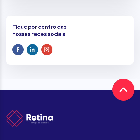
Fique por dentro das
nossas redes sociais