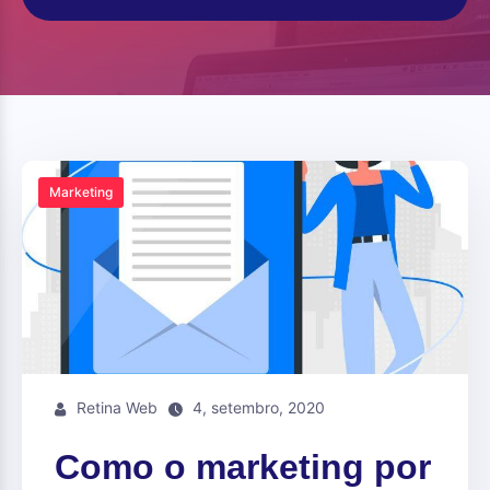
Marketing
Retina Web
4, setembro, 2020
Como o marketing por