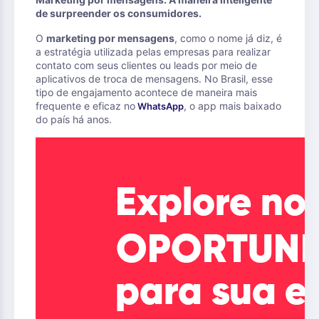
de surpreender os consumidores.
O
marketing por mensagens
, como o nome já diz, é
a estratégia utilizada pelas empresas para realizar
contato com seus clientes ou leads por meio de
aplicativos de troca de mensagens. No Brasil, esse
tipo de engajamento acontece de maneira mais
frequente e eficaz no
, o app mais baixado
WhatsApp
do país há anos.