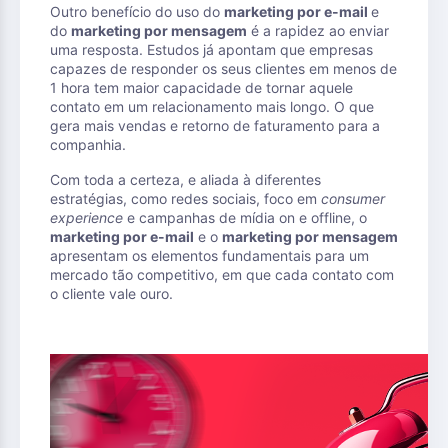
Outro benefício do uso do
marketing por e-mail
e
do
marketing por mensagem
é a rapidez ao enviar
uma resposta. Estudos já apontam que empresas
capazes de responder os seus clientes em menos de
1 hora tem maior capacidade de tornar aquele
contato em um relacionamento mais longo. O que
gera mais vendas e retorno de faturamento para a
companhia.
Com toda a certeza, e aliada à diferentes
estratégias, como redes sociais, foco em
consumer
experience
e campanhas de mídia on e offline, o
marketing por e-mail
e o
marketing por mensagem
apresentam os elementos fundamentais para um
mercado tão competitivo, em que cada contato com
o cliente vale ouro.