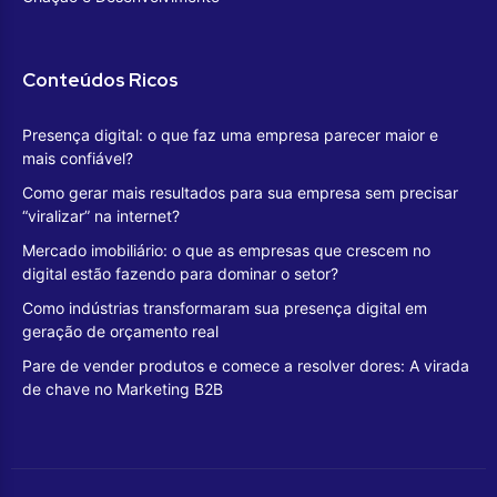
Conteúdos Ricos
Presença digital: o que faz uma empresa parecer maior e
mais confiável?
Como gerar mais resultados para sua empresa sem precisar
“viralizar” na internet?
Mercado imobiliário: o que as empresas que crescem no
digital estão fazendo para dominar o setor?
Como indústrias transformaram sua presença digital em
geração de orçamento real
Pare de vender produtos e comece a resolver dores: A virada
de chave no Marketing B2B