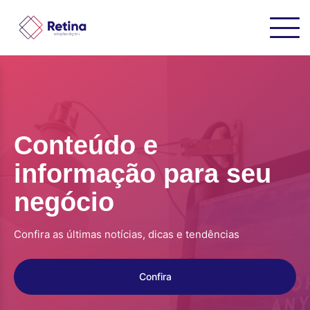
Conteúdo e
informação para seu
negócio
Confira as últimas notícias, dicas e tendências
Confira