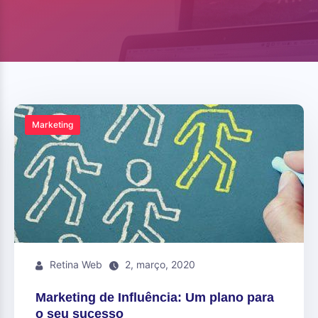
Marketing
Retina Web
2, março, 2020
Marketing de Influência: Um plano para
o seu sucesso