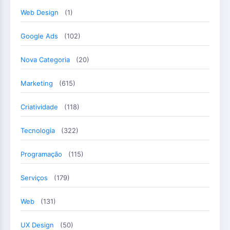
Web Design
(1)
Google Ads
(102)
Nova Categoria
(20)
Marketing
(615)
Criatividade
(118)
Tecnologia
(322)
Programação
(115)
Serviços
(179)
Web
(131)
UX Design
(50)