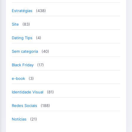
Estratégias
(438)
Site
(83)
Dating Tips
(4)
Sem categoria
(40)
Black Friday
(17)
e-book
(3)
Identidade Visual
(81)
Redes Sociais
(188)
Notícias
(21)