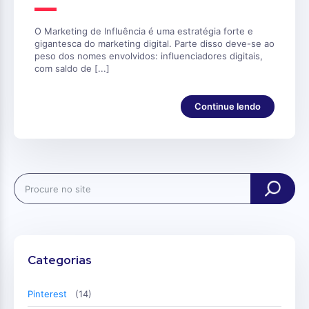
O Marketing de Influência é uma estratégia forte e
gigantesca do marketing digital. Parte disso deve-se ao
peso dos nomes envolvidos: influenciadores digitais,
com saldo de [...]
Continue lendo
Search
Categorias
Pinterest
(14)