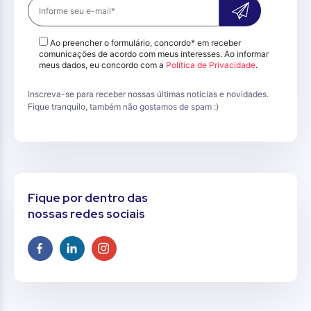
Ao preencher o formulário, concordo* em receber
comunicações de acordo com meus interesses. Ao informar
meus dados, eu concordo com a
Política de Privacidade
.
Inscreva-se para receber nossas últimas notícias e novidades.
Fique tranquilo, também não gostamos de spam :)
Fique por dentro das
nossas redes sociais