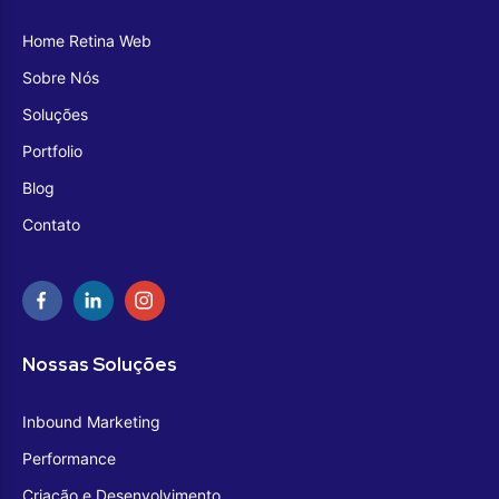
Home Retina Web
Sobre Nós
Soluções
Portfolio
Blog
Contato
Nossas Soluções
Inbound Marketing
Performance
Criação e Desenvolvimento