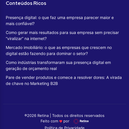
Conteúdos Ricos
Presença digital: o que faz uma empresa parecer maior e
mais confiável?
Como gerar mais resultados para sua empresa sem precisar
“viralizar” na internet?
Mercado imobiliário: o que as empresas que crescem no
digital estão fazendo para dominar o setor?
Como indústrias transformaram sua presença digital em
geração de orçamento real
Pare de vender produtos e comece a resolver dores: A virada
de chave no Marketing B2B
®2026 Retina | Todos os direitos reservados
Feito com
por
Política de Privacidade