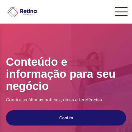
Conteúdo e
informação para seu
negócio
Confira as últimas notícias, dicas e tendências
Confira