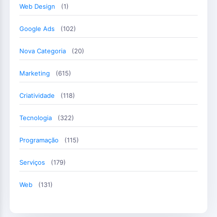
Web Design
(1)
Google Ads
(102)
Nova Categoria
(20)
Marketing
(615)
Criatividade
(118)
Tecnologia
(322)
Programação
(115)
Serviços
(179)
Web
(131)