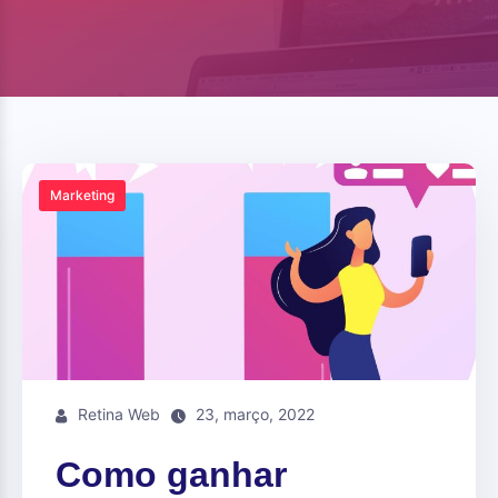
Marketing
Retina Web
23, março, 2022
Como ganhar