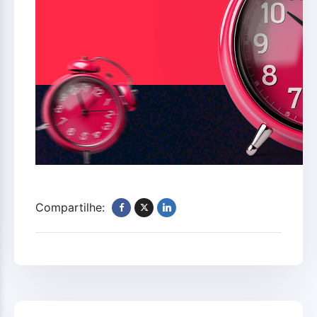
Compartilhe: