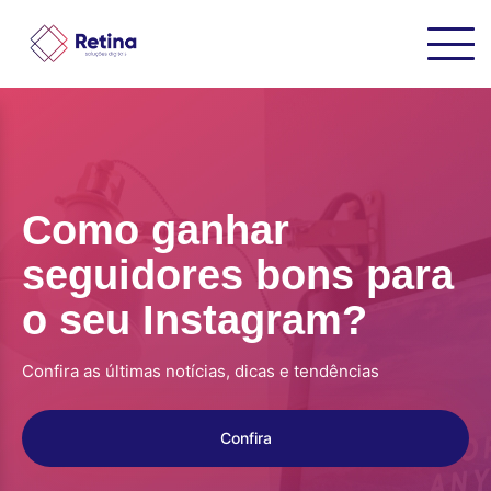
Como ganhar
seguidores bons para
o seu Instagram?
Confira as últimas notícias, dicas e tendências
Confira