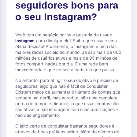
seguidores bons para
o seu Instagram?
Você tem um negócio online e gostaria de usar o
para divulgar ele? Saiba que essa é uma
Instagram
ótima decisão! Atualmente, o Instagram é uma das
maiores redes sociais do mundo. Já são mais de 600
milhões de usuários ativos e mais de 95 milhões de
fotos compartilhadas por dia. É uma rede bem
movimentada e que cresce a cada dia que passa.
No entanto, para atingir o seu objetivo é preciso de
seguidores, algo que não é fácil de conquistar.
Existem meios de aumentar o número de contas que
seguem um perfil, mas acredite, são uma completa
perca de tempo e dinheiro, já que essas contas não
são ativas e não interagem com suas publicações –
não dão engajamento.
O jeito certo de conquistar bastante seguidores é
através de boas práticas online. Além do número de