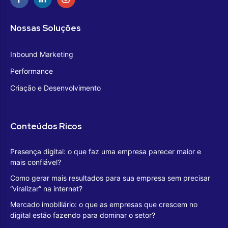
Nossas Soluções
Inbound Marketing
Performance
Criação e Desenvolvimento
Conteúdos Ricos
Presença digital: o que faz uma empresa parecer maior e
mais confiável?
Como gerar mais resultados para sua empresa sem precisar
“viralizar” na internet?
Mercado imobiliário: o que as empresas que crescem no
digital estão fazendo para dominar o setor?