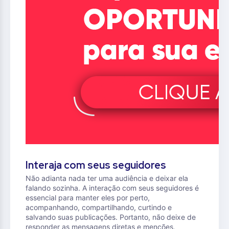
Interaja com seus seguidores
Não adianta nada ter uma audiência e deixar ela
falando sozinha. A interação com seus seguidores é
essencial para manter eles por perto,
acompanhando, compartilhando, curtindo e
salvando suas publicações. Portanto, não deixe de
responder as mensagens diretas e menções,