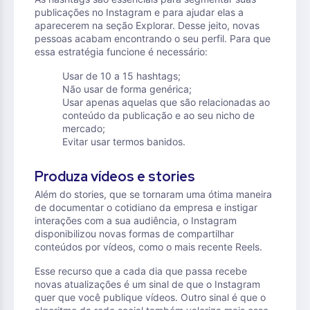
publicações no Instagram e para ajudar elas a
aparecerem na seção Explorar. Desse jeito, novas
pessoas acabam encontrando o seu perfil. Para que
essa estratégia funcione é necessário:
Usar de 10 a 15 hashtags;
Não usar de forma genérica;
Usar apenas aquelas que são relacionadas ao
conteúdo da publicação e ao seu nicho de
mercado;
Evitar usar termos banidos.
Produza vídeos e stories
Além do stories, que se tornaram uma ótima maneira
de documentar o cotidiano da empresa e instigar
interações com a sua audiência, o Instagram
disponibilizou novas formas de compartilhar
conteúdos por vídeos, como o mais recente Reels.
Esse recurso que a cada dia que passa recebe
novas atualizações é um sinal de que o Instagram
quer que você publique vídeos. Outro sinal é que o