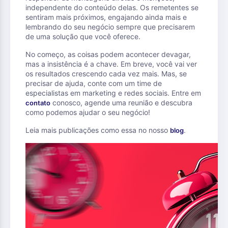
independente do conteúdo delas. Os remetentes se
sentiram mais próximos, engajando ainda mais e
lembrando do seu negócio sempre que precisarem
de uma solução que você oferece.
No começo, as coisas podem acontecer devagar,
mas a insistência é a chave. Em breve, você vai ver
os resultados crescendo cada vez mais. Mas, se
precisar de ajuda, conte com um time de
especialistas em marketing e redes sociais. Entre em
conosco, agende uma reunião e descubra
contato
como podemos ajudar o seu negócio!
Leia mais publicações como essa no nosso
.
blog