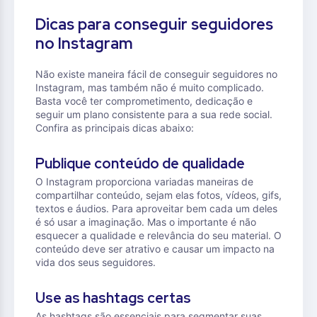
Dicas para conseguir seguidores
no Instagram
Não existe maneira fácil de conseguir seguidores no
Instagram, mas também não é muito complicado.
Basta você ter comprometimento, dedicação e
seguir um plano consistente para a sua rede social.
Confira as principais dicas abaixo:
Publique conteúdo de qualidade
O Instagram proporciona variadas maneiras de
compartilhar conteúdo, sejam elas fotos, vídeos, gifs,
textos e áudios. Para aproveitar bem cada um deles
é só usar a imaginação. Mas o importante é não
esquecer a qualidade e relevância do seu material. O
conteúdo deve ser atrativo e causar um impacto na
vida dos seus seguidores.
Use as hashtags certas
As hashtags são essenciais para segmentar suas