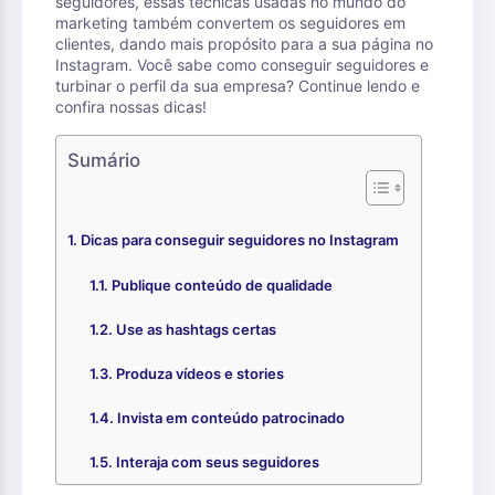
seguidores, essas técnicas usadas no mundo do
marketing também convertem os seguidores em
clientes, dando mais propósito para a sua página no
Instagram. Você sabe como conseguir seguidores e
turbinar o perfil da sua empresa? Continue lendo e
confira nossas dicas!
Sumário
Dicas para conseguir seguidores no Instagram
Publique conteúdo de qualidade
Use as hashtags certas
Produza vídeos e stories
Invista em conteúdo patrocinado
Interaja com seus seguidores