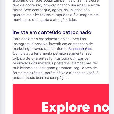
algoritmo da rede social também valoriza mais esse
tipo de conteúdo, proporcionando um alcance ainda
maior. Sem contar que, agora, os usuários não
querem mais ler textos cumpridos e é a imagem em
movimento que capta a atenção deles.
Invista em conteúdo patrocinado
Para acelerar o crescimento do seu perfil no
Instagram, é possível investir em campanhas de
marketing através da plataforma
.
Facebook Ads
Completa, a ferramenta permite segmentar seu
público de diferentes formas para otimizar os
resultados dos materiais postados. Campanhas de
publicidade no Instagram garantem seguidores de
forma mais rápida, porém só vale a pena se você já
possuir posts bons na sua página.