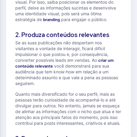
visual. Por isso, saiba posicionar os elementos do
perfil, deixe as informações sucintas e desenvolva
uma identidade visual, pois será uma ótima
estratégia de
para engajar o público.
branding
2. Produza conteúdos relevantes
Se as suas publicações não despertam nos
visitantes a vontade de interagir, ficará difícil
impulsionar o que postou e, por consequência,
converter possíveis leads em vendas. Ao
criar um
você demonstrará para sua
conteúdo relevante
audiência que tem know-how em relação a um
determinado assunto e que vale a pena as pessoas
seguirem.
Quanto mais diversificado for o seu perfil, mais as
pessoas terão curiosidade de acompanhá-lo e até
divulgar para outros. No entanto, jamais se esqueça
de alinhar as informações com o nicho que atua e ter
atenção aos principais fatos do momento, pois isso
contribui para posts interessantes, criativos e atuais.