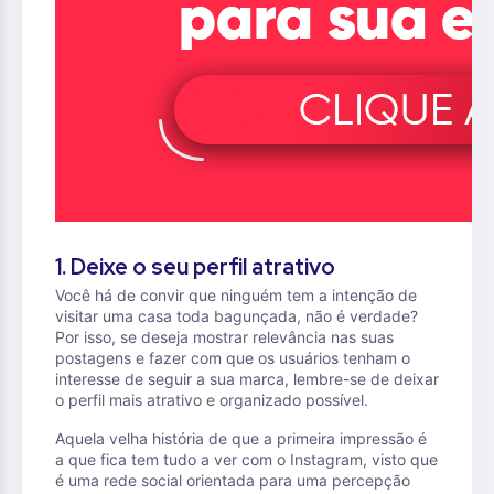
1. Deixe o seu perfil atrativo
Você há de convir que ninguém tem a intenção de
visitar uma casa toda bagunçada, não é verdade?
Por isso, se deseja mostrar relevância nas suas
postagens e fazer com que os usuários tenham o
interesse de seguir a sua marca, lembre-se de deixar
o perfil mais atrativo e organizado possível.
Aquela velha história de que a primeira impressão é
a que fica tem tudo a ver com o Instagram, visto que
é uma rede social orientada para uma percepção