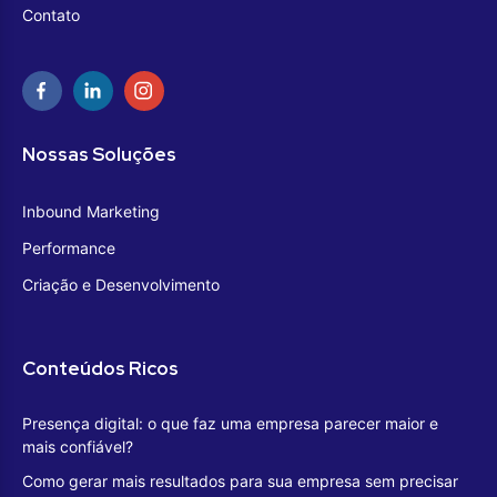
Contato
Nossas Soluções
Inbound Marketing
Performance
Criação e Desenvolvimento
Conteúdos Ricos
Presença digital: o que faz uma empresa parecer maior e
mais confiável?
Como gerar mais resultados para sua empresa sem precisar