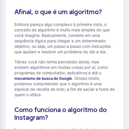
Afinal, o que é um algoritmo?
Embora pareça algo complexo à primeira vista, o
conceito de algoritmo é muito mais simples do que
você imagina. Basicamente, consiste em uma
sequência lógica para chegar a um determinado
objetivo, ou seja, um passo a passo com instruções
que ajudam a resolver um problema do dia a dia.
Talvez você não tenha percebido ainda, mas
existem algoritmos em muitas coisas por aí, como
programas de computador, aplicativos e até o
. Grosso modo,
mecanismo de busca do Google
podemos compreender que o algoritmo é uma
espécie de receita de bolo, a fim de saciar a fome de
quem o utiliza.
Como funciona o algoritmo do
Instagram?