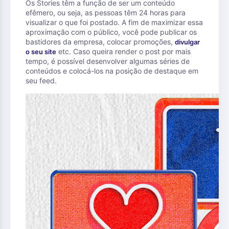
Os Stories têm a função de ser um conteúdo
efêmero, ou seja, as pessoas têm 24 horas para
visualizar o que foi postado. A fim de maximizar essa
aproximação com o público, você pode publicar os
bastidores da empresa, colocar promoções,
divulgar
etc. Caso queira render o post por mais
o seu site
tempo, é possível desenvolver algumas séries de
conteúdos e colocá-los na posição de destaque em
seu feed.