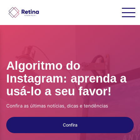
Algoritmo do
Instagram: aprenda a
usá-lo a seu favor!
Confira as últimas notícias, dicas e tendências
Confira