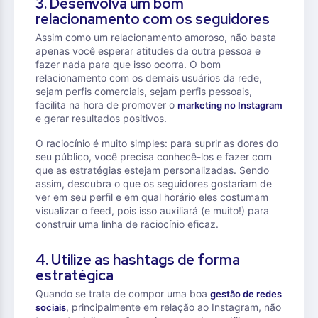
3. Desenvolva um bom
relacionamento com os seguidores
Assim como um relacionamento amoroso, não basta
apenas você esperar atitudes da outra pessoa e
fazer nada para que isso ocorra. O bom
relacionamento com os demais usuários da rede,
sejam perfis comerciais, sejam perfis pessoais,
facilita na hora de promover o
marketing no Instagram
e gerar resultados positivos.
O raciocínio é muito simples: para suprir as dores do
seu público, você precisa conhecê-los e fazer com
que as estratégias estejam personalizadas. Sendo
assim, descubra o que os seguidores gostariam de
ver em seu perfil e em qual horário eles costumam
visualizar o feed, pois isso auxiliará (e muito!) para
construir uma linha de raciocínio eficaz.
4. Utilize as hashtags de forma
estratégica
Quando se trata de compor uma boa
gestão de redes
, principalmente em relação ao Instagram, não
sociais