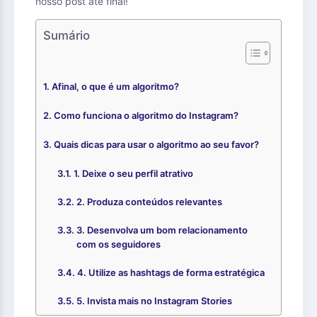
nosso post até final!
Sumário
Afinal, o que é um algoritmo?
Como funciona o algoritmo do Instagram?
Quais dicas para usar o algoritmo ao seu favor?
1. Deixe o seu perfil atrativo
2. Produza conteúdos relevantes
3. Desenvolva um bom relacionamento
com os seguidores
4. Utilize as hashtags de forma estratégica
5. Invista mais no Instagram Stories