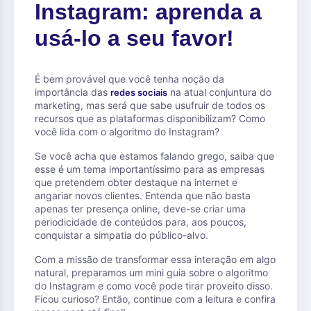
Instagram: aprenda a
usá-lo a seu favor!
É bem provável que você tenha noção da
importância das
na atual conjuntura do
redes sociais
marketing, mas será que sabe usufruir de todos os
recursos que as plataformas disponibilizam? Como
você lida com o algoritmo do Instagram?
Se você acha que estamos falando grego, saiba que
esse é um tema importantíssimo para as empresas
que pretendem obter destaque na internet e
angariar novos clientes. Entenda que não basta
apenas ter presença online, deve-se criar uma
periodicidade de conteúdos para, aos poucos,
conquistar a simpatia do público-alvo.
Com a missão de transformar essa interação em algo
natural, preparamos um mini guia sobre o algoritmo
do Instagram e como você pode tirar proveito disso.
Ficou curioso? Então, continue com a leitura e confira