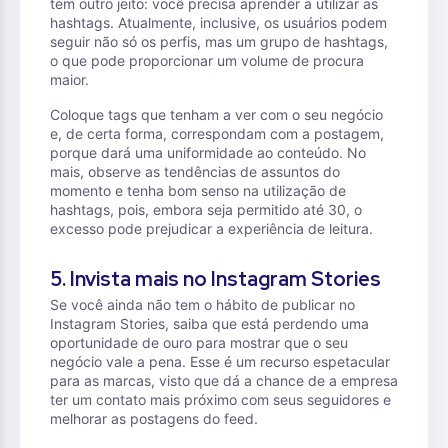
tem outro jeito: você precisa aprender a utilizar as
hashtags. Atualmente, inclusive, os usuários podem
seguir não só os perfis, mas um grupo de hashtags,
o que pode proporcionar um volume de procura
maior.
Coloque tags que tenham a ver com o seu negócio
e, de certa forma, correspondam com a postagem,
porque dará uma uniformidade ao conteúdo. No
mais, observe as tendências de assuntos do
momento e tenha bom senso na utilização de
hashtags, pois, embora seja permitido até 30, o
excesso pode prejudicar a experiência de leitura.
5. Invista mais no Instagram Stories
Se você ainda não tem o hábito de publicar no
Instagram Stories, saiba que está perdendo uma
oportunidade de ouro para mostrar que o seu
negócio vale a pena. Esse é um recurso espetacular
para as marcas, visto que dá a chance de a empresa
ter um contato mais próximo com seus seguidores e
melhorar as postagens do feed.