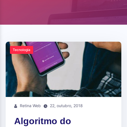
Tecnologia
Retina Web
22, outubro, 2018
Algoritmo do