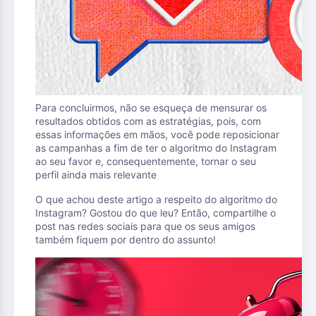
Para concluirmos, não se esqueça de mensurar os
resultados obtidos com as estratégias, pois, com
essas informações em mãos, você pode reposicionar
as campanhas a fim de ter o algoritmo do Instagram
ao seu favor e, consequentemente, tornar o seu
perfil ainda mais relevante
O que achou deste artigo a respeito do algoritmo do
Instagram? Gostou do que leu? Então, compartilhe o
post nas redes sociais para que os seus amigos
também fiquem por dentro do assunto!