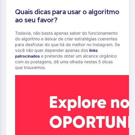
Quais dicas para usar o algoritmo
ao seu favor?
Todavia, não basta apenas saber do funcionamento
do algoritmo e deixar de criar estratégias coerentes
para desfrutar do que há de melhor no Instagram. Se
você não quer depender apenas dos
links
e pretende obter um alcance orgânico
patrocinados
com as postagens, dê uma olhada nestas 5 dicas
que trouxemos.