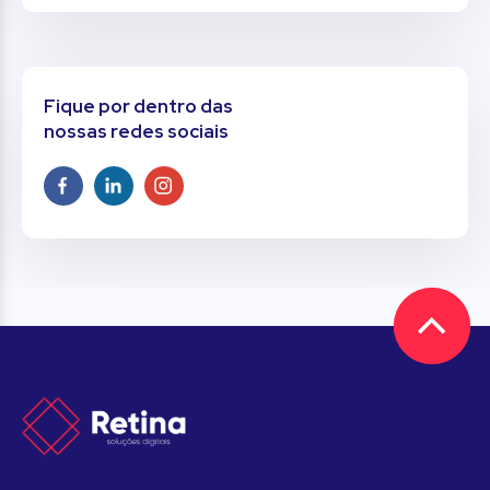
Fique por dentro das
nossas redes sociais