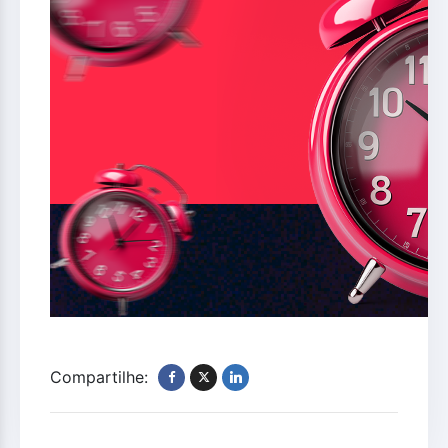
Compartilhe: