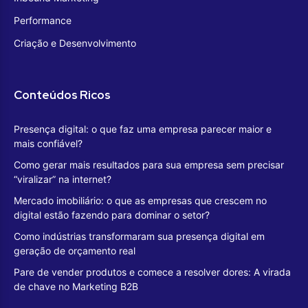
Performance
Criação e Desenvolvimento
Conteúdos Ricos
Presença digital: o que faz uma empresa parecer maior e
mais confiável?
Como gerar mais resultados para sua empresa sem precisar
“viralizar” na internet?
Mercado imobiliário: o que as empresas que crescem no
digital estão fazendo para dominar o setor?
Como indústrias transformaram sua presença digital em
geração de orçamento real
Pare de vender produtos e comece a resolver dores: A virada
de chave no Marketing B2B