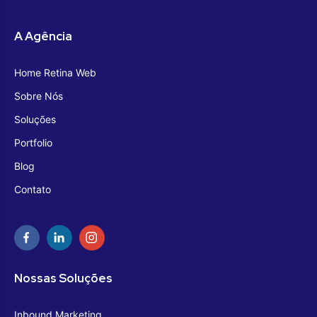
A Agência
Home Retina Web
Sobre Nós
Soluções
Portfolio
Blog
Contato
Nossas Soluções
Inbound Marketing