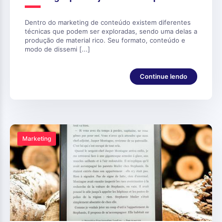
Dentro do marketing de conteúdo existem diferentes
técnicas que podem ser exploradas, sendo uma delas a
produção de material rico. Seu formato, conteúdo e
modo de dissemi [...]
Continue lendo
Marketing