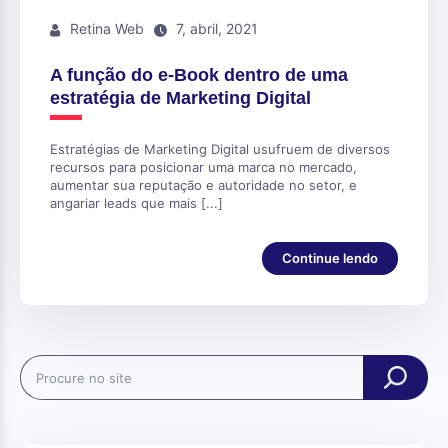
Retina Web
7, abril, 2021
A função do e-Book dentro de uma
estratégia de Marketing Digital
Estratégias de Marketing Digital usufruem de diversos
recursos para posicionar uma marca no mercado,
aumentar sua reputação e autoridade no setor, e
angariar leads que mais [...]
Continue lendo
Search