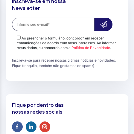
Inscreva-se em nossa
Newsletter
Ao preencher o formulário, concordo* em receber
comunicações de acordo com meus interesses. Ao informar
meus dados, eu concordo com a
Política de Privacidade
.
Inscreva-se para receber nossas últimas notícias e novidades.
Fique tranquilo, também não gostamos de spam :)
Fique por dentro das
nossas redes sociais