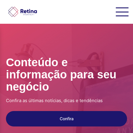
Conteúdo e
informação para seu
negócio
Confira as últimas notícias, dicas e tendências
Confira