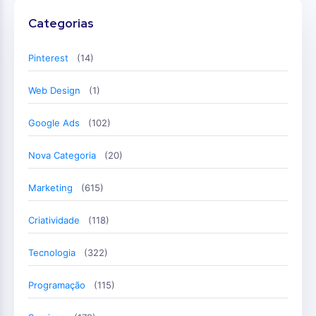
Categorias
Pinterest
(14)
Web Design
(1)
Google Ads
(102)
Nova Categoria
(20)
Marketing
(615)
Criatividade
(118)
Tecnologia
(322)
Programação
(115)