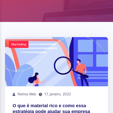
Marketing
Retina Web
17, janeiro, 2022
O que é material rico e como essa
estratégia pode ajudar sua empresa