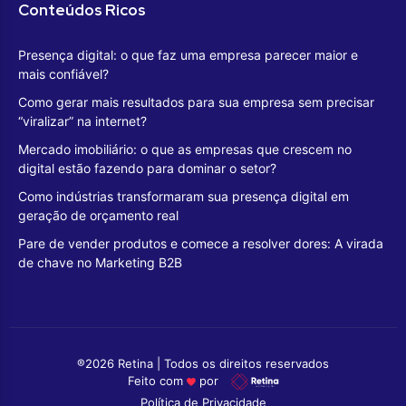
Conteúdos Ricos
Presença digital: o que faz uma empresa parecer maior e
mais confiável?
Como gerar mais resultados para sua empresa sem precisar
“viralizar” na internet?
Mercado imobiliário: o que as empresas que crescem no
digital estão fazendo para dominar o setor?
Como indústrias transformaram sua presença digital em
geração de orçamento real
Pare de vender produtos e comece a resolver dores: A virada
de chave no Marketing B2B
®2026 Retina | Todos os direitos reservados
Feito com
por
Política de Privacidade