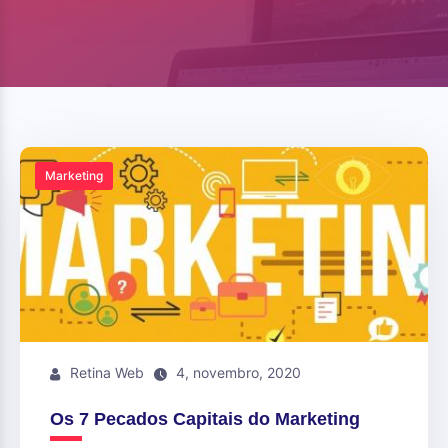
Marketing
Retina Web
4, novembro, 2020
Os 7 Pecados Capitais do Marketing