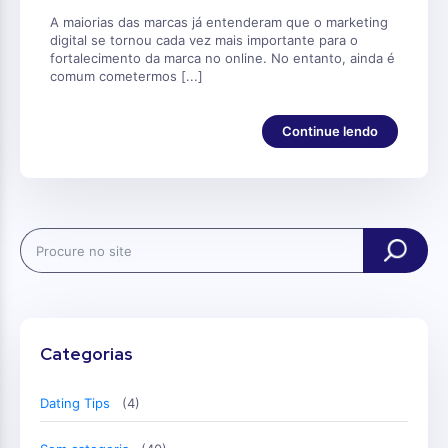
A maiorias das marcas já entenderam que o marketing
digital se tornou cada vez mais importante para o
fortalecimento da marca no online. No entanto, ainda é
comum cometermos [...]
Continue lendo
Search
Categorias
Dating Tips
(4)