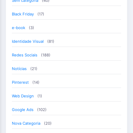
Sem categoria
(40)
Black Friday
(17)
e-book
(3)
Identidade Visual
(81)
Redes Sociais
(188)
Notícias
(21)
Pinterest
(14)
Web Design
(1)
Google Ads
(102)
Nova Categoria
(20)