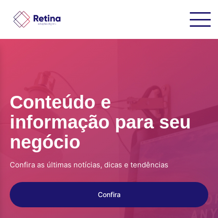
Conteúdo e
informação para seu
negócio
Confira as últimas notícias, dicas e tendências
Confira