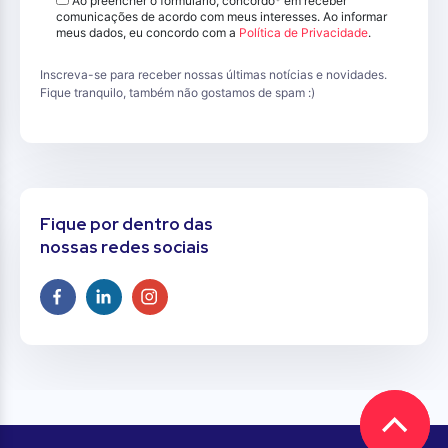
Ao preencher o formulário, concordo* em receber
comunicações de acordo com meus interesses. Ao informar
meus dados, eu concordo com a
Política de Privacidade
.
Inscreva-se para receber nossas últimas notícias e novidades.
Fique tranquilo, também não gostamos de spam :)
Fique por dentro das
nossas redes sociais