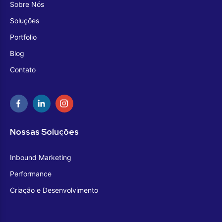
Sobre Nós
Soluções
Portfolio
Blog
Contato
Nossas Soluções
Inbound Marketing
Performance
Criação e Desenvolvimento