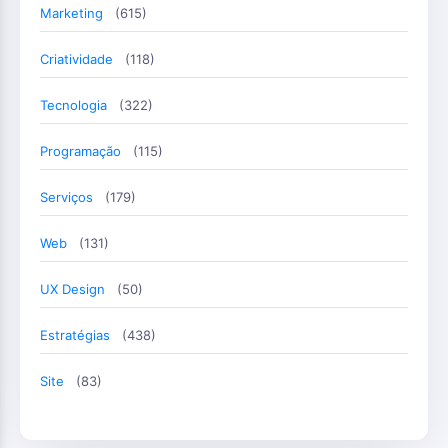
Marketing
(615)
Criatividade
(118)
Tecnologia
(322)
Programação
(115)
Serviços
(179)
Web
(131)
UX Design
(50)
Estratégias
(438)
Site
(83)