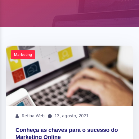
Marketing
Retina Web
13, agosto, 2021
Conheça as chaves para o sucesso do
Marketing Online