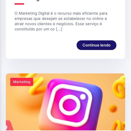
O Marketing Digital é o recurso mais eficiente para
empresas que desejam se estabelecer no online e
atrair novos clientes e negócios. Esse serviço é
constituído por um co [...]
Continue lendo
Marketing