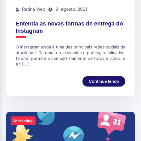
Retina Web
9, agosto, 2021
Entenda as novas formas de entrega do
Instagram
O Instagram ainda é uma das principais redes sociais da
atualidade. De uma forma simples e prática, o aplicativo
(e site) permite o compartilhamento de fotos e vídeo, e
a t [...]
Continue lendo
Marketing