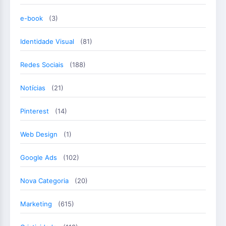
e-book
(3)
Identidade Visual
(81)
Redes Sociais
(188)
Notícias
(21)
Pinterest
(14)
Web Design
(1)
Google Ads
(102)
Nova Categoria
(20)
Marketing
(615)