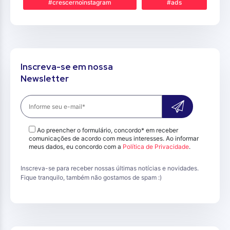
#crescernoinstagram
#ads
Inscreva-se em nossa
Newsletter
Ao preencher o formulário, concordo* em receber
comunicações de acordo com meus interesses. Ao informar
meus dados, eu concordo com a
Política de Privacidade
.
Inscreva-se para receber nossas últimas notícias e novidades.
Fique tranquilo, também não gostamos de spam :)