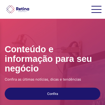
Conteúdo e
informação para seu
negócio
Confira as últimas notícias, dicas e tendências
Confira