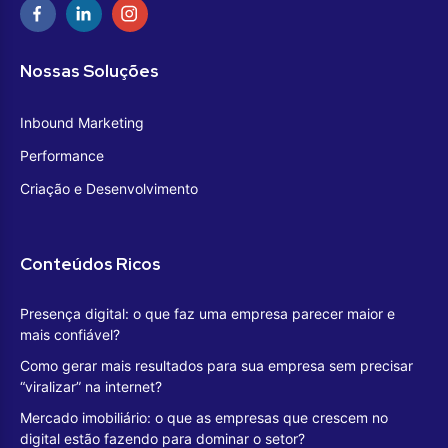
Nossas Soluções
Inbound Marketing
Performance
Criação e Desenvolvimento
Conteúdos Ricos
Presença digital: o que faz uma empresa parecer maior e
mais confiável?
Como gerar mais resultados para sua empresa sem precisar
“viralizar” na internet?
Mercado imobiliário: o que as empresas que crescem no
digital estão fazendo para dominar o setor?