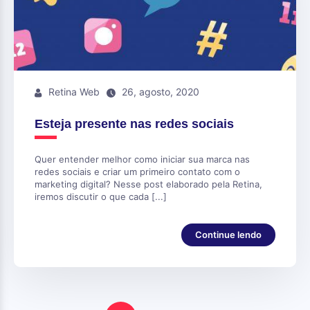
Retina Web
26, agosto, 2020
Esteja presente nas redes sociais
Quer entender melhor como iniciar sua marca nas
redes sociais e criar um primeiro contato com o
marketing digital? Nesse post elaborado pela Retina,
iremos discutir o que cada [...]
Continue lendo