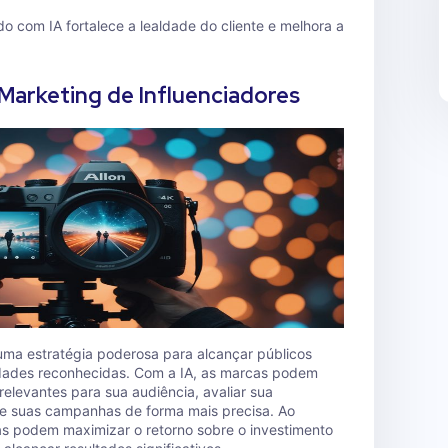
o com IA fortalece a lealdade do cliente e melhora a
Marketing de Influenciadores
uma estratégia poderosa para alcançar públicos
idades reconhecidas. Com a IA, as marcas podem
 relevantes para sua audiência, avaliar sua
de suas campanhas de forma mais precisa. Ao
as podem maximizar o retorno sobre o investimento