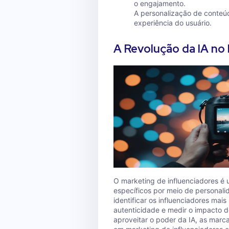
o engajamento.
A personalização de conteúd
experiência do usuário.
A Revolução da IA no 
O marketing de influenciadores é 
específicos por meio de personal
identificar os influenciadores mais
autenticidade e medir o impacto 
aproveitar o poder da IA, as marc