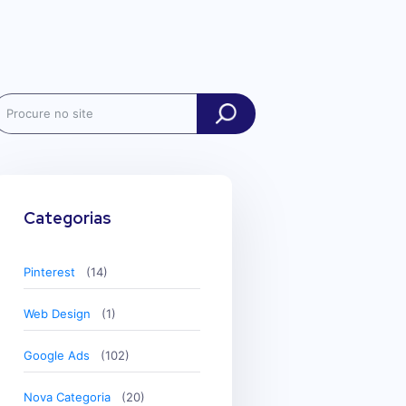
ch
Categorias
Pinterest
(14)
Web Design
(1)
Google Ads
(102)
Nova Categoria
(20)