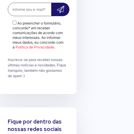
Ao preencher o formulário,
concordo* em receber
comunicações de acordo com
meus interesses. Ao informar
meus dados, eu concordo com
a
Política de Privacidade
.
Inscreva-se para receber nossas
últimas notícias e novidades. Fique
tranquilo, também não gostamos
de spam :)
Fique por dentro das
nossas redes sociais