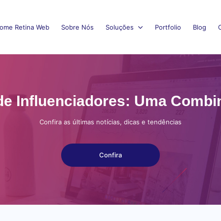
ome Retina Web
Sobre Nós
Soluções
Portfolio
Blog
 de Influenciadores: Uma Comb
Confira as últimas notícias, dicas e tendências
Confira