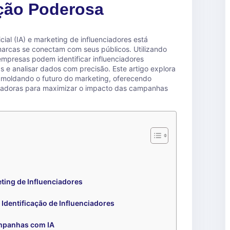
ão Poderosa
cial (IA) e marketing de influenciadores está
arcas se conectam com seus públicos. Utilizando
mpresas podem identificar influenciadores
 e analisar dados com precisão. Este artigo explora
 moldando o futuro do marketing, oferecendo
novadoras para maximizar o impacto das campanhas
ting de Influenciadores
 Identificação de Influenciadores
mpanhas com IA