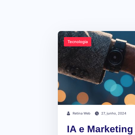
Tecnologia
Retina Web
27, junho, 2024
IA e Marketing