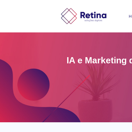
H
IA e Marketing