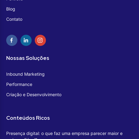
Blog
Contato
Nossas Soluções
Inbound Marketing
Performance
Criação e Desenvolvimento
Conteúdos Ricos
Presença digital: o que faz uma empresa parecer maior e