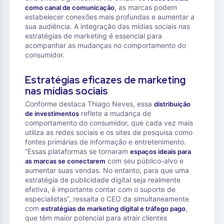
, as marcas podem
como canal de comunicação
estabelecer conexões mais profundas e aumentar a
sua audiência. A integração das mídias sociais nas
estratégias de marketing é essencial para
acompanhar as mudanças no comportamento do
consumidor.
Estratégias eficazes de marketing
nas mídias sociais
Conforme destaca Thiago Neves, essa
distribuição
reflete a mudança de
de investimentos
comportamento do consumidor, que cada vez mais
utiliza as redes sociais e os sites de pesquisa como
fontes primárias de informação e entretenimento.
“Essas plataformas se tornaram
espaços ideais para
com seu público-alvo e
as marcas se conectarem
aumentar suas vendas. No entanto, para que uma
estratégia de publicidade digital seja realmente
efetiva, é importante contar com o suporte de
especialistas”, ressalta o CEO da simultaneamente
com
,
estratégias de marketing digital e tráfego pago
que têm maior potencial para atrair clientes