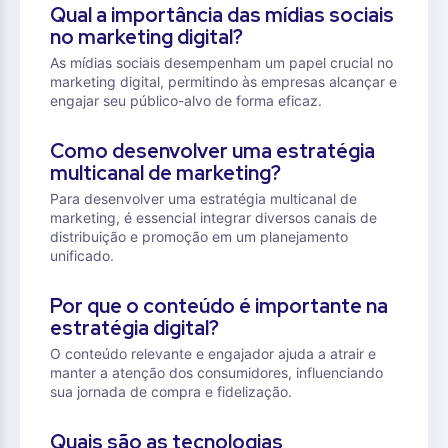
Qual a importância das mídias sociais
no marketing digital?
As mídias sociais desempenham um papel crucial no
marketing digital, permitindo às empresas alcançar e
engajar seu público-alvo de forma eficaz.
Como desenvolver uma estratégia
multicanal de marketing?
Para desenvolver uma estratégia multicanal de
marketing, é essencial integrar diversos canais de
distribuição e promoção em um planejamento
unificado.
Por que o conteúdo é importante na
estratégia digital?
O conteúdo relevante e engajador ajuda a atrair e
manter a atenção dos consumidores, influenciando
sua jornada de compra e fidelização.
Quais são as tecnologias