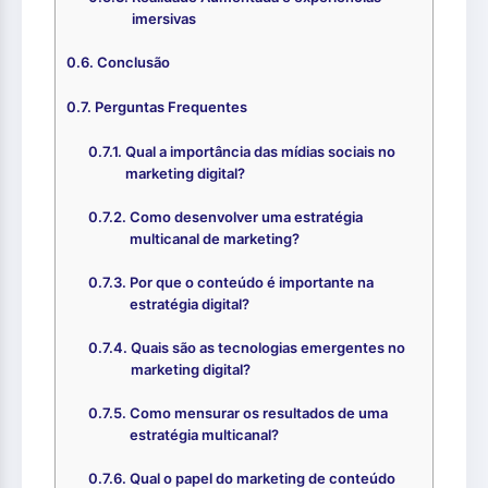
imersivas
Conclusão
Perguntas Frequentes
Qual a importância das mídias sociais no
marketing digital?
Como desenvolver uma estratégia
multicanal de marketing?
Por que o conteúdo é importante na
estratégia digital?
Quais são as tecnologias emergentes no
marketing digital?
Como mensurar os resultados de uma
estratégia multicanal?
Qual o papel do marketing de conteúdo