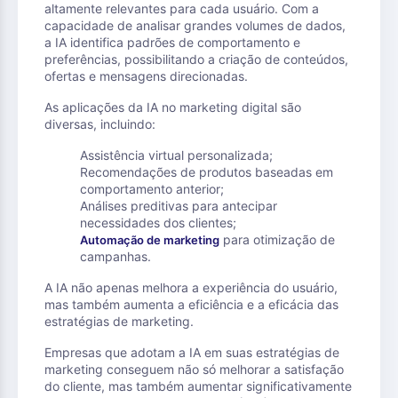
altamente relevantes para cada usuário. Com a
capacidade de analisar grandes volumes de dados,
a IA identifica padrões de comportamento e
preferências, possibilitando a criação de conteúdos,
ofertas e mensagens direcionadas.
As aplicações da IA no marketing digital são
diversas, incluindo:
Assistência virtual personalizada;
Recomendações de produtos baseadas em
comportamento anterior;
Análises preditivas para antecipar
necessidades dos clientes;
para otimização de
Automação de marketing
campanhas.
A IA não apenas melhora a experiência do usuário,
mas também aumenta a eficiência e a eficácia das
estratégias de marketing.
Empresas que adotam a IA em suas estratégias de
marketing conseguem não só melhorar a satisfação
do cliente, mas também aumentar significativamente