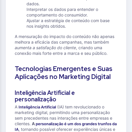
dados.
Interpretar os dados para entender o
comportamento do consumidor.
Ajustar a estratégia de conteúdo com base
nos insights obtidos.
A mensuração do impacto do conteúdo não apenas
melhora a eficácia das campanhas, mas também
aumenta a satisfação do cliente
, criando uma
conexão mais forte entre a marca e seu público.
Tecnologias Emergentes e Suas
Aplicações no Marketing Digital
Inteligência Artificial e
personalização
A
(IA) tem revolucionado o
Inteligência Artificial
marketing digital, permitindo uma personalização
sem precedentes nas interações entre empresas e
clientes.
A
personalização é um dos grandes trunfos da
, tornando possível oferecer experiências únicas e
IA