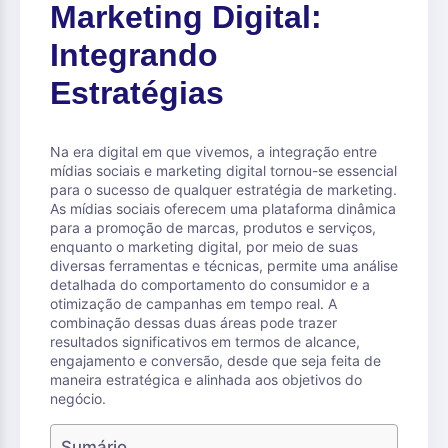
Marketing Digital:
Integrando
Estratégias
Na era digital em que vivemos, a integração entre
mídias sociais e marketing digital tornou-se essencial
para o sucesso de qualquer estratégia de marketing.
As mídias sociais oferecem uma plataforma dinâmica
para a promoção de marcas, produtos e serviços,
enquanto o marketing digital, por meio de suas
diversas ferramentas e técnicas, permite uma análise
detalhada do comportamento do consumidor e a
otimização de campanhas em tempo real. A
combinação dessas duas áreas pode trazer
resultados significativos em termos de alcance,
engajamento e conversão, desde que seja feita de
maneira estratégica e alinhada aos objetivos do
negócio.
Sumário