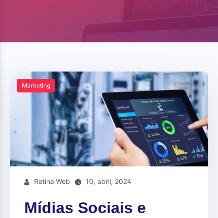
Marketing
Retina Web
10, abril, 2024
Mídias Sociais e