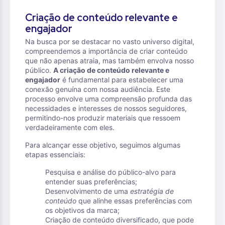
Criação de conteúdo relevante e
engajador
Na busca por se destacar no vasto universo digital,
compreendemos a importância de criar conteúdo
que não apenas atraia, mas também envolva nosso
público.
A criação de conteúdo relevante e
engajador
é fundamental para estabelecer uma
conexão genuína com nossa audiência. Este
processo envolve uma compreensão profunda das
necessidades e interesses de nossos seguidores,
permitindo-nos produzir materiais que ressoem
verdadeiramente com eles.
Para alcançar esse objetivo, seguimos algumas
etapas essenciais:
Pesquisa e análise do público-alvo para
entender suas preferências;
Desenvolvimento de uma
estratégia de
conteúdo
que alinhe essas preferências com
os objetivos da marca;
Criação de conteúdo diversificado, que pode