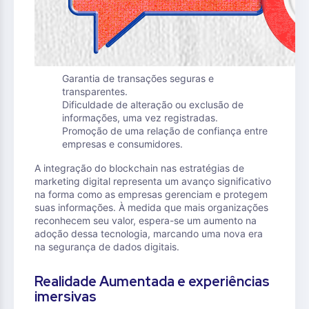
Garantia de transações seguras e
transparentes.
Dificuldade de alteração ou exclusão de
informações, uma vez registradas.
Promoção de uma relação de confiança entre
empresas e consumidores.
A integração do blockchain nas estratégias de
marketing digital representa um avanço significativo
na forma como as empresas gerenciam e protegem
suas informações. À medida que mais organizações
reconhecem seu valor, espera-se um aumento na
adoção dessa tecnologia, marcando uma nova era
na segurança de dados digitais.
Realidade Aumentada e experiências
imersivas