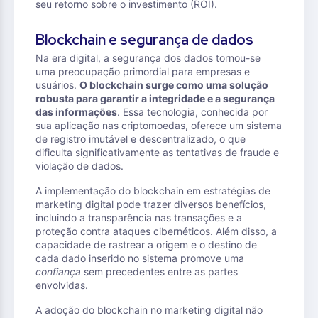
seu retorno sobre o investimento (ROI).
Blockchain e segurança de dados
Na era digital, a segurança dos dados tornou-se
uma preocupação primordial para empresas e
usuários.
O blockchain surge como uma solução
robusta para garantir a integridade e a segurança
das informações
. Essa tecnologia, conhecida por
sua aplicação nas criptomoedas, oferece um sistema
de registro imutável e descentralizado, o que
dificulta significativamente as tentativas de fraude e
violação de dados.
A implementação do blockchain em estratégias de
marketing digital pode trazer diversos benefícios,
incluindo a transparência nas transações e a
proteção contra ataques cibernéticos. Além disso, a
capacidade de rastrear a origem e o destino de
cada dado inserido no sistema promove uma
confiança
sem precedentes entre as partes
envolvidas.
A adoção do blockchain no marketing digital não