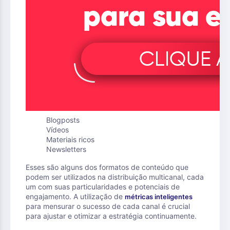
Blogposts
Vídeos
Materiais ricos
Newsletters
Esses são alguns dos formatos de conteúdo que
podem ser utilizados na distribuição multicanal, cada
um com suas particularidades e potenciais de
engajamento. A utilização de
métricas inteligentes
para mensurar o sucesso de cada canal é crucial
para ajustar e otimizar a estratégia continuamente.