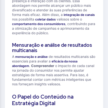
presença e interação com os clientes. Essa
abordagem nos permite alcançar um público mais
diversificado e atender às suas preferências de
forma mais eficaz. Além disso, a
integração de canais
nos possibilita
valiosos sobre o
coletar dados
, contribuindo para
comportamento dos consumidores
a otimização de campanhas e aprimoramento da
experiência do público.
Mensuração e análise de resultados
multicanais
A
de resultados multicanais são
mensuração e análise
essenciais para avaliar a
eficácia da nossa
.
Compreender
o impacto de cada canal
abordagem
na jornada do consumidor nos permite ajustar
estratégias de forma mais assertiva. Para isso, é
fundamental contar com métricas inteligentes que
nos forneçam insights valiosos.
O Papel do Conteúdo na
Estratégia Digital