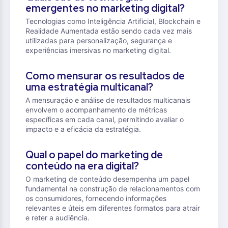
emergentes no marketing digital?
Tecnologias como Inteligência Artificial, Blockchain e
Realidade Aumentada estão sendo cada vez mais
utilizadas para personalização, segurança e
experiências imersivas no marketing digital.
Como mensurar os resultados de
uma estratégia multicanal?
A mensuração e análise de resultados multicanais
envolvem o acompanhamento de métricas
específicas em cada canal, permitindo avaliar o
impacto e a eficácia da estratégia.
Qual o papel do marketing de
conteúdo na era digital?
O marketing de conteúdo desempenha um papel
fundamental na construção de relacionamentos com
os consumidores, fornecendo informações
relevantes e úteis em diferentes formatos para atrair
e reter a audiência.