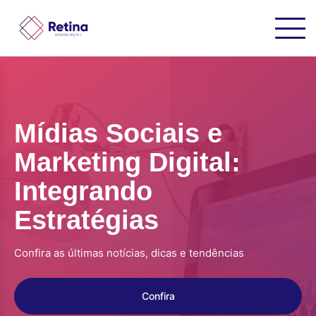
Mídias Sociais e
Marketing Digital:
Integrando
Estratégias
Confira as últimas notícias, dicas e tendências
Confira