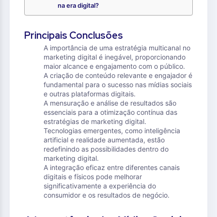
na era digital?
Principais Conclusões
A importância de uma estratégia multicanal no
marketing digital é inegável, proporcionando
maior alcance e engajamento com o público.
A criação de conteúdo relevante e engajador é
fundamental para o sucesso nas mídias sociais
e outras plataformas digitais.
A mensuração e análise de resultados são
essenciais para a otimização contínua das
estratégias de marketing digital.
Tecnologias emergentes, como inteligência
artificial e realidade aumentada, estão
redefinindo as possibilidades dentro do
marketing digital.
A integração eficaz entre diferentes canais
digitais e físicos pode melhorar
significativamente a experiência do
consumidor e os resultados de negócio.