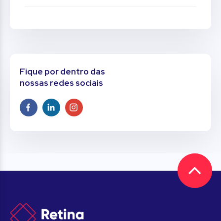
Fique por dentro das
nossas redes sociais