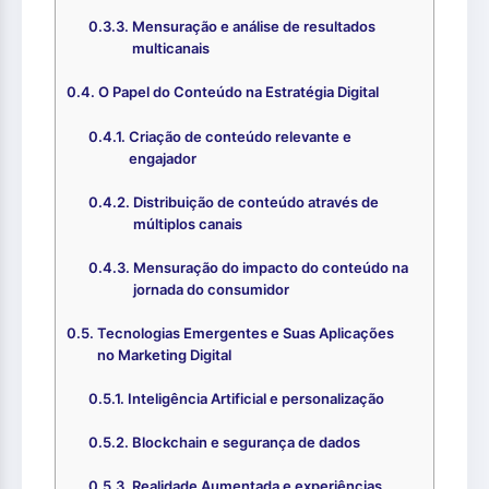
Mensuração e análise de resultados
multicanais
O Papel do Conteúdo na Estratégia Digital
Criação de conteúdo relevante e
engajador
Distribuição de conteúdo através de
múltiplos canais
Mensuração do impacto do conteúdo na
jornada do consumidor
Tecnologias Emergentes e Suas Aplicações
no Marketing Digital
Inteligência Artificial e personalização
Blockchain e segurança de dados
Realidade Aumentada e experiências