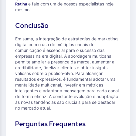
e fale com um de nossos especialistas hoje
Retina
mesmo!
Conclusão
Em suma, a integração de estratégias de marketing
digital com o uso de múltiplos canais de
comunicação é essencial para o sucesso das
empresas na era digital. A abordagem multicanal
permite ampliar a presença da marca, aumentar a
credibilidade, fidelizar clientes e obter insights
valiosos sobre o público-alvo. Para alcançar
resultados expressivos, é fundamental adotar uma
mentalidade multicanal, investir em métricas
inteligentes e adaptar a mensagem para cada canal
de forma eficaz. A constante evolução e adaptação
às novas tendências são cruciais para se destacar
no mercado atual.
Perguntas Frequentes