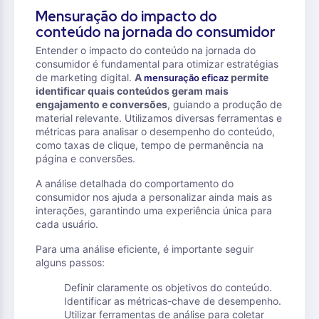
Mensuração do impacto do
conteúdo na jornada do consumidor
Entender o impacto do conteúdo na jornada do
consumidor é fundamental para otimizar estratégias
de marketing digital.
A
permite
mensuração eficaz
identificar quais conteúdos geram mais
engajamento e conversões
, guiando a produção de
material relevante. Utilizamos diversas ferramentas e
métricas para analisar o desempenho do conteúdo,
como taxas de clique, tempo de permanência na
página e conversões.
A análise detalhada do comportamento do
consumidor nos ajuda a personalizar ainda mais as
interações, garantindo uma experiência única para
cada usuário.
Para uma análise eficiente, é importante seguir
alguns passos:
Definir claramente os objetivos do conteúdo.
Identificar as métricas-chave de desempenho.
Utilizar ferramentas de análise para coletar