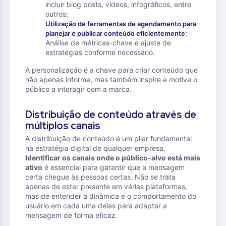
incluir blog posts, vídeos, infográficos, entre
outros;
Utilização de ferramentas de agendamento para
;
planejar e publicar conteúdo eficientemente
Análise de métricas-chave e ajuste de
estratégias conforme necessário.
A personalização é a chave para criar conteúdo que
não apenas informe, mas também inspire e motive o
público a interagir com a marca.
Distribuição de conteúdo através de
múltiplos canais
A distribuição de conteúdo é um pilar fundamental
na estratégia digital de qualquer empresa.
Identificar os canais onde o público-alvo está mais
ativo
é essencial para garantir que a mensagem
certa chegue às pessoas certas. Não se trata
apenas de estar presente em várias plataformas,
mas de entender a dinâmica e o comportamento do
usuário em cada uma delas para adaptar a
mensagem de forma eficaz.