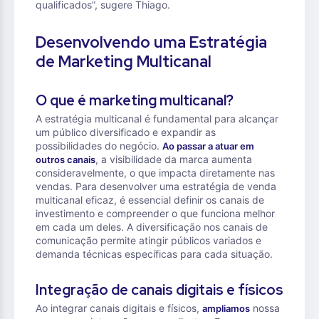
qualificados”, sugere Thiago.
Desenvolvendo uma Estratégia
de Marketing Multicanal
O que é marketing multicanal?
A estratégia multicanal é fundamental para alcançar
um público diversificado e expandir as
possibilidades do negócio.
Ao passar a atuar em
, a visibilidade da marca aumenta
outros canais
consideravelmente, o que impacta diretamente nas
vendas. Para desenvolver uma estratégia de venda
multicanal eficaz, é essencial definir os canais de
investimento e compreender o que funciona melhor
em cada um deles. A diversificação nos canais de
comunicação permite atingir públicos variados e
demanda técnicas específicas para cada situação.
Integração de canais digitais e físicos
Ao integrar canais digitais e físicos,
nossa
ampliamos