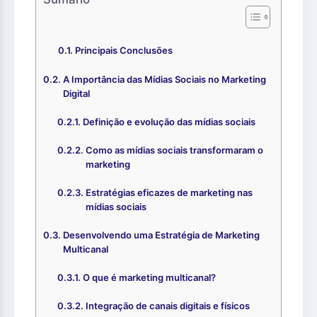
Principais Conclusões
A Importância das Mídias Sociais no Marketing
Digital
Definição e evolução das mídias sociais
Como as mídias sociais transformaram o
marketing
Estratégias eficazes de marketing nas
mídias sociais
Desenvolvendo uma Estratégia de Marketing
Multicanal
O que é marketing multicanal?
Integração de canais digitais e físicos