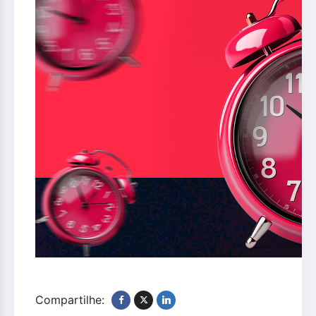
Compartilhe: