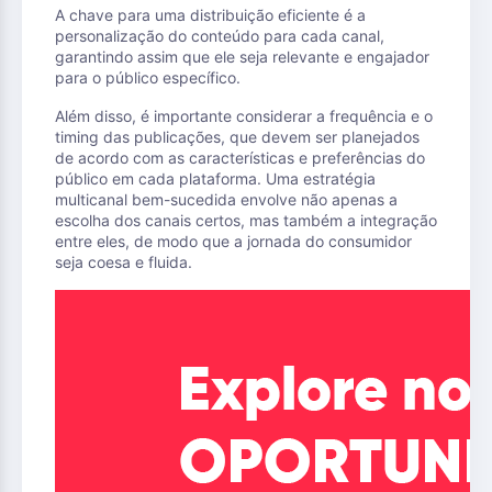
A chave para uma distribuição eficiente é a
personalização do conteúdo para cada canal,
garantindo assim que ele seja relevante e engajador
para o público específico.
Além disso, é importante considerar a frequência e o
timing das publicações, que devem ser planejados
de acordo com as características e preferências do
público em cada plataforma. Uma estratégia
multicanal bem-sucedida envolve não apenas a
escolha dos canais certos, mas também a integração
entre eles, de modo que a jornada do consumidor
seja coesa e fluida.