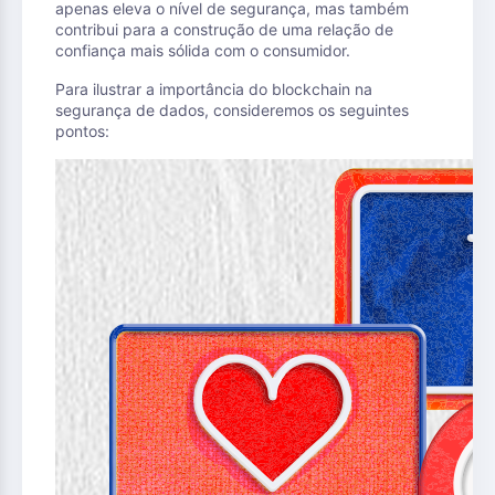
apenas eleva o nível de segurança, mas também
contribui para a construção de uma relação de
confiança mais sólida com o consumidor.
Para ilustrar a importância do blockchain na
segurança de dados, consideremos os seguintes
pontos: