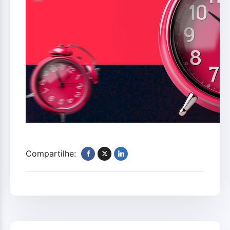
Compartilhe: