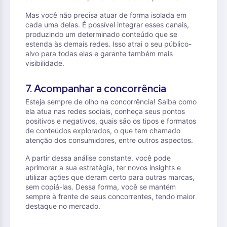
Mas você não precisa atuar de forma isolada em
cada uma delas. É possível integrar esses canais,
produzindo um determinado conteúdo que se
estenda às demais redes. Isso atrai o seu público-
alvo para todas elas e garante também mais
visibilidade.
7. Acompanhar a concorrência
Esteja sempre de olho na concorrência! Saiba como
ela atua nas redes sociais, conheça seus pontos
positivos e negativos, quais são os tipos e formatos
de conteúdos explorados, o que tem chamado
atenção dos consumidores, entre outros aspectos.
A partir dessa análise constante, você pode
aprimorar a sua estratégia, ter novos insights e
utilizar ações que deram certo para outras marcas,
sem copiá-las. Dessa forma, você se mantém
sempre à frente de seus concorrentes, tendo maior
destaque no mercado.