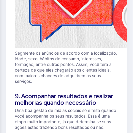
Segmente os anúncios de acordo com a localização,
idade, sexo, hábitos de consumo, interesses,
formação, entre outros pontos. Assim, você terá a
certeza de que eles chegarão aos clientes ideais,
com maiores chances de adquirirem os seus
serviços.
9. Acompanhar resultados e realizar
melhorias quando necessário
Uma boa gestão de mídias sociais só é feita quando
você acompanha os seus resultados. Essa é uma
etapa muito importante, já que determina se suas
ações estão trazendo bons resultados ou não.