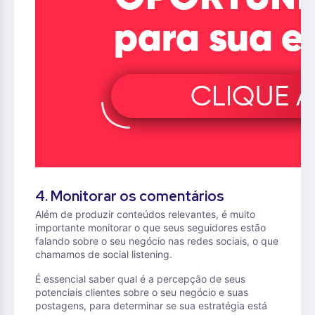
4. Monitorar os comentários
Além de produzir conteúdos relevantes, é muito
importante monitorar o que seus seguidores estão
falando sobre o seu negócio nas redes sociais, o que
chamamos de social listening.
É essencial saber qual é a percepção de seus
potenciais clientes sobre o seu negócio e suas
postagens, para determinar se sua estratégia está