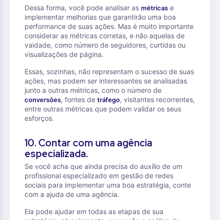
Dessa forma, você pode analisar as
e
métricas
implementar melhorias que garantirão uma boa
performance de suas ações. Mas é muito importante
considerar as métricas corretas, e não aquelas de
vaidade, como número de seguidores, curtidas ou
visualizações de página.
Essas, sozinhas, não representam o sucesso de suas
ações, mas podem ser interessantes se analisadas
junto a outras métricas, como o número de
, fontes de
, visitantes recorrentes,
conversões
tráfego
entre outras métricas que podem validar os seus
esforços.
10. Contar com uma agência
especializada.
Se você acha que ainda precisa do auxílio de um
profissional especializado em gestão de redes
sociais para implementar uma boa estratégia, conte
com a ajuda de uma agência.
Ela pode ajudar em todas as etapas de sua