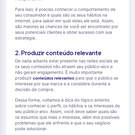
Para isso, é preciso conhecer o comportamento de
seu consumidor e quais são os seus hábitos na
internet, para saber em qual delas ele está. Assim,
são maiores as chances de você ser encontrado por
seus potenciais clientes e obter sucesso com sua
estratégia.
2. Produzir conteúdo relevante
De nada adianta estar presente nas redes sociais se
os seus conteúdos não atraem seu público-alvo e
não geram engajamento. É muito importante
produzir
para que o público se
conteúdos relevantes
interesse por sua marca e a considere durante a
decisão de compra.
Dessa forma, voltamos à dica do tópico anterior,
sobre conhecer o perfil, os hábitos e os interesses de
seu público-alvo. Assim, você deve saber quais são
os assuntos que mais o interessa, além dos possíveis
problemas que ele enfrenta e que o seu negócio
pode solucionar.