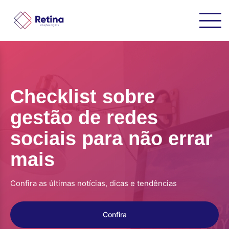
Checklist sobre
gestão de redes
sociais para não errar
mais
Confira as últimas notícias, dicas e tendências
Confira