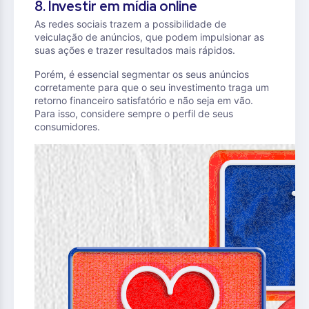
8. Investir em mídia online
As redes sociais trazem a possibilidade de
veiculação de anúncios, que podem impulsionar as
suas ações e trazer resultados mais rápidos.
Porém, é essencial segmentar os seus anúncios
corretamente para que o seu investimento traga um
retorno financeiro satisfatório e não seja em vão.
Para isso, considere sempre o perfil de seus
consumidores.