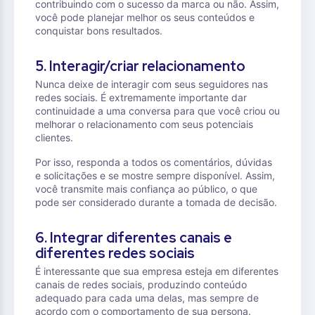
contribuindo com o sucesso da marca ou não. Assim,
você pode planejar melhor os seus conteúdos e
conquistar bons resultados.
5. Interagir/criar relacionamento
Nunca deixe de interagir com seus seguidores nas
redes sociais. É extremamente importante dar
continuidade a uma conversa para que você criou ou
melhorar o relacionamento com seus potenciais
clientes.
Por isso, responda a todos os comentários, dúvidas
e solicitações e se mostre sempre disponível. Assim,
você transmite mais confiança ao público, o que
pode ser considerado durante a tomada de decisão.
6. Integrar diferentes canais e
diferentes redes sociais
É interessante que sua empresa esteja em diferentes
canais de redes sociais, produzindo conteúdo
adequado para cada uma delas, mas sempre de
acordo com o comportamento de sua persona.