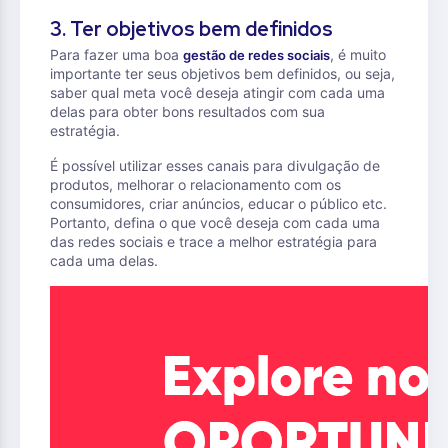
3. Ter objetivos bem definidos
Para fazer uma boa
, é muito
gestão de redes sociais
importante ter seus objetivos bem definidos, ou seja,
saber qual meta você deseja atingir com cada uma
delas para obter bons resultados com sua
estratégia.
É possível utilizar esses canais para divulgação de
produtos, melhorar o relacionamento com os
consumidores, criar anúncios, educar o público etc.
Portanto, defina o que você deseja com cada uma
das redes sociais e trace a melhor estratégia para
cada uma delas.