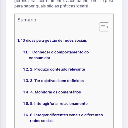
gerenciá-las corretamente. Acompanhe o nosso post
para saber quais são as práticas ideais!
Sumário
10 dicas para gestão de redes sociais
1. Conhecer o comportamento do
consumidor
2. Produzir conteúdo relevante
3. Ter objetivos bem definidos
4. Monitorar os comentários
5. Interagir/criar relacionamento
6. Integrar diferentes canais e diferentes
redes sociais