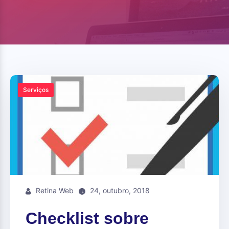
Serviços
Retina Web
24, outubro, 2018
Checklist sobre