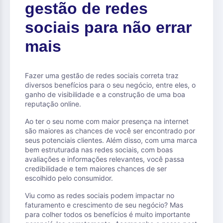
gestão de redes
sociais para não errar
mais
Fazer uma gestão de redes sociais correta traz
diversos benefícios para o seu negócio, entre eles, o
ganho de visibilidade e a construção de uma boa
reputação online.
Ao ter o seu nome com maior presença na internet
são maiores as chances de você ser encontrado por
seus potenciais clientes. Além disso, com uma marca
bem estruturada nas redes sociais, com boas
avaliações e informações relevantes, você passa
credibilidade e tem maiores chances de ser
escolhido pelo consumidor.
Viu como as redes sociais podem impactar no
faturamento e crescimento de seu negócio? Mas
para colher todos os benefícios é muito importante