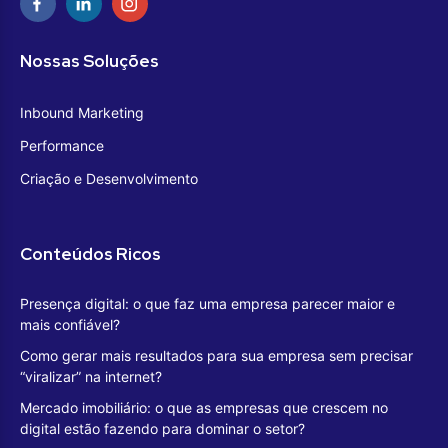
Nossas Soluções
Inbound Marketing
Performance
Criação e Desenvolvimento
Conteúdos Ricos
Presença digital: o que faz uma empresa parecer maior e
mais confiável?
Como gerar mais resultados para sua empresa sem precisar
“viralizar” na internet?
Mercado imobiliário: o que as empresas que crescem no
digital estão fazendo para dominar o setor?