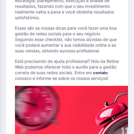
estratégia: planejamento, execução e análise de
resultados, fazendo com que o seu investimento
realmente valha a pena e você obtenha resultados
satisfatórios.
Essas são as nossas dicas para você fazer uma boa
gestão de redes sociais para o seu negócio.
Seguindo esse checklist, não temos dúvidas de que
você poderá aumentar a sua visibilidade online e as
suas vendas, obtendo sucesso profissional.
Está precisando de ajuda profissional? Nós da Retina
Web podemos oferecer todo o auxílio para a gestão
correta de suas redes sociais. Entre em
contato
conosco e informe-se sobre os nossos serviços!