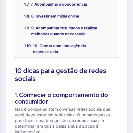
7. Acompanhar a concorrência
8. Investir em mídia online
9. Acompanhar resultados e realizar
melhorias quando necessário
10. Contar com uma agência
especializada.
10 dicas para gestão de redes
sociais
1. Conhecer o comportamento do
consumidor
Não é porque existem diversas redes sociais que
você deve estar em todas elas. O primeiro passo
para fazer uma boa gestão de redes sociais é
determinar em quais delas a sua atuação é
indispensável.