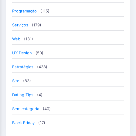
Programação
(115)
Serviços
(179)
Web
(131)
UX Design
(50)
Estratégias
(438)
Site
(83)
Dating Tips
(4)
Sem categoria
(40)
Black Friday
(17)