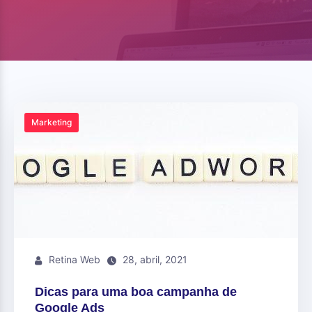
Marketing
Retina Web
28, abril, 2021
Dicas para uma boa campanha de
Google Ads