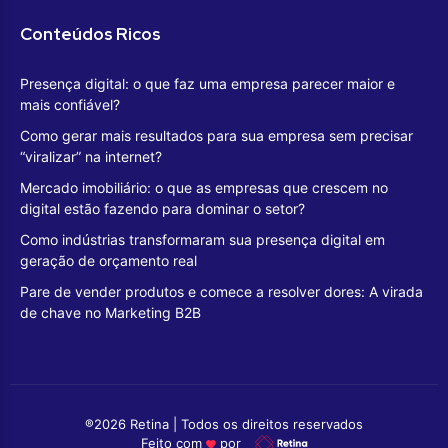
Conteúdos Ricos
Presença digital: o que faz uma empresa parecer maior e
mais confiável?
Como gerar mais resultados para sua empresa sem precisar
“viralizar” na internet?
Mercado imobiliário: o que as empresas que crescem no
digital estão fazendo para dominar o setor?
Como indústrias transformaram sua presença digital em
geração de orçamento real
Pare de vender produtos e comece a resolver dores: A virada
de chave no Marketing B2B
®2026 Retina | Todos os direitos reservados
Feito com
por