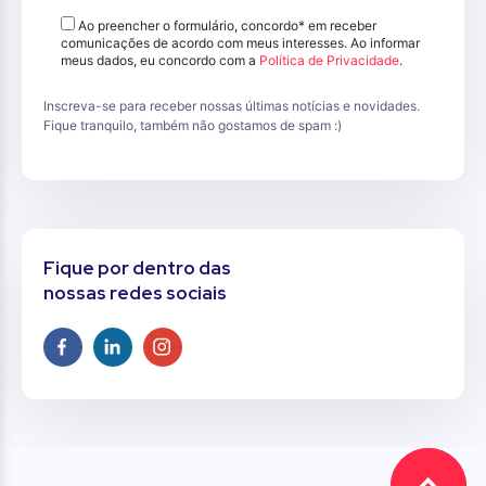
Ao preencher o formulário, concordo* em receber
comunicações de acordo com meus interesses. Ao informar
meus dados, eu concordo com a
Política de Privacidade
.
Inscreva-se para receber nossas últimas notícias e novidades.
Fique tranquilo, também não gostamos de spam :)
Fique por dentro das
nossas redes sociais