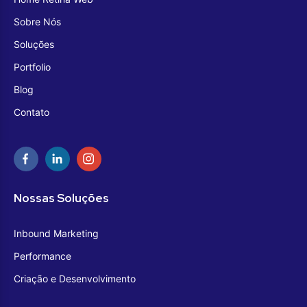
Sobre Nós
Soluções
Portfolio
Blog
Contato
Nossas Soluções
Inbound Marketing
Performance
Criação e Desenvolvimento