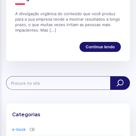
A divulgação orgânica do conteúdo que você produz
para a sua empresa tende a mostrar resultados a longo
prazo, o que muitas vezes irritam as pessoas mais
impacientes. Mas [...]
Continue lendo
Search
Categorias
e-book
(3)