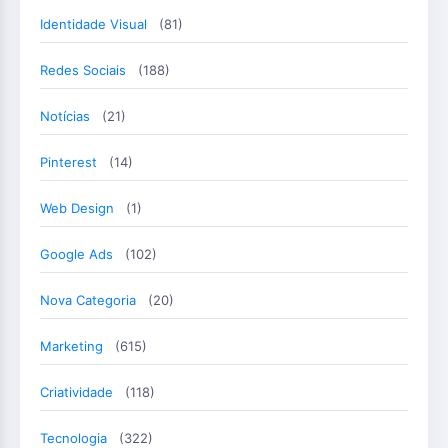
Identidade Visual
(81)
Redes Sociais
(188)
Notícias
(21)
Pinterest
(14)
Web Design
(1)
Google Ads
(102)
Nova Categoria
(20)
Marketing
(615)
Criatividade
(118)
Tecnologia
(322)