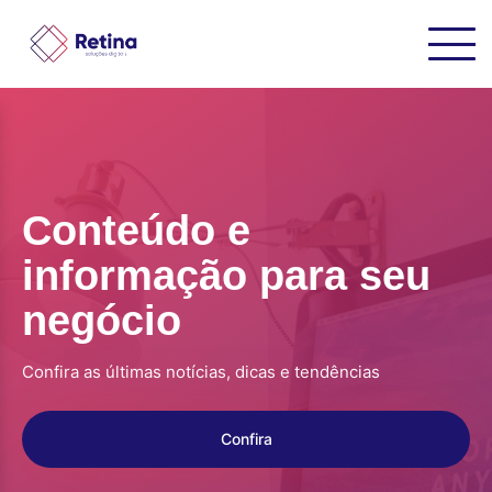
Conteúdo e
informação para seu
negócio
Confira as últimas notícias, dicas e tendências
Confira