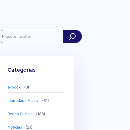
ch
Categorias
e-book
(3)
Identidade Visual
(81)
Redes Sociais
(188)
Notícias
(21)