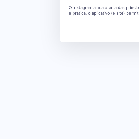
O Instagram ainda é uma das princip
e prática, o aplicativo (e site) perm