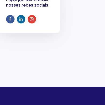
nossas redes sociais