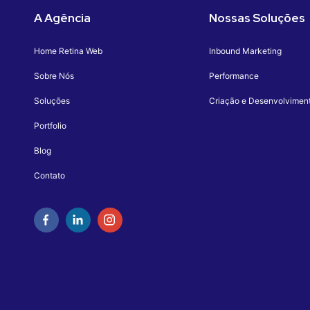
A Agência
Nossas Soluções
Home Retina Web
Inbound Marketing
Sobre Nós
Performance
Soluções
Criação e Desenvolvimen
Portfolio
Blog
Contato