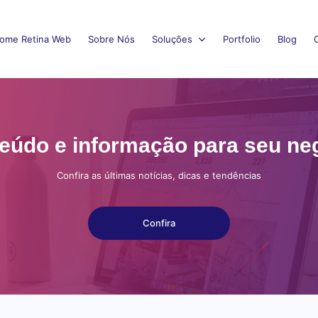
ome Retina Web
Sobre Nós
Soluções
Portfolio
Blog
eúdo e informação para seu ne
Confira as últimas notícias, dicas e tendências
Confira