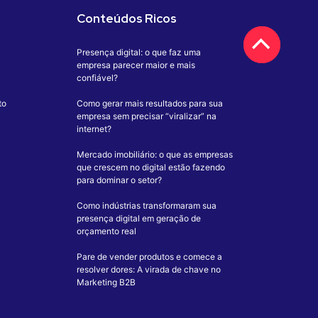
Conteúdos Ricos
Presença digital: o que faz uma
empresa parecer maior e mais
confiável?
to
Como gerar mais resultados para sua
empresa sem precisar “viralizar” na
internet?
Mercado imobiliário: o que as empresas
que crescem no digital estão fazendo
para dominar o setor?
Como indústrias transformaram sua
presença digital em geração de
orçamento real
Pare de vender produtos e comece a
resolver dores: A virada de chave no
Marketing B2B