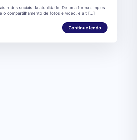
ais redes sociais da atualidade. De uma forma simples
ite o compartilhamento de fotos e vídeo, e a t [...]
Continue lendo