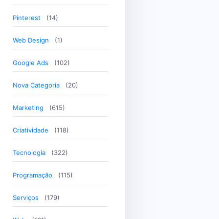
Pinterest
(14)
Web Design
(1)
Google Ads
(102)
Nova Categoria
(20)
Marketing
(615)
Criatividade
(118)
Tecnologia
(322)
Programação
(115)
Serviços
(179)