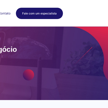
Contato
Fale com um especialista
gócio