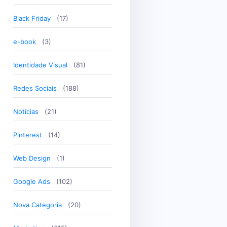
Black Friday
(17)
e-book
(3)
Identidade Visual
(81)
Redes Sociais
(188)
Notícias
(21)
Pinterest
(14)
Web Design
(1)
Google Ads
(102)
Nova Categoria
(20)