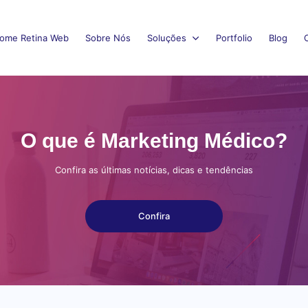
ome Retina Web
Sobre Nós
Soluções
Portfolio
Blog
O que é Marketing Médico?
Confira as últimas notícias, dicas e tendências
Confira