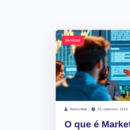
Serviços
Retina Web
24, setembro, 2024
O que é Marke