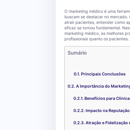
O marketing médico é uma ferrame
buscam se destacar no mercado. 
atrair pacientes, entender como ap
eficaz se tornou fundamental. Nes
marketing médico, as melhores prá
profissionais quanto os pacientes.
Sumário
Principais Conclusões
A Importância do Marketin
Benefícios para Clínic
Impacto na Reputação 
Atração e Fidelização 