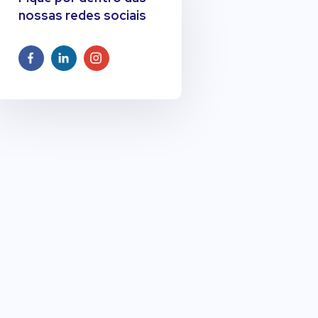
nossas redes sociais