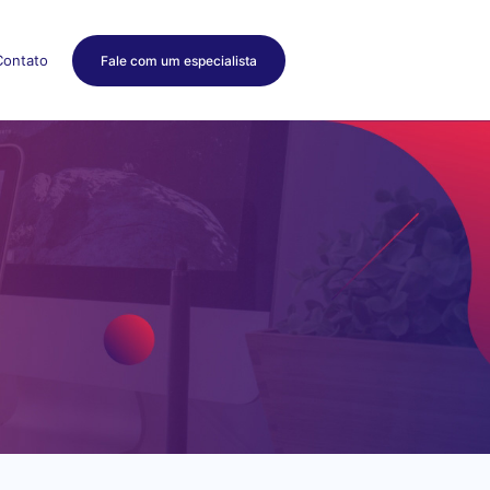
Contato
Fale com um especialista