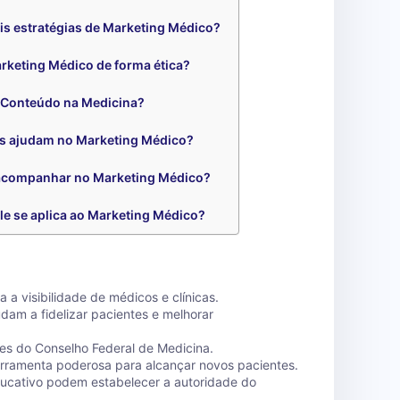
ais estratégias de Marketing Médico?
keting Médico de forma ética?
 Conteúdo na Medicina?
is ajudam no Marketing Médico?
 acompanhar no Marketing Médico?
le se aplica ao Marketing Médico?
a visibilidade de médicos e clínicas.
dam a fidelizar pacientes e melhorar
izes do Conselho Federal de Medicina.
erramenta poderosa para alcançar novos pacientes.
cativo podem estabelecer a autoridade do