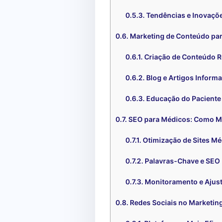
Tendências e Inovaçõ
Marketing de Conteúdo par
Criação de Conteúdo R
Blog e Artigos Informa
Educação do Paciente
SEO para Médicos: Como Mel
Otimização de Sites M
Palavras-Chave e SEO 
Monitoramento e Ajus
Redes Sociais no Marketin