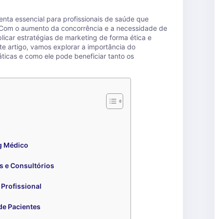
nta essencial para profissionais de saúde que
Com o aumento da concorrência e a necessidade de
licar estratégias de marketing de forma ética e
te artigo, vamos explorar a importância do
ticas e como ele pode beneficiar tanto os
g Médico
as e Consultórios
Profissional
de Pacientes