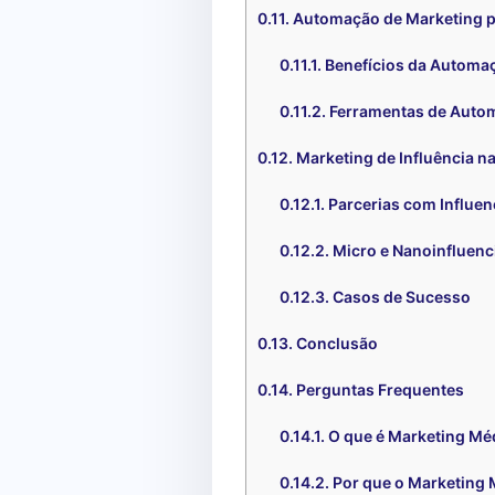
Automação de Marketing pa
Benefícios da Automa
Ferramentas de Auto
Marketing de Influência n
Parcerias com Influe
Micro e Nanoinfluenc
Casos de Sucesso
Conclusão
Perguntas Frequentes
O que é Marketing Mé
Por que o Marketing 