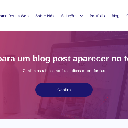
ome Retina Web
Sobre Nós
Soluções
Portfolio
Blog
 para um blog post aparecer no 
Confira as últimas notícias, dicas e tendências
Confira