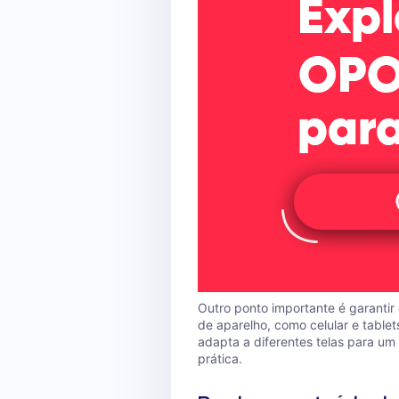
Outro ponto importante é garantir 
de aparelho, como celular e tablets
adapta a diferentes telas para um
prática.