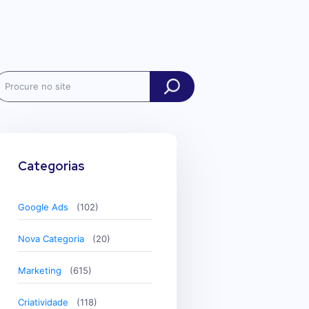
ch
Categorias
Google Ads
(102)
Nova Categoria
(20)
Marketing
(615)
Criatividade
(118)