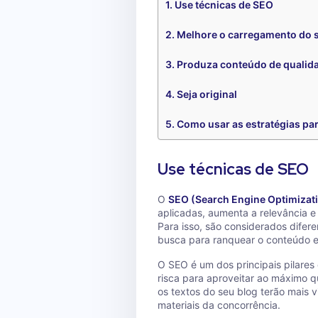
Use técnicas de SEO
Melhore o carregamento do s
Produza conteúdo de qualida
Seja original
Como usar as estratégias pa
Use técnicas de SEO
O
SEO (Search Engine Optimizat
aplicadas, aumenta a relevância e 
Para isso, são considerados difer
busca para ranquear o conteúdo 
O SEO é um dos principais pilares
risca para aproveitar ao máximo q
os textos do seu blog terão mais 
materiais da concorrência.