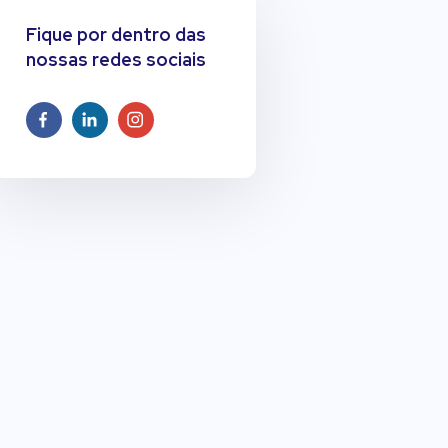
Fique por dentro das
nossas redes sociais