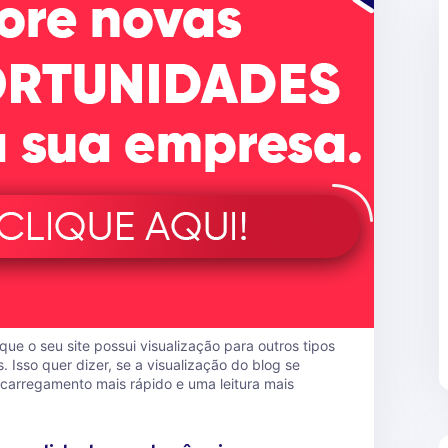
que o seu site possui visualização para outros tipos
. Isso quer dizer, se a visualização do blog se
 carregamento mais rápido e uma leitura mais