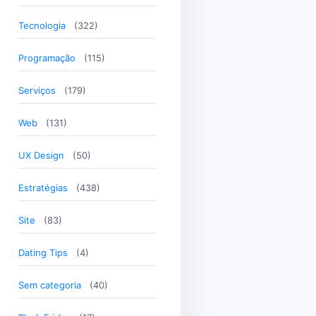
Tecnologia
(322)
Programação
(115)
Serviços
(179)
Web
(131)
UX Design
(50)
Estratégias
(438)
Site
(83)
Dating Tips
(4)
Sem categoria
(40)