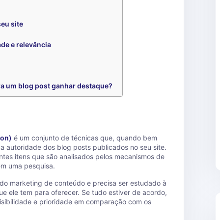
eu site
de e relevância
ra um blog post ganhar destaque?
ion)
é um conjunto de técnicas que, quando bem
a autoridade dos blog posts publicados no seu site.
entes itens que são analisados pelos mecanismos de
em uma pesquisa.
 do marketing de conteúdo e precisa ser estudado à
ue ele tem para oferecer. Se tudo estiver de acordo,
visibilidade e prioridade em comparação com os