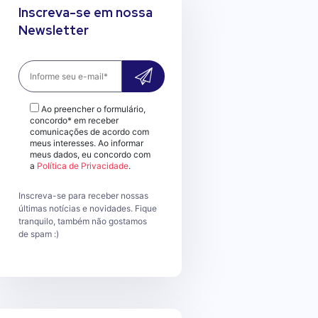
Inscreva-se em nossa
Newsletter
Ao preencher o formulário,
concordo* em receber
comunicações de acordo com
meus interesses. Ao informar
meus dados, eu concordo com
a
Política de Privacidade
.
Inscreva-se para receber nossas
últimas notícias e novidades. Fique
tranquilo, também não gostamos
de spam :)