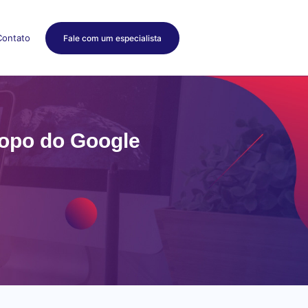
Contato
Fale com um especialista
topo do Google