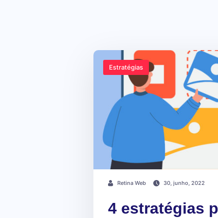
Estratégias
Retina Web
30, junho, 2022
4 estratégias 