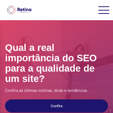
Qual a real
importância do SEO
para a qualidade de
um site?
Confira as últimas notícias, dicas e tendências
Confira