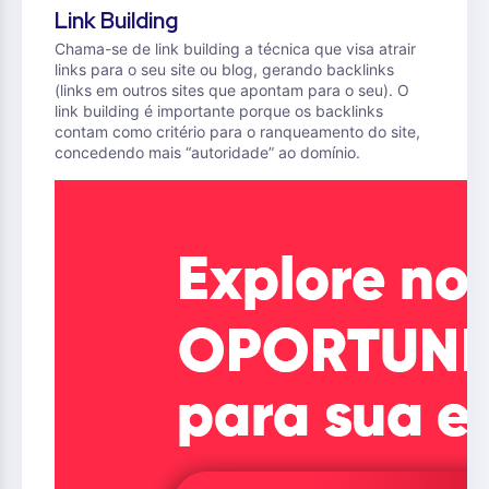
Link Building
Chama-se de link building a técnica que visa atrair
links para o seu site ou blog, gerando backlinks
(links em outros sites que apontam para o seu). O
link building é importante porque os backlinks
contam como critério para o ranqueamento do site,
concedendo mais “autoridade” ao domínio.