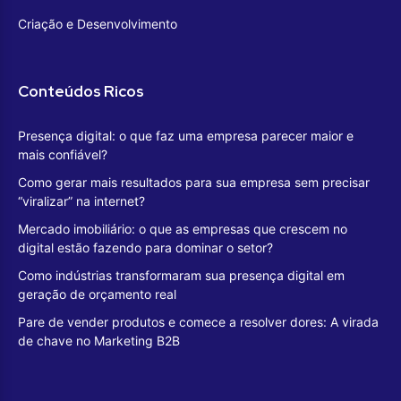
Criação e Desenvolvimento
Conteúdos Ricos
Presença digital: o que faz uma empresa parecer maior e
mais confiável?
Como gerar mais resultados para sua empresa sem precisar
“viralizar” na internet?
Mercado imobiliário: o que as empresas que crescem no
digital estão fazendo para dominar o setor?
Como indústrias transformaram sua presença digital em
geração de orçamento real
Pare de vender produtos e comece a resolver dores: A virada
de chave no Marketing B2B