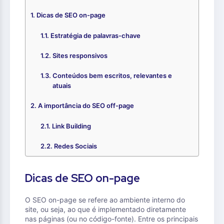
Dicas de SEO on-page
Estratégia de palavras-chave
Sites responsivos
Conteúdos bem escritos, relevantes e
atuais
A importância do SEO off-page
Link Building
Redes Sociais
Dicas de SEO on-page
O SEO on-page se refere ao ambiente interno do
site, ou seja, ao que é implementado diretamente
nas páginas (ou no código-fonte). Entre os principais