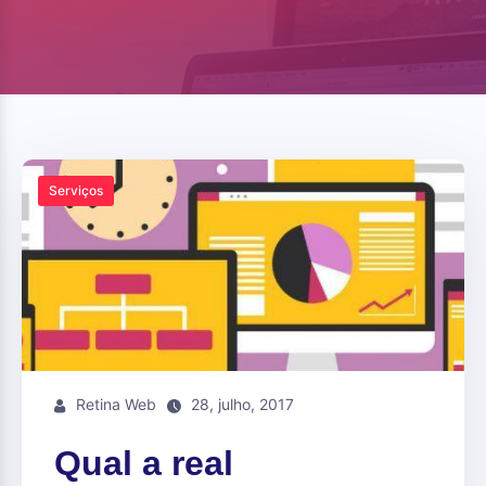
Serviços
Retina Web
28, julho, 2017
Qual a real