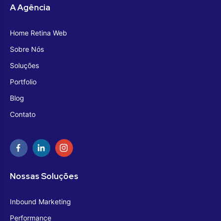
A Agência
Home Retina Web
Sobre Nós
Soluções
Portfolio
Blog
Contato
Nossas Soluções
Inbound Marketing
Performance