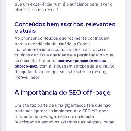
que um experiência ruim é o suficiente para levar o
cliente à concorrência!
Conteúdos bem escritos, relevantes
e atuais
Ao priorizar conteúdos que realmente contribuem
para a experiência do usuário, o Google
indiretamente impôs como um dos mais cruciais
critérios de SEO a qualidade e a pertinência do que
se é escrito. Portanto,
escrever pensando no seu
, com a linguagem apropriada e o intuito
público-alvo
de ajudar, faz com que seu site suba no ranking.
Incrível, não?
A importância do SEO off-page
Um site faz parte de uma gigantesca teia que não
podemos ignorar ao implementar o SEO off-page.
Diferente do on-page, esse conceito está
relacionado a aspectos externos das páginas, como: