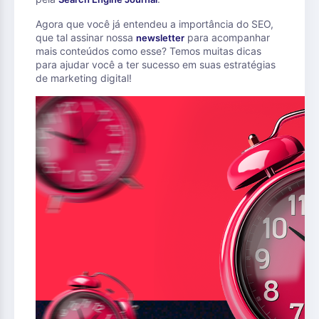
Agora que você já entendeu a importância do SEO,
que tal assinar nossa
para acompanhar
newsletter
mais conteúdos como esse? Temos muitas dicas
para ajudar você a ter sucesso em suas estratégias
de marketing digital!