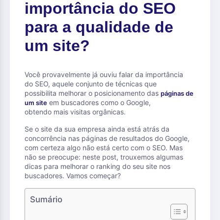
importância do SEO
para a qualidade de
um site?
Você provavelmente já ouviu falar da importância
do SEO, aquele conjunto de técnicas que
possibilita melhorar o posicionamento das
páginas de
em buscadores como o Google,
um site
obtendo mais visitas orgânicas.
Se o site da sua empresa ainda está atrás da
concorrência nas páginas de resultados do Google,
com certeza algo não está certo com o SEO. Mas
não se preocupe: neste post, trouxemos algumas
dicas para melhorar o ranking do seu site nos
buscadores. Vamos começar?
Sumário