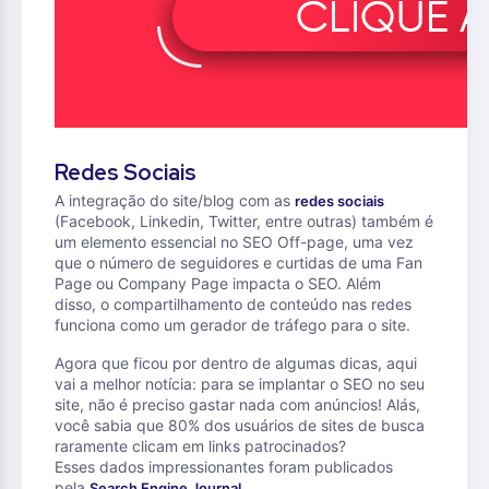
Redes Sociais
A integração do site/blog com as
redes sociais
(Facebook, Linkedin, Twitter, entre outras) também é
um elemento essencial no SEO Off-page, uma vez
que o número de seguidores e curtidas de uma Fan
Page ou Company Page impacta o SEO. Além
disso, o compartilhamento de conteúdo nas redes
funciona como um gerador de tráfego para o site.
Agora que ficou por dentro de algumas dicas, aqui
vai a melhor notícia: para se implantar o SEO no seu
site, não é preciso gastar nada com anúncios! Alás,
você sabia que 80% dos usuários de sites de busca
raramente clicam em links patrocinados?
Esses dados impressionantes foram publicados
pela
.
Search Engine Journal