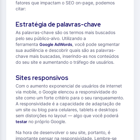
fatores que impactam o SEO on-page, podemos
citar:
Estratégia de palavras-chave
As palavras-chave são os termos mais buscados
pelo seu público-alvo. Utilizando a
ferramenta
, você pode segmentar
Google AdWords
sua audiência e descobrir quais são as palavras-
chave mais buscadas, inserindo-as nos conteúdos
do seu site e aumentando o tráfego de usuários.
Sites responsivos
Com o aumento exponencial de usuários de internet
via mobile, o Google elencou a responsividade do
site como um forte critério para o seu ranqueamento.
A responsividade é a capacidade de adaptação de
um site ou blog para celulares, tablets e desktops
sem distorções no layout — algo que você poderá
no próprio Google.
testar
Na hora de desenvolver o seu site, portanto, é
importante pensar na responsividade. Lembre-se