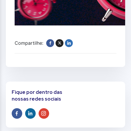
Compartilhe:
Fique por dentro das
nossas redes sociais