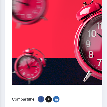
Compartilhe: