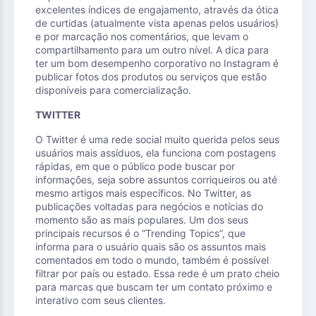
excelentes índices de engajamento, através da ótica
de curtidas (atualmente vista apenas pelos usuários)
e por marcação nos comentários, que levam o
compartilhamento para um outro nível. A dica para
ter um bom desempenho corporativo no Instagram é
publicar fotos dos produtos ou serviços que estão
disponíveis para comercialização.
TWITTER
O Twitter é uma rede social muito querida pelos seus
usuários mais assíduos, ela funciona com postagens
rápidas, em que o público pode buscar por
informações, seja sobre assuntos corriqueiros ou até
mesmo artigos mais específicos. No Twitter, as
publicações voltadas para negócios e notícias do
momento são as mais populares. Um dos seus
principais recursos é o “Trending Topics”, que
informa para o usuário quais são os assuntos mais
comentados em todo o mundo, também é possível
filtrar por país ou estado. Essa rede é um prato cheio
para marcas que buscam ter um contato próximo e
interativo com seus clientes.