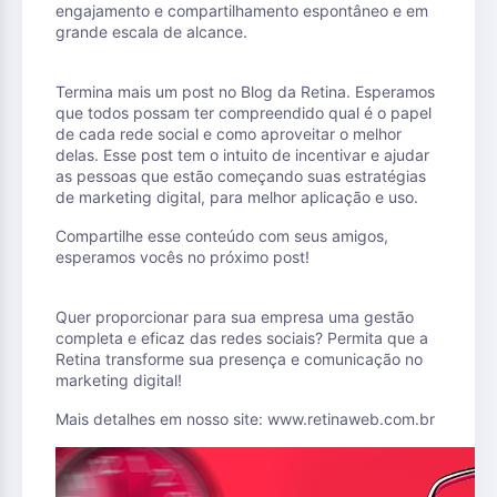
engajamento e compartilhamento espontâneo e em
grande escala de alcance.
Termina mais um post no Blog da Retina. Esperamos
que todos possam ter compreendido qual é o papel
de cada rede social e como aproveitar o melhor
delas. Esse post tem o intuito de incentivar e ajudar
as pessoas que estão começando suas estratégias
de marketing digital, para melhor aplicação e uso.
Compartilhe esse conteúdo com seus amigos,
esperamos vocês no próximo post!
Quer proporcionar para sua empresa uma gestão
completa e eficaz das redes sociais? Permita que a
Retina transforme sua presença e comunicação no
marketing digital!
Mais detalhes em nosso site: www.retinaweb.com.br