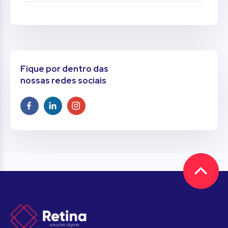
Fique por dentro das
nossas redes sociais