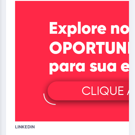
LINKEDIN