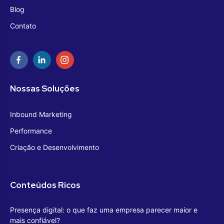
Blog
Contato
Nossas Soluções
Inbound Marketing
Performance
Criação e Desenvolvimento
Conteúdos Ricos
Presença digital: o que faz uma empresa parecer maior e
mais confiável?