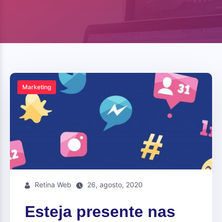
Marketing
Retina Web
26, agosto, 2020
Esteja presente nas