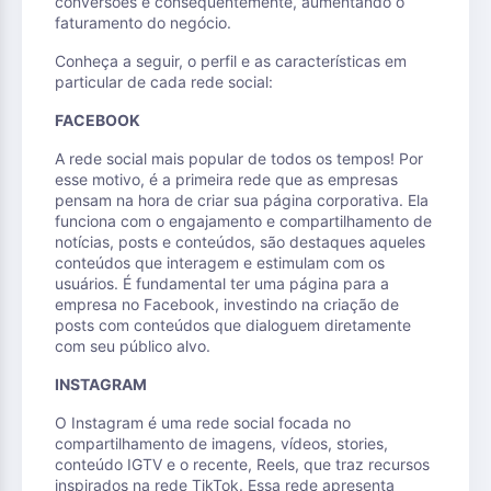
conversões e consequentemente, aumentando o
faturamento do negócio.
Conheça a seguir, o perfil e as características em
particular de cada rede social:
FACEBOOK
A rede social mais popular de todos os tempos! Por
esse motivo, é a primeira rede que as empresas
pensam na hora de criar sua página corporativa. Ela
funciona com o engajamento e compartilhamento de
notícias, posts e conteúdos, são destaques aqueles
conteúdos que interagem e estimulam com os
usuários. É fundamental ter uma página para a
empresa no Facebook, investindo na criação de
posts com conteúdos que dialoguem diretamente
com seu público alvo.
INSTAGRAM
O Instagram é uma rede social focada no
compartilhamento de imagens, vídeos, stories,
conteúdo IGTV e o recente, Reels, que traz recursos
inspirados na rede TikTok. Essa rede apresenta