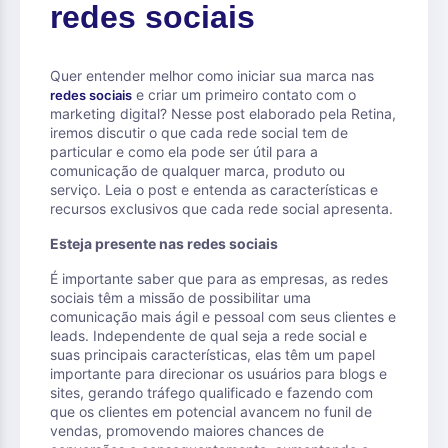
redes sociais
Quer entender melhor como iniciar sua marca nas
e criar um primeiro contato com o
redes sociais
marketing digital? Nesse post elaborado pela Retina,
iremos discutir o que cada rede social tem de
particular e como ela pode ser útil para a
comunicação de qualquer marca, produto ou
serviço. Leia o post e entenda as características e
recursos exclusivos que cada rede social apresenta.
Esteja presente nas redes sociais
É importante saber que para as empresas, as redes
sociais têm a missão de possibilitar uma
comunicação mais ágil e pessoal com seus clientes e
leads. Independente de qual seja a rede social e
suas principais características, elas têm um papel
importante para direcionar os usuários para blogs e
sites, gerando tráfego qualificado e fazendo com
que os clientes em potencial avancem no funil de
vendas, promovendo maiores chances de