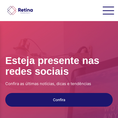
Esteja presente nas
redes sociais
Confira as últimas notícias, dicas e tendências
Confira