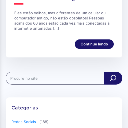
Eles estão velhos, mas diferentes de um celular ou
computador antigo, não estão obsoletos! Pessoas
acima dos 60 anos estão cada vez mais conectadas à
internet e antenadas [...]
Continue lendo
Search
Categorias
Redes Sociais
(188)