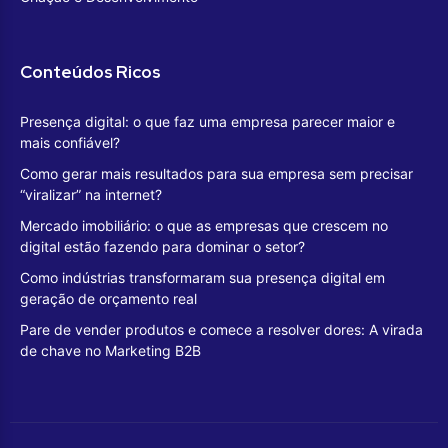
Conteúdos Ricos
Presença digital: o que faz uma empresa parecer maior e
mais confiável?
Como gerar mais resultados para sua empresa sem precisar
“viralizar” na internet?
Mercado imobiliário: o que as empresas que crescem no
digital estão fazendo para dominar o setor?
Como indústrias transformaram sua presença digital em
geração de orçamento real
Pare de vender produtos e comece a resolver dores: A virada
de chave no Marketing B2B