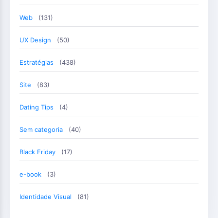
Web
(131)
UX Design
(50)
Estratégias
(438)
Site
(83)
Dating Tips
(4)
Sem categoria
(40)
Black Friday
(17)
e-book
(3)
Identidade Visual
(81)