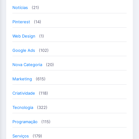
Notícias
(21)
Pinterest
(14)
Web Design
(1)
Google Ads
(102)
Nova Categoria
(20)
Marketing
(615)
Criatividade
(118)
Tecnologia
(322)
Programação
(115)
Serviços
(179)