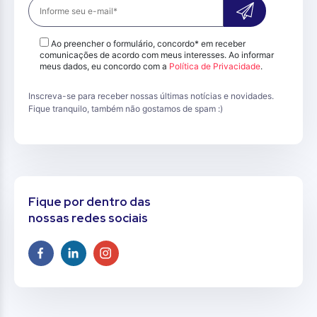
Ao preencher o formulário, concordo* em receber
comunicações de acordo com meus interesses. Ao informar
meus dados, eu concordo com a
Política de Privacidade
.
Inscreva-se para receber nossas últimas notícias e novidades.
Fique tranquilo, também não gostamos de spam :)
Fique por dentro das
nossas redes sociais