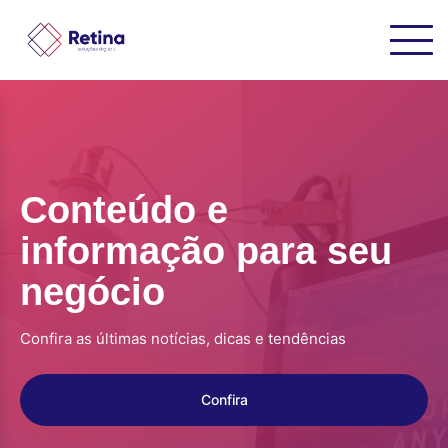
Conteúdo e
informação para seu
negócio
Confira as últimas notícias, dicas e tendências
Confira