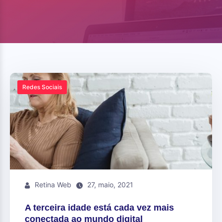
Redes Sociais
Retina Web
27, maio, 2021
A terceira idade está cada vez mais
conectada ao mundo digital