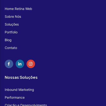
Home Retina Web
Sobre Nós
Soluções
Portfolio
Blog
Contato
Nossas Soluções
Inbound Marketing
Performance
Criação e Desenvolvimento