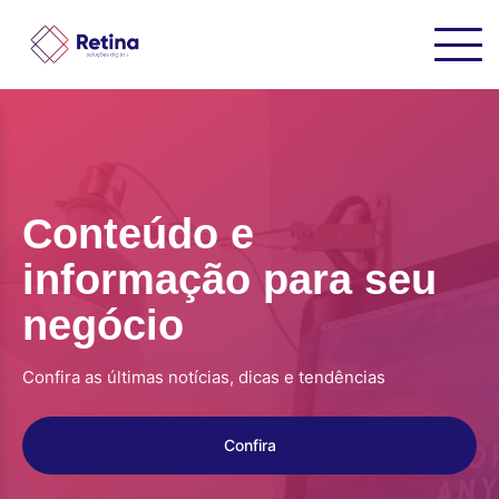
Conteúdo e
informação para seu
negócio
Confira as últimas notícias, dicas e tendências
Confira