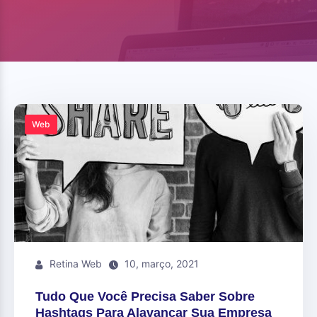
Web
Retina Web
10, março, 2021
Tudo Que Você Precisa Saber Sobre
Hashtags Para Alavancar Sua Empresa