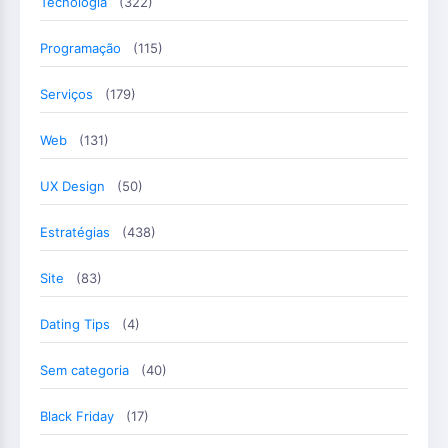
Tecnologia
(322)
Programação
(115)
Serviços
(179)
Web
(131)
UX Design
(50)
Estratégias
(438)
Site
(83)
Dating Tips
(4)
Sem categoria
(40)
Black Friday
(17)