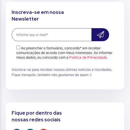
Inscreva-se em nossa
Newsletter
Ao preencher o formulário, concordo* em receber
comunicações de acordo com meus interesses. Ao informar
meus dados, eu concordo com a
Política de Privacidade
.
Inscreva-se para receber nossas últimas notícias e novidades.
Fique tranquilo, também não gostamos de spam :)
Fique por dentro das
nossas redes sociais