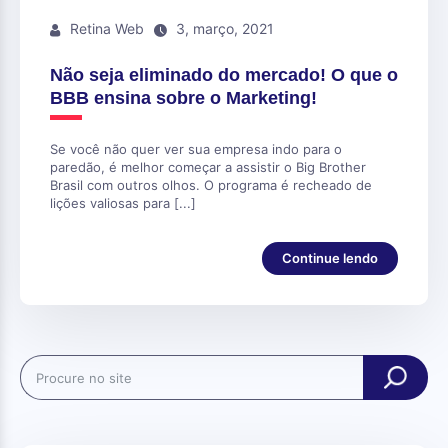
Retina Web
3, março, 2021
Não seja eliminado do mercado! O que o
BBB ensina sobre o Marketing!
Se você não quer ver sua empresa indo para o
paredão, é melhor começar a assistir o Big Brother
Brasil com outros olhos. O programa é recheado de
lições valiosas para [...]
Continue lendo
Search