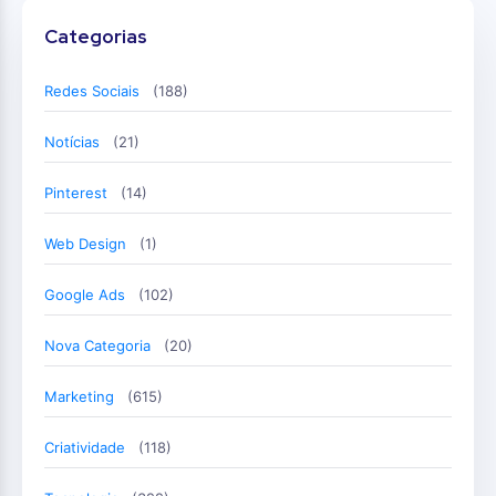
Categorias
Redes Sociais
(188)
Notícias
(21)
Pinterest
(14)
Web Design
(1)
Google Ads
(102)
Nova Categoria
(20)
Marketing
(615)
Criatividade
(118)