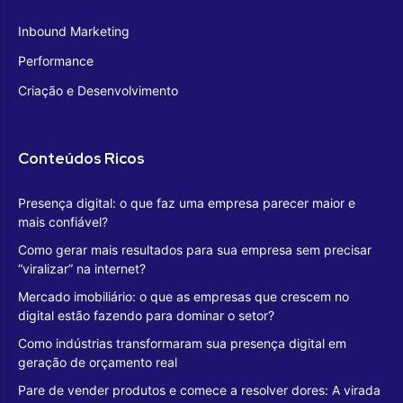
Inbound Marketing
Performance
Criação e Desenvolvimento
Conteúdos Ricos
Presença digital: o que faz uma empresa parecer maior e
mais confiável?
Como gerar mais resultados para sua empresa sem precisar
“viralizar” na internet?
Mercado imobiliário: o que as empresas que crescem no
digital estão fazendo para dominar o setor?
Como indústrias transformaram sua presença digital em
geração de orçamento real
Pare de vender produtos e comece a resolver dores: A virada