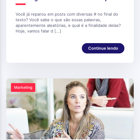
Você já reparou em posts com diversas # no final do
texto? Você sabe o que são essas palavras,
aparentemente aleatórias, e qual é a finalidade delas?
Hoje, vamos falar d [...]
Continue lendo
Marketing