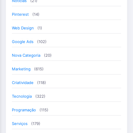
Notícias
(21)
Pinterest
(14)
Web Design
(1)
Google Ads
(102)
Nova Categoria
(20)
Marketing
(615)
Criatividade
(118)
Tecnologia
(322)
Programação
(115)
Serviços
(179)