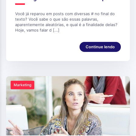
Você já reparou em posts com diversas # no final do
texto? Você sabe o que são essas palavras,
aparentemente aleatórias, e qual é a finalidade delas?
Hoje, vamos falar d [...]
Continue lendo
Marketing