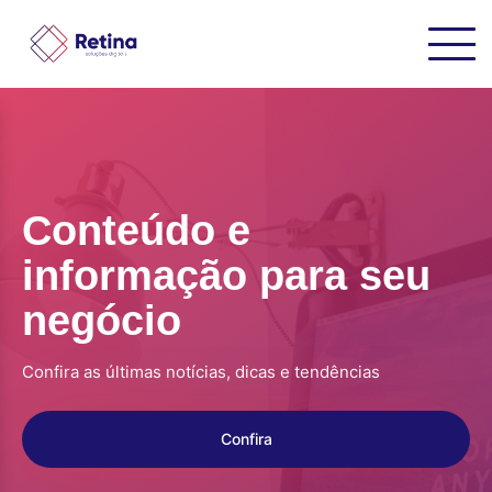
Conteúdo e
informação para seu
negócio
Confira as últimas notícias, dicas e tendências
Confira