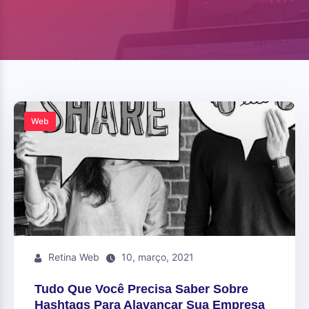
Web
Retina Web
10, março, 2021
Tudo Que Você Precisa Saber Sobre
Hashtags Para Alavancar Sua Empresa