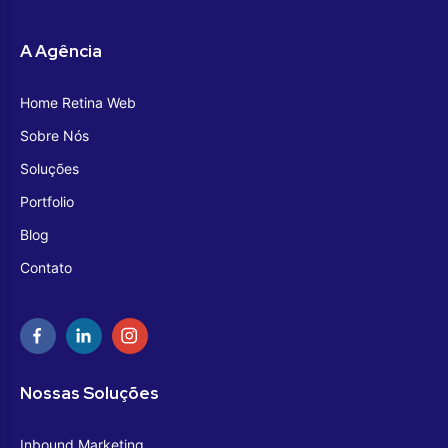
A Agência
Home Retina Web
Sobre Nós
Soluções
Portfolio
Blog
Contato
Nossas Soluções
Inbound Marketing