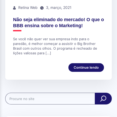
Retina Web
3, março, 2021
Não seja eliminado do mercado! O que o
BBB ensina sobre o Marketing!
Se você não quer ver sua empresa indo para o
paredão, é melhor começar a assistir o Big Brother
Brasil com outros olhos. O programa é recheado de
lições valiosas para [...]
Continue lendo
Search