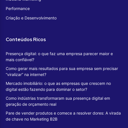
Performance
Criação e Desenvolvimento
Conteúdos Ricos
Presença digital: o que faz uma empresa parecer maior e
mais confiável?
Como gerar mais resultados para sua empresa sem precisar
“viralizar” na internet?
Mercado imobiliário: o que as empresas que crescem no
digital estão fazendo para dominar o setor?
Como indústrias transformaram sua presença digital em
geração de orçamento real
Pare de vender produtos e comece a resolver dores: A virada
de chave no Marketing B2B