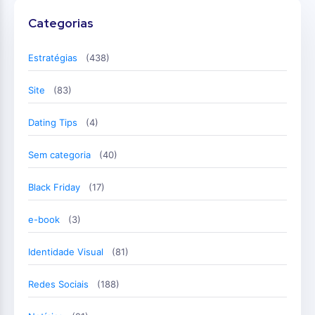
Categorias
Estratégias
(438)
Site
(83)
Dating Tips
(4)
Sem categoria
(40)
Black Friday
(17)
e-book
(3)
Identidade Visual
(81)
Redes Sociais
(188)