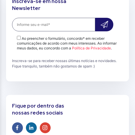
Inscreva-se em nossa
Newsletter
Ao preencher o formulário, concordo* em receber
comunicações de acordo com meus interesses. Ao informar
meus dados, eu concordo com a
Política de Privacidade
.
Inscreva-se para receber nossas últimas notícias e novidades.
Fique tranquilo, também não gostamos de spam :)
Fique por dentro das
nossas redes sociais