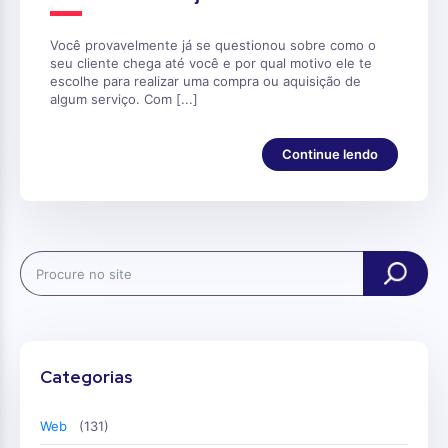
Você provavelmente já se questionou sobre como o
seu cliente chega até você e por qual motivo ele te
escolhe para realizar uma compra ou aquisição de
algum serviço. Com [...]
Continue lendo
Search
Categorias
Web
(131)