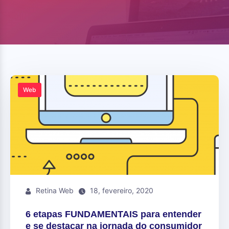
Web
Retina Web
18, fevereiro, 2020
6 etapas FUNDAMENTAIS para entender
e se destacar na jornada do consumidor