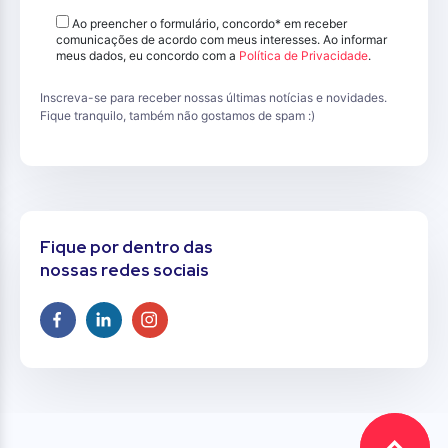
Ao preencher o formulário, concordo* em receber
comunicações de acordo com meus interesses. Ao informar
meus dados, eu concordo com a
Política de Privacidade
.
Inscreva-se para receber nossas últimas notícias e novidades.
Fique tranquilo, também não gostamos de spam :)
Fique por dentro das
nossas redes sociais