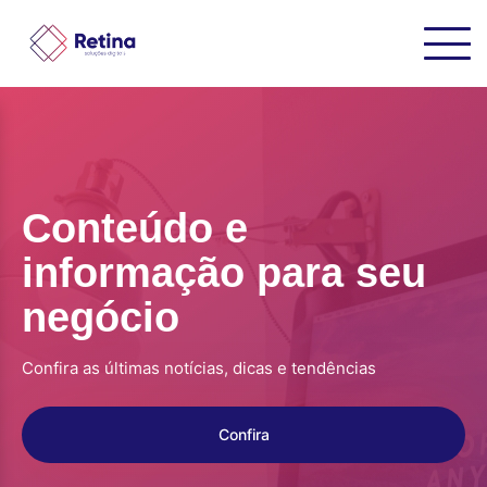
Conteúdo e
informação para seu
negócio
Confira as últimas notícias, dicas e tendências
Confira