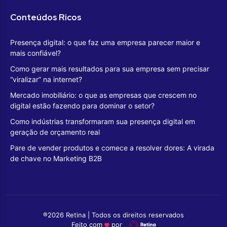
Conteúdos Ricos
Presença digital: o que faz uma empresa parecer maior e
mais confiável?
Como gerar mais resultados para sua empresa sem precisar
“viralizar” na internet?
Mercado imobiliário: o que as empresas que crescem no
digital estão fazendo para dominar o setor?
Como indústrias transformaram sua presença digital em
geração de orçamento real
Pare de vender produtos e comece a resolver dores: A virada
de chave no Marketing B2B
®2026 Retina | Todos os direitos reservados
Feito com
por