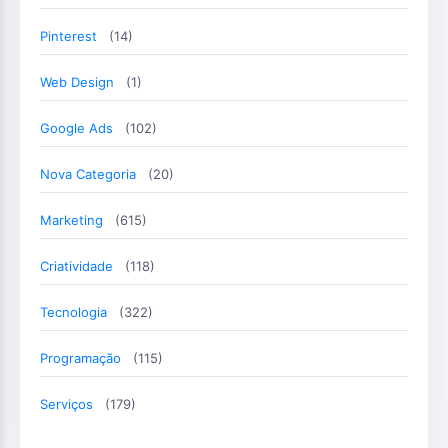
Pinterest
(14)
Web Design
(1)
Google Ads
(102)
Nova Categoria
(20)
Marketing
(615)
Criatividade
(118)
Tecnologia
(322)
Programação
(115)
Serviços
(179)