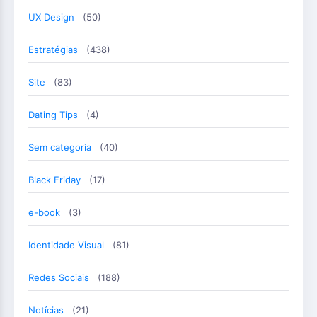
UX Design
(50)
Estratégias
(438)
Site
(83)
Dating Tips
(4)
Sem categoria
(40)
Black Friday
(17)
e-book
(3)
Identidade Visual
(81)
Redes Sociais
(188)
Notícias
(21)