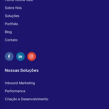
Sobre Nós
Soluções
Portfolio
Blog
Contato
Nossas Soluções
Inbound Marketing
Performance
Criação e Desenvolvimento