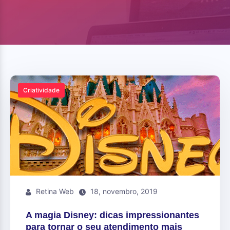
Criatividade
Retina Web
18, novembro, 2019
A magia Disney: dicas impressionantes
para tornar o seu atendimento mais