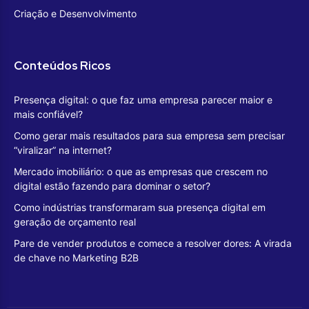
Criação e Desenvolvimento
Conteúdos Ricos
Presença digital: o que faz uma empresa parecer maior e
mais confiável?
Como gerar mais resultados para sua empresa sem precisar
“viralizar” na internet?
Mercado imobiliário: o que as empresas que crescem no
digital estão fazendo para dominar o setor?
Como indústrias transformaram sua presença digital em
geração de orçamento real
Pare de vender produtos e comece a resolver dores: A virada
de chave no Marketing B2B