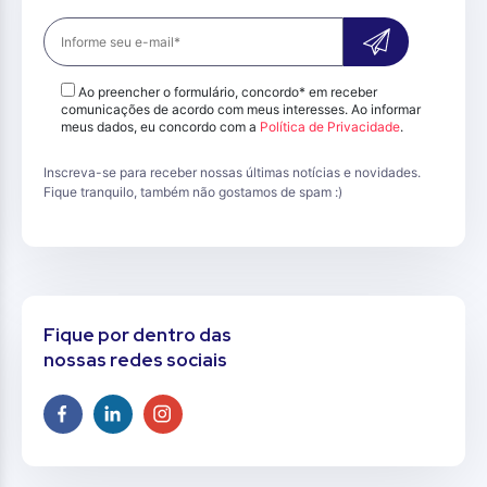
Ao preencher o formulário, concordo* em receber
comunicações de acordo com meus interesses. Ao informar
meus dados, eu concordo com a
Política de Privacidade
.
Inscreva-se para receber nossas últimas notícias e novidades.
Fique tranquilo, também não gostamos de spam :)
Fique por dentro das
nossas redes sociais