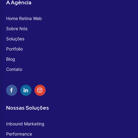
A Agência
Home Retina Web
Sobre Nós
Soluções
Portfolio
Blog
Contato
Nossas Soluções
Inbound Marketing
Performance