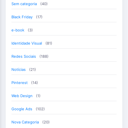
Sem categoria
(40)
Black Friday
(17)
e-book
(3)
Identidade Visual
(81)
Redes Sociais
(188)
Notícias
(21)
Pinterest
(14)
Web Design
(1)
Google Ads
(102)
Nova Categoria
(20)