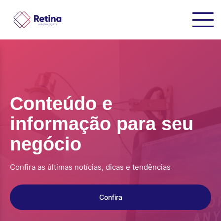
Conteúdo e
informação para seu
negócio
Confira as últimas notícias, dicas e tendências
Confira