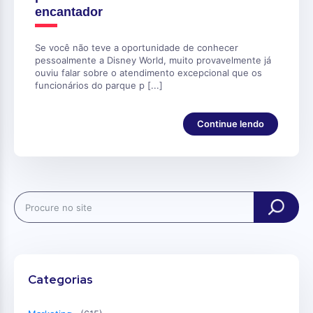
encantador
Se você não teve a oportunidade de conhecer
pessoalmente a Disney World, muito provavelmente já
ouviu falar sobre o atendimento excepcional que os
funcionários do parque p [...]
Continue lendo
Search
Categorias