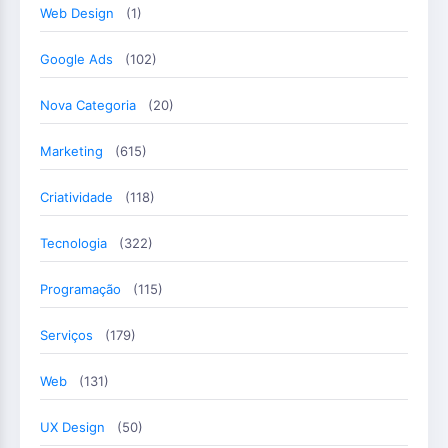
Web Design
(1)
Google Ads
(102)
Nova Categoria
(20)
Marketing
(615)
Criatividade
(118)
Tecnologia
(322)
Programação
(115)
Serviços
(179)
Web
(131)
UX Design
(50)