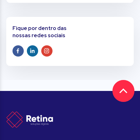
Fique por dentro das
nossas redes sociais