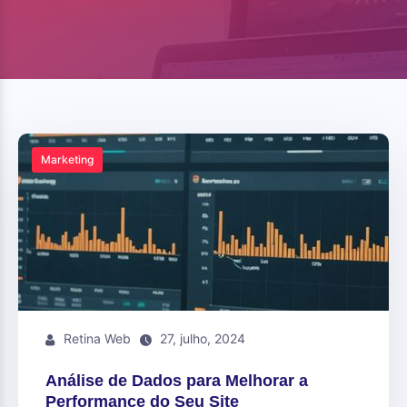
Marketing
Retina Web
27, julho, 2024
Análise de Dados para Melhorar a
Performance do Seu Site