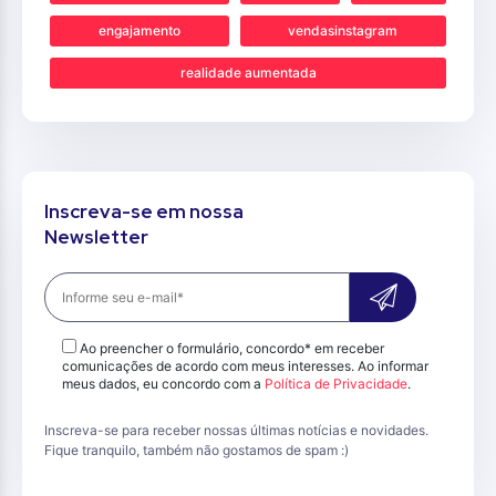
engajamento
vendasinstagram
realidade aumentada
Inscreva-se em nossa
Newsletter
Ao preencher o formulário, concordo* em receber
comunicações de acordo com meus interesses. Ao informar
meus dados, eu concordo com a
Política de Privacidade
.
Inscreva-se para receber nossas últimas notícias e novidades.
Fique tranquilo, também não gostamos de spam :)