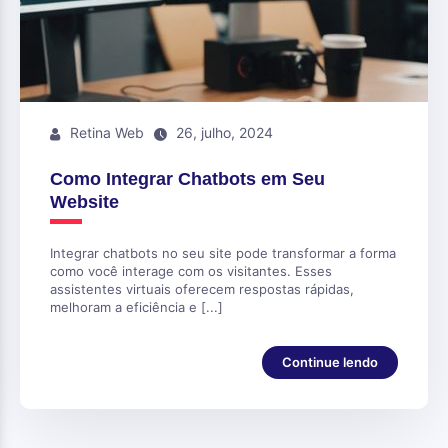
Retina Web
26, julho, 2024
Como Integrar Chatbots em Seu
Website
Integrar chatbots no seu site pode transformar a forma
como você interage com os visitantes. Esses
assistentes virtuais oferecem respostas rápidas,
melhoram a eficiência e [...]
Continue lendo