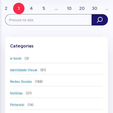
2
3
4
5
...
10
20
30
...
Search
Categorias
e-book
(3)
Identidade Visual
(81)
Redes Sociais
(188)
Notícias
(21)
Pinterest
(14)