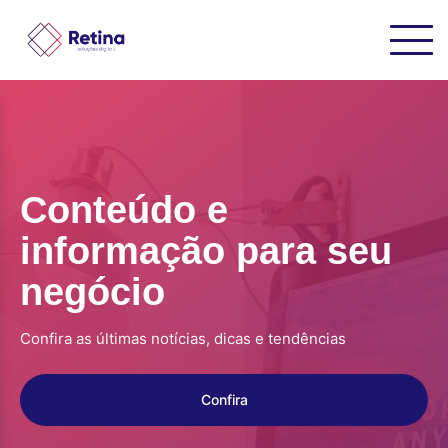
Conteúdo e
informação para seu
negócio
Confira as últimas notícias, dicas e tendências
Confira