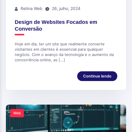
Retina Web
26, julho, 2024
Design de Websites Focados em
Conversão
Hoje em dia, ter um site que realmente converte
visitantes em clientes é essencial para qualquer
negócio. Com o avanço da tecnologia e o aumento da
concorrência online, as [...]
Continue lendo
Web