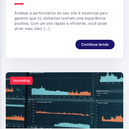
Analisar a performance do seu site é essencial para
garantir que os visitantes tenham uma experiência
positiva. Com um site rápido e eficiente, você pode
atrair mais clien [...]
Continue lendo
Marketing