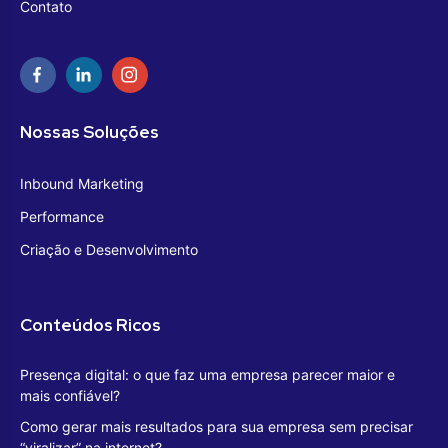
Contato
Nossas Soluções
Inbound Marketing
Performance
Criação e Desenvolvimento
Conteúdos Ricos
Presença digital: o que faz uma empresa parecer maior e
mais confiável?
Como gerar mais resultados para sua empresa sem precisar
“viralizar” na internet?