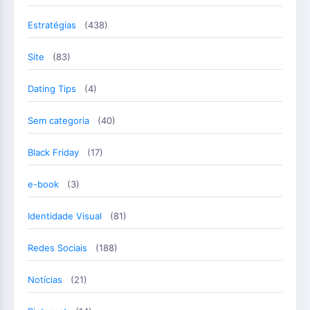
Estratégias
(438)
Site
(83)
Dating Tips
(4)
Sem categoria
(40)
Black Friday
(17)
e-book
(3)
Identidade Visual
(81)
Redes Sociais
(188)
Notícias
(21)