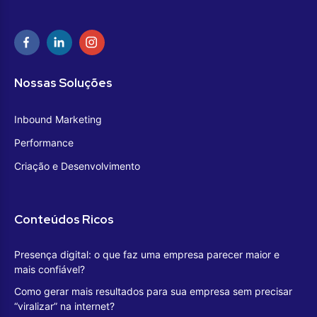
Nossas Soluções
Inbound Marketing
Performance
Criação e Desenvolvimento
Conteúdos Ricos
Presença digital: o que faz uma empresa parecer maior e
mais confiável?
Como gerar mais resultados para sua empresa sem precisar
“viralizar” na internet?