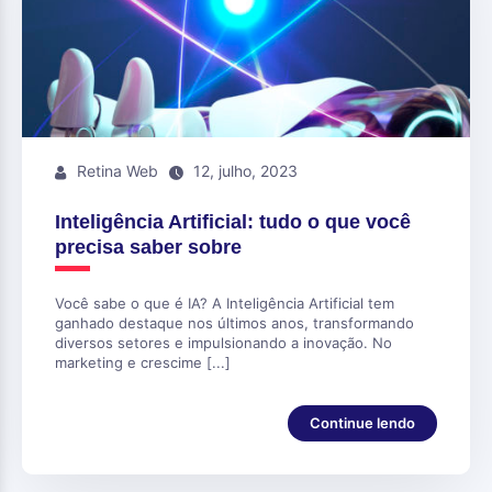
Retina Web
12, julho, 2023
Inteligência Artificial: tudo o que você
precisa saber sobre
Você sabe o que é IA? A Inteligência Artificial tem
ganhado destaque nos últimos anos, transformando
diversos setores e impulsionando a inovação. No
marketing e crescime [...]
Continue lendo