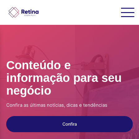
Conteúdo e
informação para seu
negócio
Confira as últimas notícias, dicas e tendências
Confira