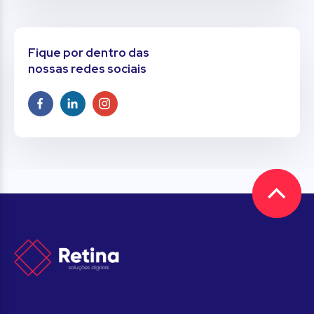
Fique por dentro das
nossas redes sociais