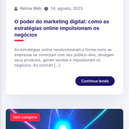
Retina Web
14, agosto, 2023
O poder do marketing digital: como as
estratégias online impulsionam os
negócios
As estratégias online revolucionaram a forma como as
empresas se conectam com seu público-alvo, divulgam
seus produtos, geram vendas e impulsionam os
negócios. Ao contrári [...]
Continue lendo
Sem categoria