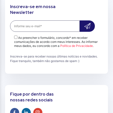
Inscreva-se em nossa
Newsletter
Ao preencher o formulário, concordo* em receber
comunicações de acordo com meus interesses. Ao informar
meus dados, eu concordo com a
Política de Privacidade
.
Inscreva-se para receber nossas últimas notícias e novidades.
Fique tranquilo, também não gostamos de spam :)
Fique por dentro das
nossas redes sociais