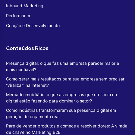
Inbound Marketing
Performance
Criação e Desenvolvimento
Conteúdos Ricos
Presença digital: o que faz uma empresa parecer maior e
mais confiável?
Como gerar mais resultados para sua empresa sem precisar
“viralizar” na internet?
Mercado imobiliário: o que as empresas que crescem no
digital estão fazendo para dominar o setor?
Como indústrias transformaram sua presença digital em
geração de orçamento real
Pare de vender produtos e comece a resolver dores: A virada
de chave no Marketing B2B