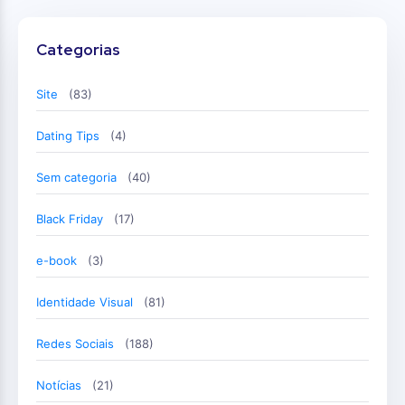
Categorias
Site
(83)
Dating Tips
(4)
Sem categoria
(40)
Black Friday
(17)
e-book
(3)
Identidade Visual
(81)
Redes Sociais
(188)
Notícias
(21)