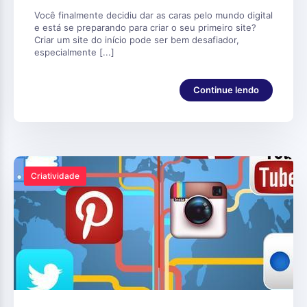
Você finalmente decidiu dar as caras pelo mundo digital
e está se preparando para criar o seu primeiro site?
Criar um site do início pode ser bem desafiador,
especialmente [...]
Continue lendo
Criatividade