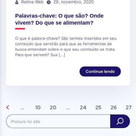
Retina Web
29, novembro, 2020
Palavras-chave: O que são? Onde
vivem? Do que se alimentam?
O que é palavra-chave? São termos inseridos em seu
conteúdo que servirão para que as ferramentas de
busca entendam sobre o que seu conteúdo se trata.
Para que servem? Sua [...]
Continue lendo
...
10
20
...
24
25
26
27
Search