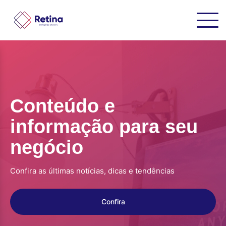
Conteúdo e
informação para seu
negócio
Confira as últimas notícias, dicas e tendências
Confira