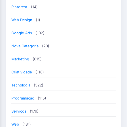
Pinterest
(14)
Web Design
(1)
Google Ads
(102)
Nova Categoria
(20)
Marketing
(615)
Criatividade
(118)
Tecnologia
(322)
Programação
(115)
Serviços
(179)
Web
(131)