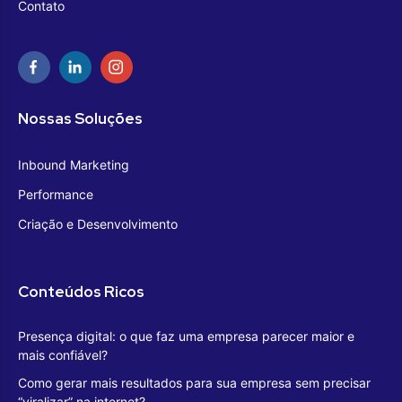
Contato
Nossas Soluções
Inbound Marketing
Performance
Criação e Desenvolvimento
Conteúdos Ricos
Presença digital: o que faz uma empresa parecer maior e
mais confiável?
Como gerar mais resultados para sua empresa sem precisar
“viralizar” na internet?