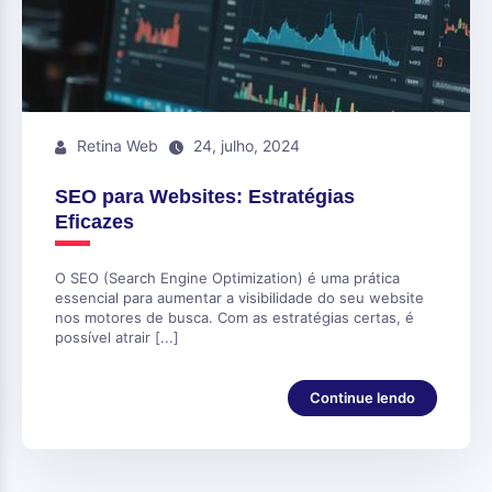
Retina Web
24, julho, 2024
SEO para Websites: Estratégias
Eficazes
O SEO (Search Engine Optimization) é uma prática
essencial para aumentar a visibilidade do seu website
nos motores de busca. Com as estratégias certas, é
possível atrair [...]
Continue lendo