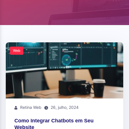
Web
Retina Web
26, julho, 2024
Como Integrar Chatbots em Seu
Website