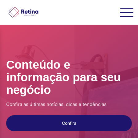
Conteúdo e
informação para seu
negócio
Confira as últimas notícias, dicas e tendências
Confira