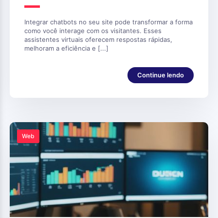
Integrar chatbots no seu site pode transformar a forma
como você interage com os visitantes. Esses
assistentes virtuais oferecem respostas rápidas,
melhoram a eficiência e [...]
Continue lendo
Web