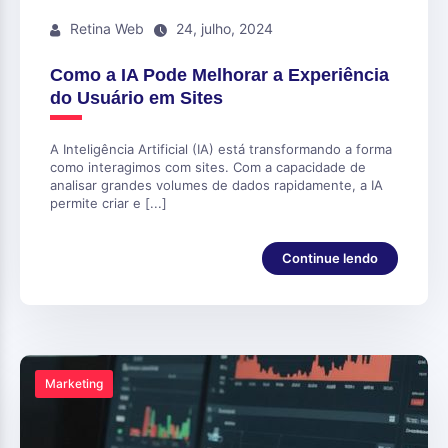
Retina Web
24, julho, 2024
Como a IA Pode Melhorar a Experiência
do Usuário em Sites
A Inteligência Artificial (IA) está transformando a forma
como interagimos com sites. Com a capacidade de
analisar grandes volumes de dados rapidamente, a IA
permite criar e [...]
Continue lendo
Marketing