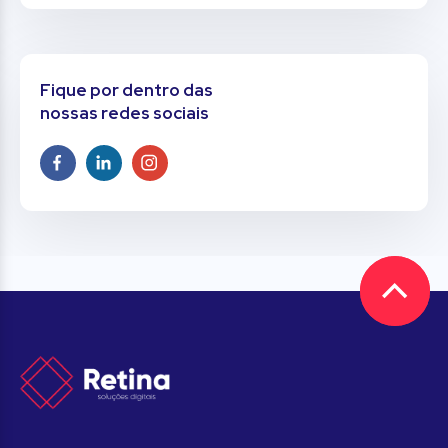
Fique por dentro das
nossas redes sociais