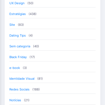
UX Design
(50)
Estratégias
(438)
Site
(83)
Dating Tips
(4)
Sem categoria
(40)
Black Friday
(17)
e-book
(3)
Identidade Visual
(81)
Redes Sociais
(188)
Notícias
(21)