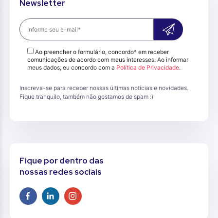
Newsletter
Ao preencher o formulário, concordo* em receber
comunicações de acordo com meus interesses. Ao informar
meus dados, eu concordo com a
Política de Privacidade
.
Inscreva-se para receber nossas últimas notícias e novidades.
Fique tranquilo, também não gostamos de spam :)
Fique por dentro das
nossas redes sociais