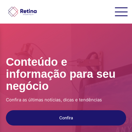
Conteúdo e
informação para seu
negócio
Confira as últimas notícias, dicas e tendências
Confira