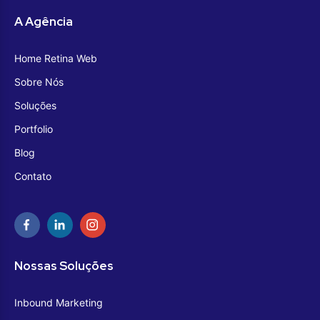
A Agência
Home Retina Web
Sobre Nós
Soluções
Portfolio
Blog
Contato
Nossas Soluções
Inbound Marketing