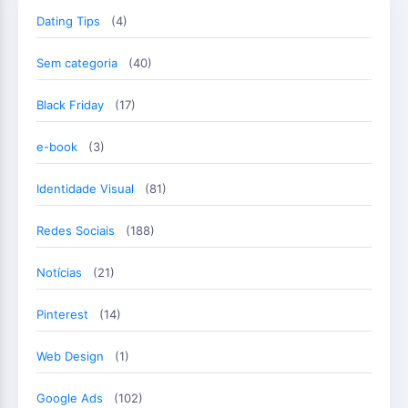
Dating Tips
(4)
Sem categoria
(40)
Black Friday
(17)
e-book
(3)
Identidade Visual
(81)
Redes Sociais
(188)
Notícias
(21)
Pinterest
(14)
Web Design
(1)
Google Ads
(102)