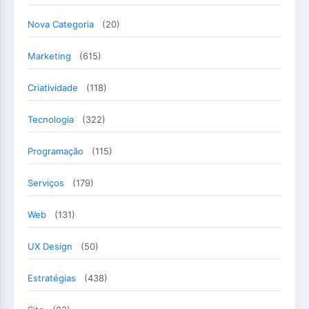
Nova Categoria
(20)
Marketing
(615)
Criatividade
(118)
Tecnologia
(322)
Programação
(115)
Serviços
(179)
Web
(131)
UX Design
(50)
Estratégias
(438)