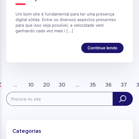
Um bom site é fundamental para ter uma presença
digital sólida. Entre os diversos aspectos presentes
para que isso seja possível, a velocidade vem
ganhando cada vez mais i [...]
Continue lendo
...
10
20
30
...
35
36
37
Search
Categorias