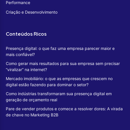
Performance
Criação e Desenvolvimento
Conteúdos Ricos
Presença digital: o que faz uma empresa parecer maior e
mais confiável?
Como gerar mais resultados para sua empresa sem precisar
“viralizar” na internet?
Mercado imobiliário: o que as empresas que crescem no
digital estão fazendo para dominar o setor?
Como indústrias transformaram sua presença digital em
geração de orçamento real
Pare de vender produtos e comece a resolver dores: A virada
de chave no Marketing B2B