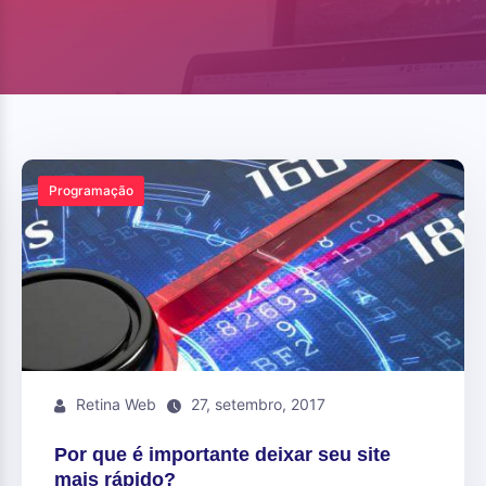
Programação
Retina Web
27, setembro, 2017
Por que é importante deixar seu site
mais rápido?