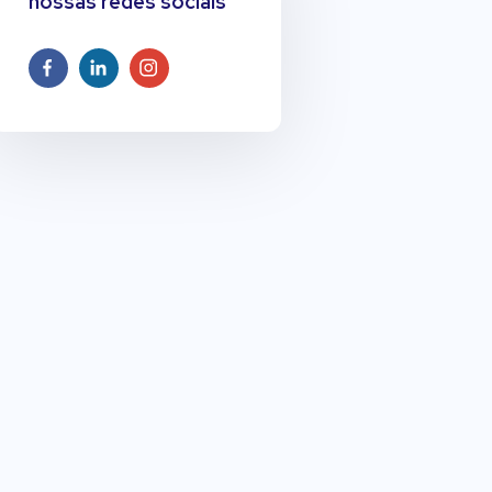
nossas redes sociais