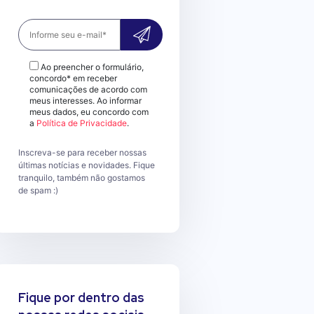
Ao preencher o formulário,
concordo* em receber
comunicações de acordo com
meus interesses. Ao informar
meus dados, eu concordo com
a
Política de Privacidade
.
Inscreva-se para receber nossas
últimas notícias e novidades. Fique
tranquilo, também não gostamos
de spam :)
Fique por dentro das