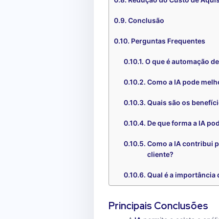
Conclusão
Perguntas Frequentes
O que é automação de
Como a IA pode melho
Quais são os benefíci
De que forma a IA po
Como a IA contribui 
cliente?
Qual é a importância
Principais Conclusões