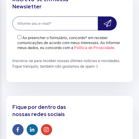
Newsletter
Ao preencher o formulário, concordo* em receber
comunicações de acordo com meus interesses. Ao informar
meus dados, eu concordo com a
Política de Privacidade
.
Inscreva-se para receber nossas últimas notícias e novidades.
Fique tranquilo, também não gostamos de spam :)
Fique por dentro das
nossas redes sociais