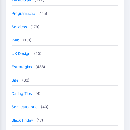
Tecnologia
(322)
Programação
(115)
Serviços
(179)
Web
(131)
UX Design
(50)
Estratégias
(438)
Site
(83)
Dating Tips
(4)
Sem categoria
(40)
Black Friday
(17)