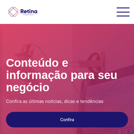
Conteúdo e
informação para seu
negócio
Confira as últimas notícias, dicas e tendências
Confira