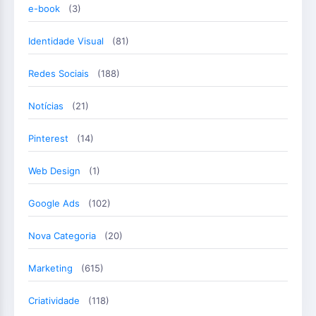
e-book
(3)
Identidade Visual
(81)
Redes Sociais
(188)
Notícias
(21)
Pinterest
(14)
Web Design
(1)
Google Ads
(102)
Nova Categoria
(20)
Marketing
(615)
Criatividade
(118)