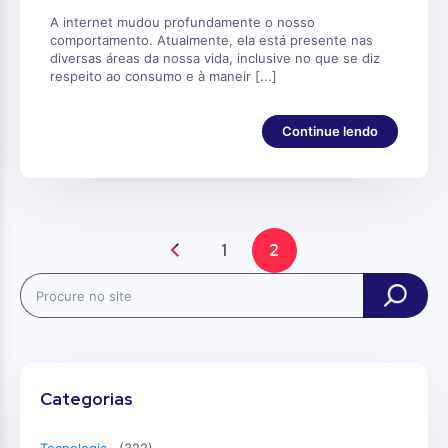
A internet mudou profundamente o nosso
comportamento. Atualmente, ela está presente nas
diversas áreas da nossa vida, inclusive no que se diz
respeito ao consumo e à maneir [...]
Continue lendo
1
2
Search
Categorias