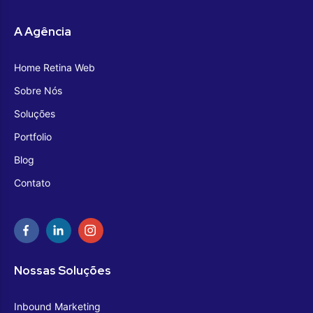
A Agência
Home Retina Web
Sobre Nós
Soluções
Portfolio
Blog
Contato
Nossas Soluções
Inbound Marketing