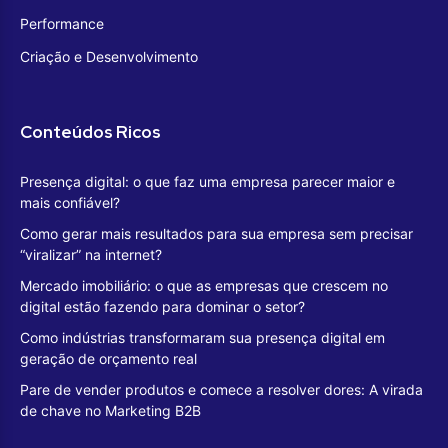
Performance
Criação e Desenvolvimento
Conteúdos Ricos
Presença digital: o que faz uma empresa parecer maior e
mais confiável?
Como gerar mais resultados para sua empresa sem precisar
“viralizar” na internet?
Mercado imobiliário: o que as empresas que crescem no
digital estão fazendo para dominar o setor?
Como indústrias transformaram sua presença digital em
geração de orçamento real
Pare de vender produtos e comece a resolver dores: A virada
de chave no Marketing B2B