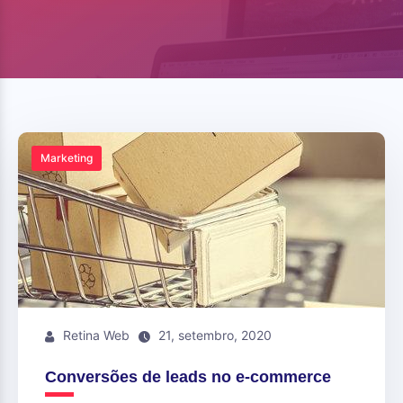
Marketing
Retina Web
21, setembro, 2020
Conversões de leads no e-commerce