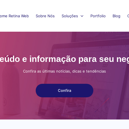
ome Retina Web
Sobre Nós
Soluções
Portfolio
Blog
eúdo e informação para seu ne
Confira as últimas notícias, dicas e tendências
Confira