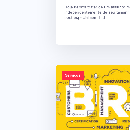
Hoje iremos tratar de um assunto m
independentemente de seu tamanho
post especialment [...]
Serviços