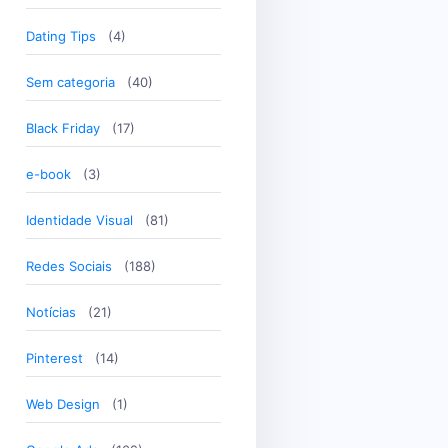
Dating Tips
(4)
Sem categoria
(40)
Black Friday
(17)
e-book
(3)
Identidade Visual
(81)
Redes Sociais
(188)
Notícias
(21)
Pinterest
(14)
Web Design
(1)