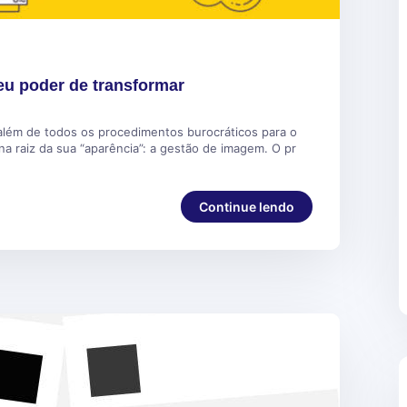
eu poder de transformar
lém de todos os procedimentos burocráticos para o
 raiz da sua “aparência”: a gestão de imagem. O pr
Continue lendo