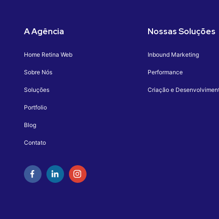
A Agência
Nossas Soluções
Home Retina Web
Inbound Marketing
Sobre Nós
Performance
Soluções
Criação e Desenvolvimen
Portfolio
Blog
Contato