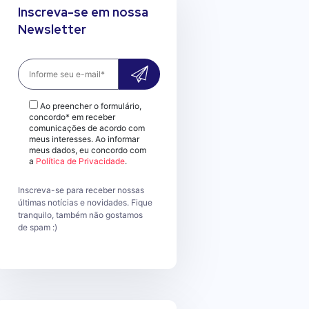
Inscreva-se em nossa
Newsletter
Ao preencher o formulário,
concordo* em receber
comunicações de acordo com
meus interesses. Ao informar
meus dados, eu concordo com
a
Política de Privacidade
.
Inscreva-se para receber nossas
últimas notícias e novidades. Fique
tranquilo, também não gostamos
de spam :)