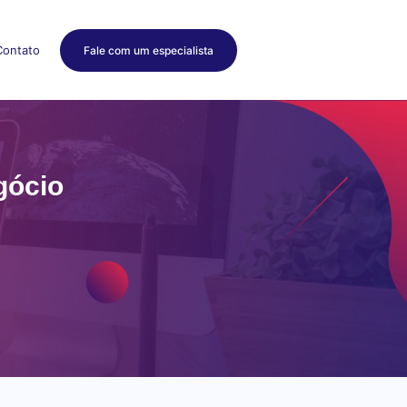
Contato
Fale com um especialista
gócio