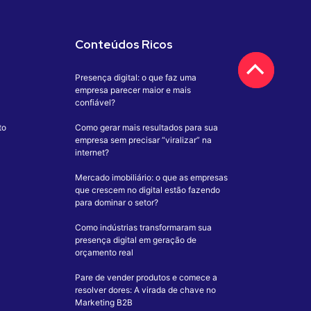
Conteúdos Ricos
Presença digital: o que faz uma
empresa parecer maior e mais
confiável?
to
Como gerar mais resultados para sua
empresa sem precisar “viralizar” na
internet?
Mercado imobiliário: o que as empresas
que crescem no digital estão fazendo
para dominar o setor?
Como indústrias transformaram sua
presença digital em geração de
orçamento real
Pare de vender produtos e comece a
resolver dores: A virada de chave no
Marketing B2B