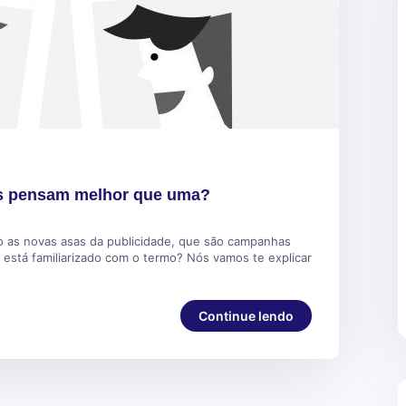
s pensam melhor que uma?
as novas asas da publicidade, que são campanhas
 está familiarizado com o termo? Nós vamos te explicar
Continue lendo