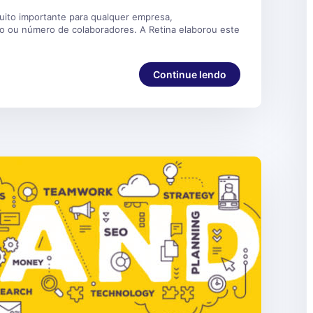
uito importante para qualquer empresa,
 ou número de colaboradores. A Retina elaborou este
Continue lendo