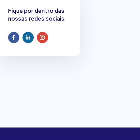
Fique por dentro das
nossas redes sociais