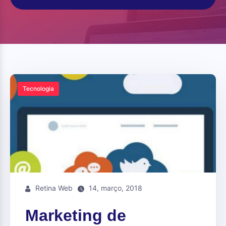
Tecnologia
Retina Web
14, março, 2018
Marketing de