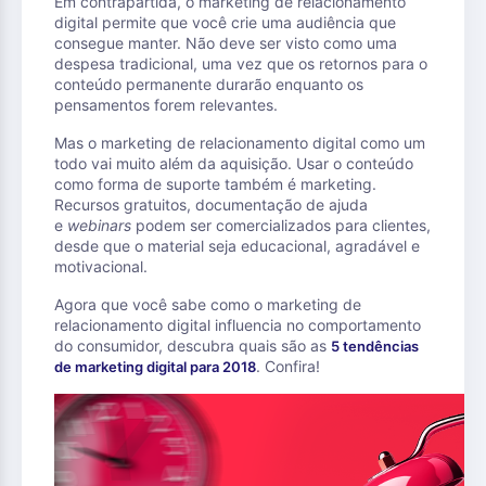
Em contrapartida, o marketing de relacionamento
digital permite que você crie uma audiência que
consegue manter. Não deve ser visto como uma
despesa tradicional, uma vez que os retornos para o
conteúdo permanente durarão enquanto os
pensamentos forem relevantes.
Mas o marketing de relacionamento digital como um
todo vai muito além da aquisição. Usar o conteúdo
como forma de suporte também é marketing.
Recursos gratuitos, documentação de ajuda
e
webinars
podem ser comercializados para clientes,
desde que o material seja educacional, agradável e
motivacional.
Agora que você sabe como o marketing de
relacionamento digital influencia no comportamento
do consumidor, descubra quais são as
5 tendências
. Confira!
de marketing digital para 2018