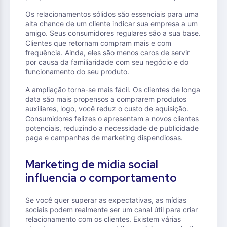
Os relacionamentos sólidos são essenciais para uma
alta chance de um cliente indicar sua empresa a um
amigo. Seus consumidores regulares são a sua base.
Clientes que retornam compram mais e com
frequência. Ainda, eles são menos caros de servir
por causa da familiaridade com seu negócio e do
funcionamento do seu produto.
A ampliação torna-se mais fácil. Os clientes de longa
data são mais propensos a comprarem produtos
auxiliares, logo, você reduz o custo de aquisição.
Consumidores felizes o apresentam a novos clientes
potenciais, reduzindo a necessidade de publicidade
paga e campanhas de marketing dispendiosas.
Marketing de mídia social
influencia o comportamento
Se você quer superar as expectativas, as mídias
sociais podem realmente ser um canal útil para criar
relacionamento com os clientes. Existem várias