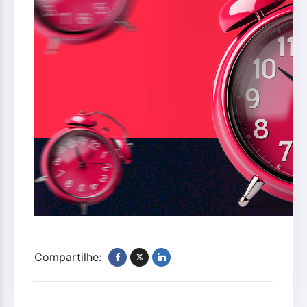
Compartilhe: