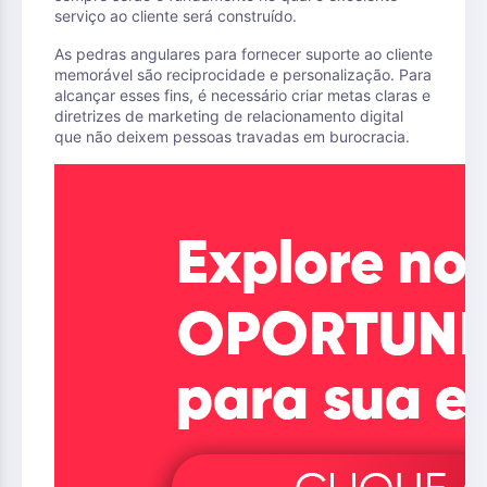
serviço ao cliente será construído.
As pedras angulares para fornecer suporte ao cliente
memorável são reciprocidade e personalização. Para
alcançar esses fins, é necessário criar metas claras e
diretrizes de marketing de relacionamento digital
que não deixem pessoas travadas em burocracia.