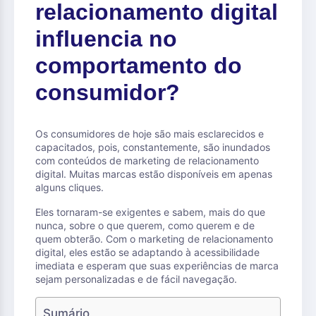
relacionamento digital
influencia no
comportamento do
consumidor?
Os consumidores de hoje são mais esclarecidos e
capacitados, pois, constantemente, são inundados
com conteúdos de marketing de relacionamento
digital. Muitas marcas estão disponíveis em apenas
alguns cliques.
Eles tornaram-se exigentes e sabem, mais do que
nunca, sobre o que querem, como querem e de
quem obterão. Com o marketing de relacionamento
digital, eles estão se adaptando à acessibilidade
imediata e esperam que suas experiências de marca
sejam personalizadas e de fácil navegação.
Sumário