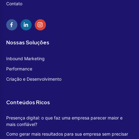
Contato
Nossas Soluções
Inbound Marketing
Performance
Criação e Desenvolvimento
Conteúdos Ricos
Presença digital: o que faz uma empresa parecer maior e
mais confiável?
Como gerar mais resultados para sua empresa sem precisar