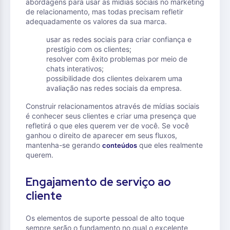
abordagens para usar as mídias sociais no marketing
de relacionamento, mas todas precisam refletir
adequadamente os valores da sua marca.
usar as redes sociais para criar confiança e
prestígio com os clientes;
resolver com êxito problemas por meio de
chats interativos;
possibilidade dos clientes deixarem uma
avaliação nas redes sociais da empresa.
Construir relacionamentos através de mídias sociais
é conhecer seus clientes e criar uma presença que
refletirá o que eles querem ver de você. Se você
ganhou o direito de aparecer em seus fluxos,
mantenha-se gerando
que eles realmente
conteúdos
querem.
Engajamento de serviço ao
cliente
Os elementos de suporte pessoal de alto toque
sempre serão o fundamento no qual o excelente