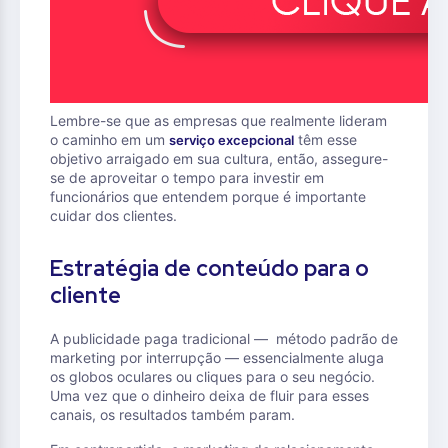
Lembre-se que as empresas que realmente lideram
o caminho em um
têm esse
serviço excepcional
objetivo arraigado em sua cultura, então, assegure-
se de aproveitar o tempo para investir em
funcionários que entendem porque é importante
cuidar dos clientes.
Estratégia de conteúdo para o
cliente
A publicidade paga tradicional — método padrão de
marketing por interrupção — essencialmente aluga
os globos oculares ou cliques para o seu negócio.
Uma vez que o dinheiro deixa de fluir para esses
canais, os resultados também param.