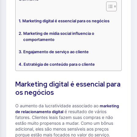
Marketing digital é essencial para os negócios
Marketing de mídia social influencia o
comportamento
Engajamento de serviço ao cliente
Estratégia de conteúdo para o cliente
Marketing digital é essencial para
os negócios
O aumento da lucratividade associado ao
marketing
é resultado de vários
de relacionamento digital
fatores. Clientes leais fazem suas compras e não
estão muito propensos a mudar. Como um bônus
adicional, eles são menos sensíveis aos preços
porque estão mais focados no valor do serviço.