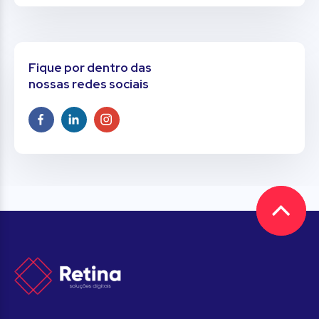
Fique por dentro das
nossas redes sociais