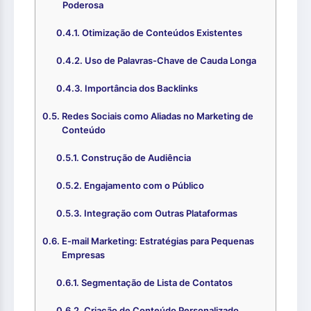
Poderosa
Otimização de Conteúdos Existentes
Uso de Palavras-Chave de Cauda Longa
Importância dos Backlinks
Redes Sociais como Aliadas no Marketing de
Conteúdo
Construção de Audiência
Engajamento com o Público
Integração com Outras Plataformas
E-mail Marketing: Estratégias para Pequenas
Empresas
Segmentação de Lista de Contatos
Criação de Conteúdo Personalizado