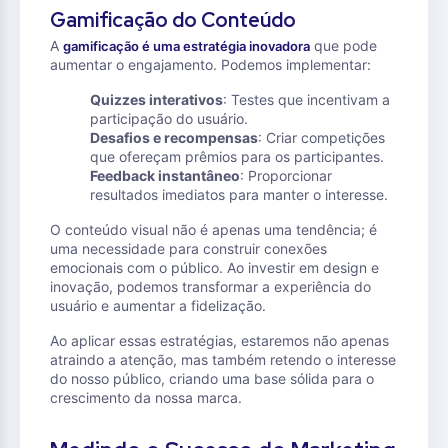
Gamificação do Conteúdo
A
que pode
gamificação é uma estratégia inovadora
aumentar o engajamento. Podemos implementar:
Quizzes interativos
: Testes que incentivam a
participação do usuário.
Desafios e recompensas
: Criar competições
que ofereçam prêmios para os participantes.
Feedback instantâneo
: Proporcionar
resultados imediatos para manter o interesse.
O conteúdo visual não é apenas uma tendência; é
uma necessidade para construir conexões
emocionais com o público. Ao investir em design e
inovação, podemos transformar a experiência do
usuário e aumentar a fidelização.
Ao aplicar essas estratégias, estaremos não apenas
atraindo a atenção, mas também retendo o interesse
do nosso público, criando uma base sólida para o
crescimento da nossa marca.