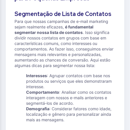
Segmentação de Lista de Contatos
Para que nossas campanhas de e-mail marketing
sejam realmente eficazes,
é fundamental
segmentar nossa lista de contatos
. Isso significa
dividir nossos contatos em grupos com base em
características comuns, como interesses ou
comportamentos. Ao fazer isso, conseguimos enviar
mensagens mais relevantes e personalizadas,
aumentando as chances de conversão. Aqui estão
algumas dicas para segmentar nossa lista:
Interesses
: Agrupar contatos com base nos
produtos ou serviços que eles demonstraram
interesse.
Comportamento
: Analisar como os contatos
interagem com nossos e-mails anteriores e
segmentá-los de acordo.
Demografia
: Considerar fatores como idade,
localização e gênero para personalizar ainda
mais as mensagens.