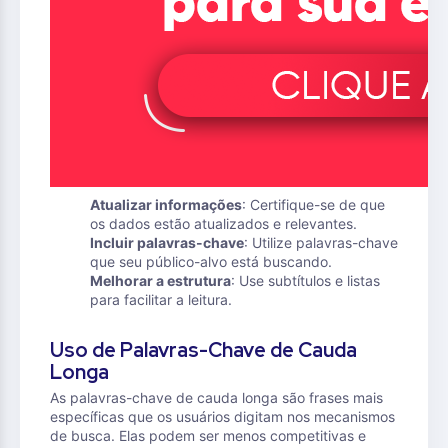
Atualizar informações
: Certifique-se de que
os dados estão atualizados e relevantes.
Incluir palavras-chave
: Utilize palavras-chave
que seu público-alvo está buscando.
Melhorar a estrutura
: Use subtítulos e listas
para facilitar a leitura.
Uso de Palavras-Chave de Cauda
Longa
As palavras-chave de cauda longa são frases mais
específicas que os usuários digitam nos mecanismos
de busca. Elas podem ser menos competitivas e