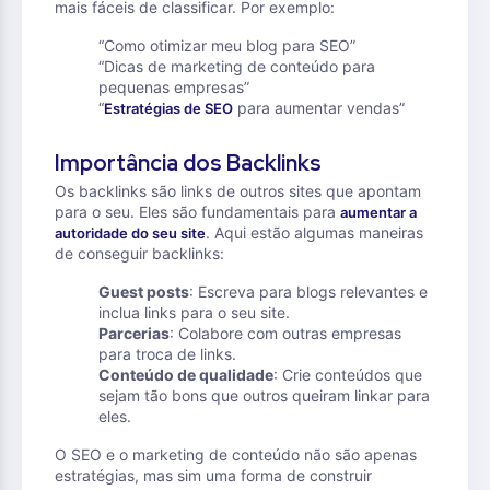
mais fáceis de classificar. Por exemplo:
“Como otimizar meu blog para SEO”
“Dicas de marketing de conteúdo para
pequenas empresas”
“
para aumentar vendas”
Estratégias de SEO
Importância dos Backlinks
Os backlinks são links de outros sites que apontam
para o seu. Eles são fundamentais para
aumentar a
. Aqui estão algumas maneiras
autoridade do seu site
de conseguir backlinks:
Guest posts
: Escreva para blogs relevantes e
inclua links para o seu site.
Parcerias
: Colabore com outras empresas
para troca de links.
Conteúdo de qualidade
: Crie conteúdos que
sejam tão bons que outros queiram linkar para
eles.
O SEO e o marketing de conteúdo não são apenas
estratégias, mas sim uma forma de construir