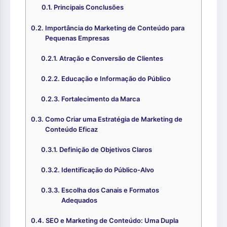
Principais Conclusões
Importância do Marketing de Conteúdo para
Pequenas Empresas
Atração e Conversão de Clientes
Educação e Informação do Público
Fortalecimento da Marca
Como Criar uma Estratégia de Marketing de
Conteúdo Eficaz
Definição de Objetivos Claros
Identificação do Público-Alvo
Escolha dos Canais e Formatos
Adequados
SEO e Marketing de Conteúdo: Uma Dupla