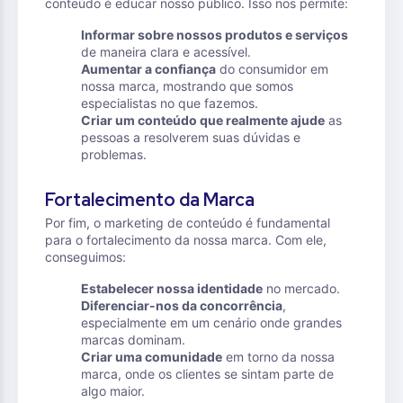
conteúdo é educar nosso público. Isso nos permite:
Informar sobre nossos produtos e serviços
de maneira clara e acessível.
Aumentar a confiança
do consumidor em
nossa marca, mostrando que somos
especialistas no que fazemos.
Criar um conteúdo que realmente ajude
as
pessoas a resolverem suas dúvidas e
problemas.
Fortalecimento da Marca
Por fim, o marketing de conteúdo é fundamental
para o fortalecimento da nossa marca. Com ele,
conseguimos:
Estabelecer nossa identidade
no mercado.
Diferenciar-nos da concorrência
,
especialmente em um cenário onde grandes
marcas dominam.
Criar uma comunidade
em torno da nossa
marca, onde os clientes se sintam parte de
algo maior.