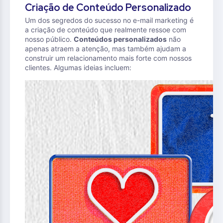
Criação de Conteúdo Personalizado
Um dos segredos do sucesso no e-mail marketing é
a criação de conteúdo que realmente ressoe com
nosso público.
Conteúdos personalizados
não
apenas atraem a atenção, mas também ajudam a
construir um relacionamento mais forte com nossos
clientes. Algumas ideias incluem: