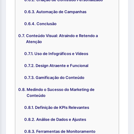
Automação de Campanhas
Conclusão
Conteúdo Visual: Atraindo e Retendo a
Atenção
Uso de Infográficos e Vídeos
Design Atraente e Funcional
Gamificação do Conteúdo
Medindo o Sucesso do Marketing de
Conteúdo
Definição de KPIs Relevantes
Análise de Dados e Ajustes
Ferramentas de Monitoramento