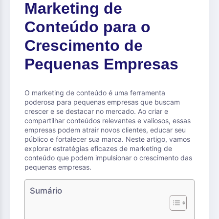
Marketing de
Conteúdo para o
Crescimento de
Pequenas Empresas
O marketing de conteúdo é uma ferramenta
poderosa para pequenas empresas que buscam
crescer e se destacar no mercado. Ao criar e
compartilhar conteúdos relevantes e valiosos, essas
empresas podem atrair novos clientes, educar seu
público e fortalecer sua marca. Neste artigo, vamos
explorar estratégias eficazes de marketing de
conteúdo que podem impulsionar o crescimento das
pequenas empresas.
Sumário