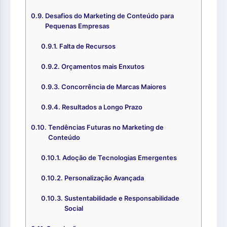
Desafios do Marketing de Conteúdo para
Pequenas Empresas
Falta de Recursos
Orçamentos mais Enxutos
Concorrência de Marcas Maiores
Resultados a Longo Prazo
Tendências Futuras no Marketing de
Conteúdo
Adoção de Tecnologias Emergentes
Personalização Avançada
Sustentabilidade e Responsabilidade
Social