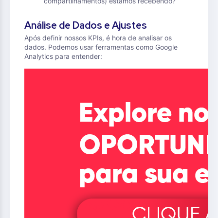
compartilhamentos) estamos recebendo?
Análise de Dados e Ajustes
Após definir nossos KPIs, é hora de analisar os
dados. Podemos usar ferramentas como Google
Analytics para entender: