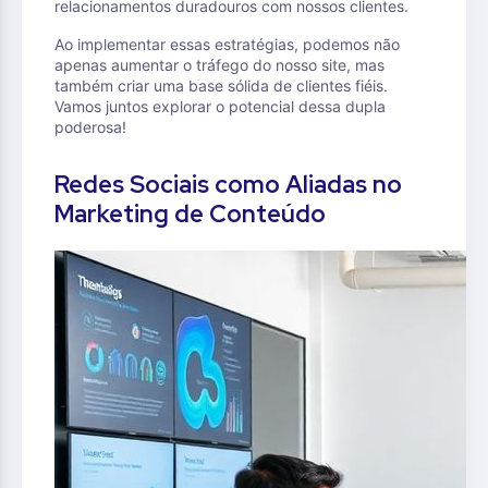
relacionamentos duradouros com nossos clientes.
Ao implementar essas estratégias, podemos não
apenas aumentar o tráfego do nosso site, mas
também criar uma base sólida de clientes fiéis.
Vamos juntos explorar o potencial dessa dupla
poderosa!
Redes Sociais como Aliadas no
Marketing de Conteúdo