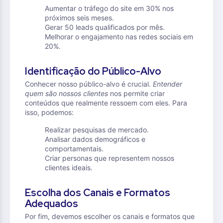
Aumentar o tráfego do site em 30% nos
próximos seis meses.
Gerar 50 leads qualificados por mês.
Melhorar o engajamento nas redes sociais em
20%.
Identificação do Público-Alvo
Conhecer nosso público-alvo é crucial.
Entender
quem são nossos clientes
nos permite criar
conteúdos que realmente ressoem com eles. Para
isso, podemos:
Realizar pesquisas de mercado.
Analisar dados demográficos e
comportamentais.
Criar personas que representem nossos
clientes ideais.
Escolha dos Canais e Formatos
Adequados
Por fim, devemos escolher os canais e formatos que