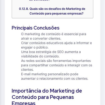
Quais são os desafios do Marketing de
Conteúdo para pequenas empresas?
Principais Conclusões
O marketing de conteúdo é essencial para
atrair e converter clientes.
Criar conteúdos educativos ajuda a informar e
engajar o público.
Uma boa estratégia de SEO aumenta a
visibilidade do conteúdo.
As redes sociais são ferramentas importantes
para compartilhar conteúdo e interagir com os
clientes.
E-mail marketing personalizado pode
aumentar o relacionamento com os clientes.
Importância do Marketing de
Conteúdo para Pequenas
Empresas