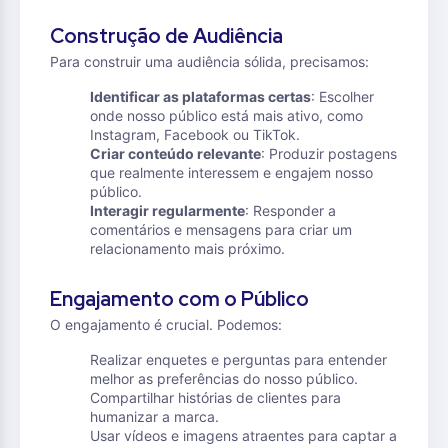
Construção de Audiência
Para construir uma audiência sólida, precisamos:
Identificar as plataformas certas
: Escolher
onde nosso público está mais ativo, como
Instagram, Facebook ou TikTok.
Criar conteúdo relevante
: Produzir postagens
que realmente interessem e engajem nosso
público.
Interagir regularmente
: Responder a
comentários e mensagens para criar um
relacionamento mais próximo.
Engajamento com o Público
O engajamento é crucial. Podemos:
Realizar enquetes e perguntas para entender
melhor as preferências do nosso público.
Compartilhar histórias de clientes para
humanizar a marca.
Usar vídeos e imagens atraentes para captar a