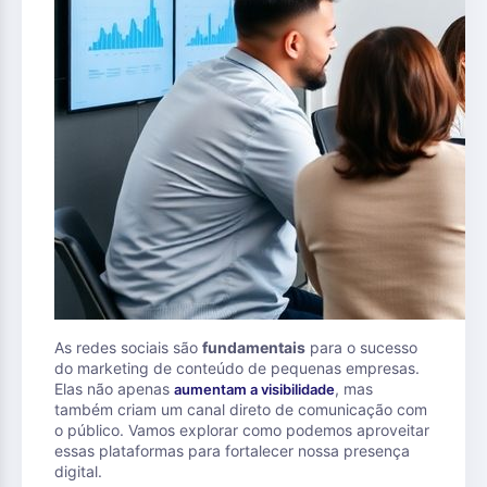
As redes sociais são
fundamentais
para o sucesso
do marketing de conteúdo de pequenas empresas.
Elas não apenas
, mas
aumentam a visibilidade
também criam um canal direto de comunicação com
o público. Vamos explorar como podemos aproveitar
essas plataformas para fortalecer nossa presença
digital.