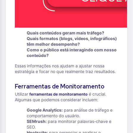
Quais conteúdos geram mais tráfego?
Quais formatos (blogs, vídeos, infográficos)
têm melhor desempenho?
Como o público está interagindo com nosso
conteúdo?
Essas informações nos ajudam a ajustar nossa
estratégia e focar no que realmente traz resultados.
Ferramentas de Monitoramento
Utilizar
é crucial.
ferramentas de monitoramento
Algumas que podemos considerar incluem:
Google Analytics:
para análise de tráfego e
comportamento do usuário.
SEMrush:
para monitorar palavras-chave e
SEO.
Hootsuite:
para gerenciar e analisar o