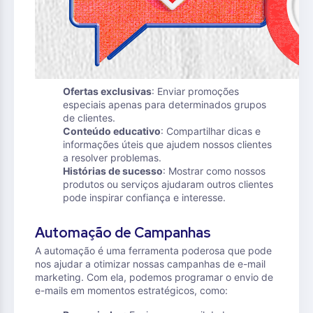
Ofertas exclusivas
: Enviar promoções
especiais apenas para determinados grupos
de clientes.
Conteúdo educativo
: Compartilhar dicas e
informações úteis que ajudem nossos clientes
a resolver problemas.
Histórias de sucesso
: Mostrar como nossos
produtos ou serviços ajudaram outros clientes
pode inspirar confiança e interesse.
Automação de Campanhas
A automação é uma ferramenta poderosa que pode
nos ajudar a otimizar nossas campanhas de e-mail
marketing. Com ela, podemos programar o envio de
e-mails em momentos estratégicos, como: