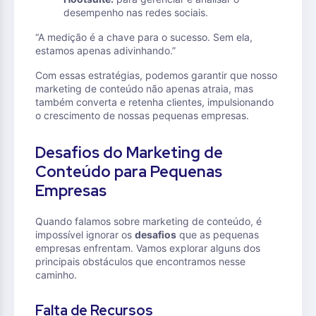
desempenho nas redes sociais.
“A medição é a chave para o sucesso. Sem ela,
estamos apenas adivinhando.”
Com essas estratégias, podemos garantir que nosso
marketing de conteúdo não apenas atraia, mas
também converta e retenha clientes, impulsionando
o crescimento de nossas pequenas empresas.
Desafios do Marketing de
Conteúdo para Pequenas
Empresas
Quando falamos sobre marketing de conteúdo, é
impossível ignorar os
desafios
que as pequenas
empresas enfrentam. Vamos explorar alguns dos
principais obstáculos que encontramos nesse
caminho.
Falta de Recursos