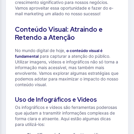
crescimento significativo para nossos negócios.
Vamos aproveitar essa oportunidade e fazer do e-
mail marketing um aliado no nosso sucesso!
Conteúdo Visual: Atraindo e
Retendo a Atenção
No mundo digital de hoje,
o conteúdo visual é
para capturar a atenção do público.
fundamental
Utilizar imagens, vídeos e infográficos não só torna a
informação mais acessível, mas também mais
envolvente. Vamos explorar algumas estratégias que
podemos adotar para maximizar o impacto do nosso
conteúdo visual.
Uso de Infográficos e Vídeos
Os infográficos e vídeos são ferramentas poderosas
que ajudam a transmitir informações complexas de
forma clara e atraente. Aqui estão algumas dicas
para utilizá-los: