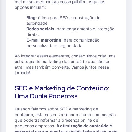
melhor se adequam ao nosso público. Algumas
opções incluem:
Blog
: ótimo para SEO e construção de
autoridade.
Redes sociais
: para engajamento e interação
direta.
E-mail marketing
: para comunicação
personalizada e segmentada.
Ao integrar esses elementos, conseguimos criar uma
estratégia de marketing de conteúdo que não só
atrai, mas também converte. Vamos juntos nessa
jornada!
SEO e Marketing de Conteúdo:
Uma Dupla Poderosa
Quando falamos sobre
SEO
e marketing de
conteúdo, estamos nos referindo a uma combinação
que pode transformar a presença online de
pequenas empresas.
A otimização de conteúdo é
essencial para aumentar a visibilidade e atrair mais