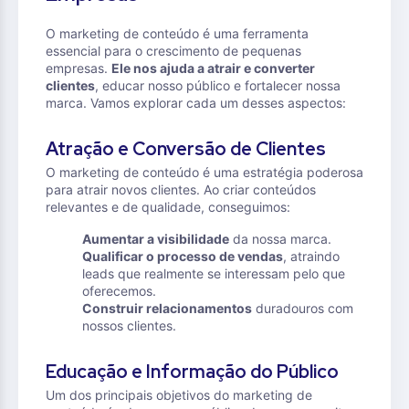
O marketing de conteúdo é uma ferramenta
essencial para o crescimento de pequenas
empresas.
Ele nos ajuda a atrair e converter
clientes
, educar nosso público e fortalecer nossa
marca. Vamos explorar cada um desses aspectos:
Atração e Conversão de Clientes
O marketing de conteúdo é uma estratégia poderosa
para atrair novos clientes. Ao criar conteúdos
relevantes e de qualidade, conseguimos:
Aumentar a visibilidade
da nossa marca.
Qualificar o processo de vendas
, atraindo
leads que realmente se interessam pelo que
oferecemos.
Construir relacionamentos
duradouros com
nossos clientes.
Educação e Informação do Público
Um dos principais objetivos do marketing de