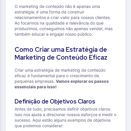
O marketing de conteúdo não é apenas uma
estratégia; é uma forma de construir
relacionamentos e criar valor para nossos clientes.
Ao focarmos na qualidade e relevância do que
produzimos, conseguimos não apenas vender, mas
também educar e engajar nosso público.
Como Criar uma Estratégia de
Marketing de Conteúdo Eficaz
Criar uma estratégia de marketing de conteúdo
eficaz é fundamental para o crescimento de
pequenas empresas.
Vamos explorar os passos
essenciais para isso!
Definição de Objetivos Claros
Antes de tudo, precisamos definir objetivos claros.
Isso nos ajuda a direcionar nossos esforços e medir o
sucesso. Aqui estão alguns exemplos de objetivos
que podemos considerar: