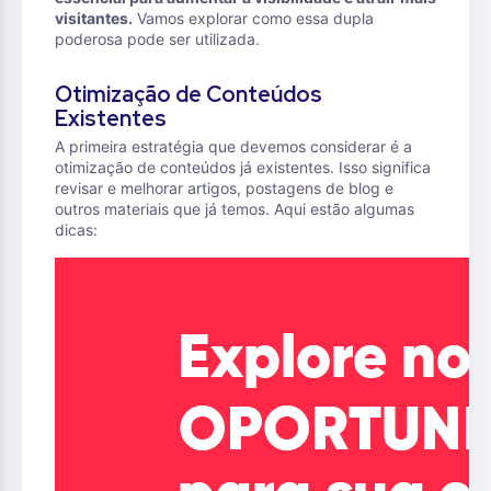
visitantes.
Vamos explorar como essa dupla
poderosa pode ser utilizada.
Otimização de Conteúdos
Existentes
A primeira estratégia que devemos considerar é a
otimização de conteúdos já existentes. Isso significa
revisar e melhorar artigos, postagens de blog e
outros materiais que já temos. Aqui estão algumas
dicas: