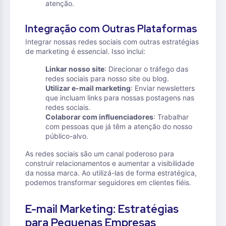
atenção.
Integração com Outras Plataformas
Integrar nossas redes sociais com outras estratégias
de marketing é essencial. Isso inclui:
Linkar nosso site
: Direcionar o tráfego das
redes sociais para nosso site ou blog.
Utilizar e-mail marketing
: Enviar newsletters
que incluam links para nossas postagens nas
redes sociais.
Colaborar com influenciadores
: Trabalhar
com pessoas que já têm a atenção do nosso
público-alvo.
As redes sociais são um canal poderoso para
construir relacionamentos e aumentar a visibilidade
da nossa marca. Ao utilizá-las de forma estratégica,
podemos transformar seguidores em clientes fiéis.
E-mail Marketing: Estratégias
para Pequenas Empresas