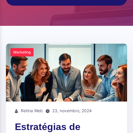
Marketing
Retina Web
23, novembro, 2024
Estratégias de