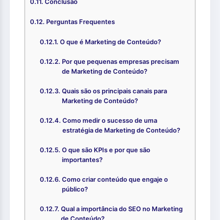
Conclusão
Perguntas Frequentes
O que é Marketing de Conteúdo?
Por que pequenas empresas precisam
de Marketing de Conteúdo?
Quais são os principais canais para
Marketing de Conteúdo?
Como medir o sucesso de uma
estratégia de Marketing de Conteúdo?
O que são KPIs e por que são
importantes?
Como criar conteúdo que engaje o
público?
Qual a importância do SEO no Marketing
de Conteúdo?