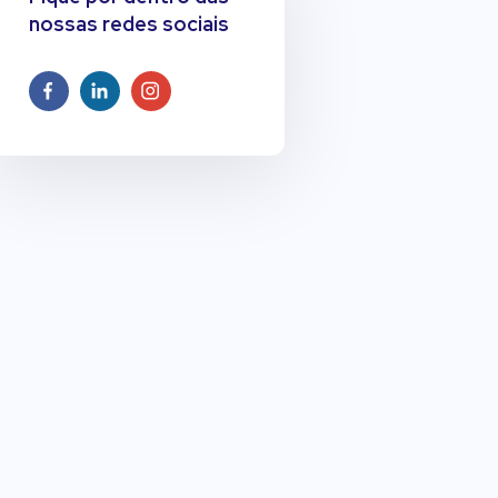
nossas redes sociais