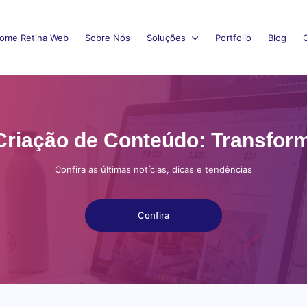
ome Retina Web
Sobre Nós
Soluções
Portfolio
Blog
na Criação de Conteúdo: Transfor
Confira as últimas notícias, dicas e tendências
Confira