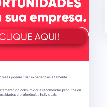
empresas podem criar experiências altamente
ortamento do consumidor e recomendar produtos ou
ssidades e preferências individuais.