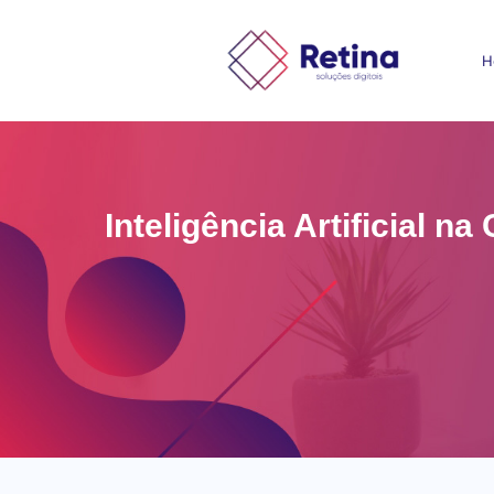
H
Inteligência Artificial 