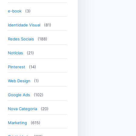
e-book
(3)
Identidade Visual
(81)
Redes Sociais
(188)
Notícias
(21)
Pinterest
(14)
Web Design
(1)
Google Ads
(102)
Nova Categoria
(20)
Marketing
(615)