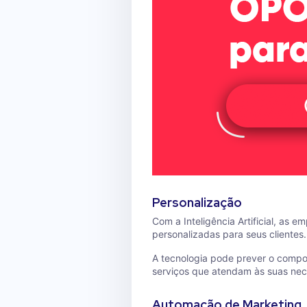
Personalização
Com a Inteligência Artificial, as 
personalizadas para seus clientes.
A tecnologia pode prever o comp
serviços que atendam às suas nece
Automação de Marketing