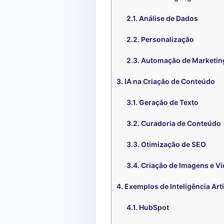
Análise de Dados
Personalização
Automação de Marketin
IA na Criação de Conteúdo
Geração de Texto
Curadoria de Conteúdo
Otimização de SEO
Criação de Imagens e V
Exemplos de Inteligência Art
HubSpot