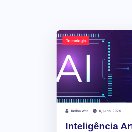
Tecnologia
Retina Web
6, julho, 2024
Inteligência Ar