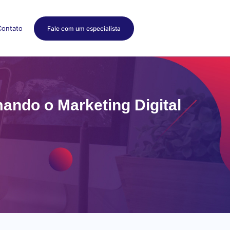
Contato
Fale com um especialista
mando o Marketing Digital