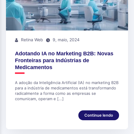
Retina Web
9, maio, 2024
Adotando IA no Marketing B2B: Novas
Fronteiras para Indústrias de
Medicamentos
A adoção da Inteligência Artificial (IA) no marketing B2B
para a indústria de medicamentos está transformando
radicalmente a forma como as empresas se
comunicam, operam e [...]
Continue lendo