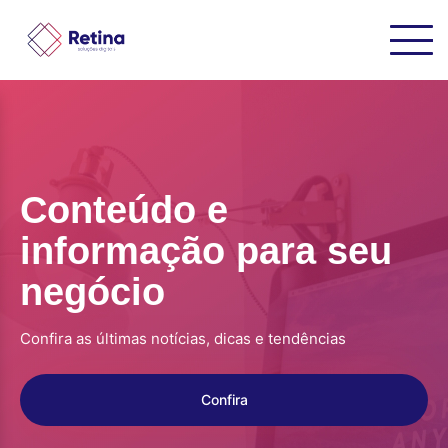
Conteúdo e
informação para seu
negócio
Confira as últimas notícias, dicas e tendências
Confira