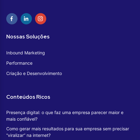
Nossas Soluções
Inbound Marketing
Performance
Criação e Desenvolvimento
Conteúdos Ricos
Presença digital: o que faz uma empresa parecer maior e
mais confiável?
Como gerar mais resultados para sua empresa sem precisar
“viralizar” na internet?