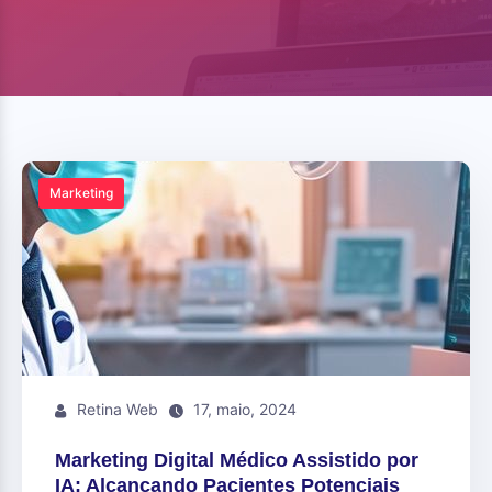
Marketing
Retina Web
17, maio, 2024
Marketing Digital Médico Assistido por
IA: Alcançando Pacientes Potenciais