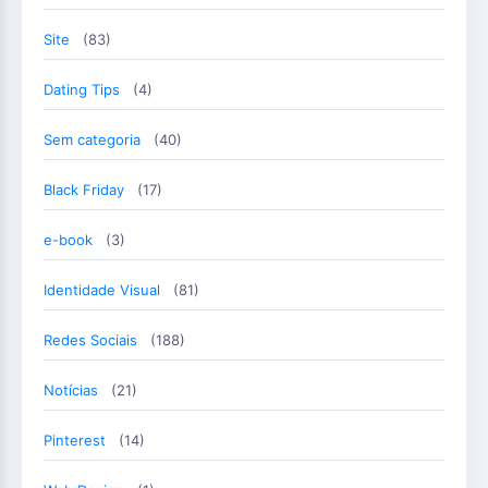
Site
(83)
Dating Tips
(4)
Sem categoria
(40)
Black Friday
(17)
e-book
(3)
Identidade Visual
(81)
Redes Sociais
(188)
Notícias
(21)
Pinterest
(14)