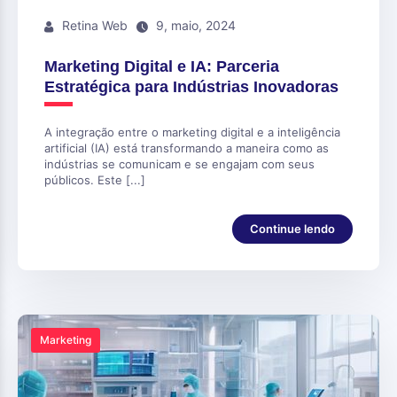
Retina Web
9, maio, 2024
Marketing Digital e IA: Parceria
Estratégica para Indústrias Inovadoras
A integração entre o marketing digital e a inteligência
artificial (IA) está transformando a maneira como as
indústrias se comunicam e se engajam com seus
públicos. Este [...]
Continue lendo
Marketing