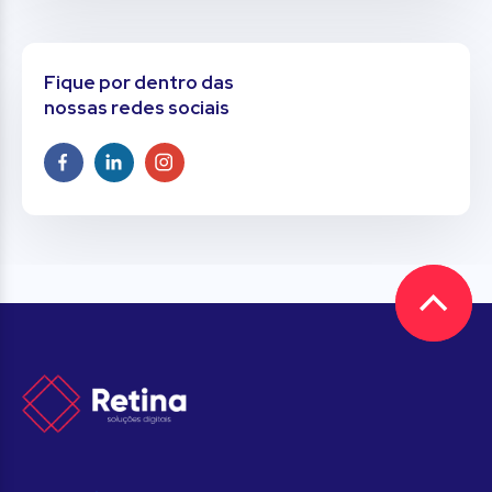
Fique por dentro das
nossas redes sociais