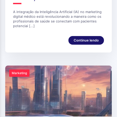
A integração da Inteligência Artificial (IA) no marketing
digital médico está revolucionando a maneira como os
profissionais de saúde se conectam com pacientes
potenciai [...]
Continue lendo
Marketing