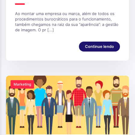
Ao montar uma empresa ou marca, além de todos os
procedimentos burocráticos para o funcionamento,
também chegamos na raiz da sua “aparência”: a gestão
de imagem. O pr [...]
Continue lendo
Marketing