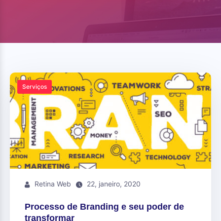
Serviços
Retina Web
22, janeiro, 2020
Processo de Branding e seu poder de
transformar