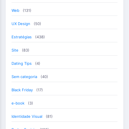
Web
(131)
UX Design
(50)
Estratégias
(438)
Site
(83)
Dating Tips
(4)
Sem categoria
(40)
Black Friday
(17)
e-book
(3)
Identidade Visual
(81)