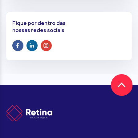
Fique por dentro das
nossas redes sociais