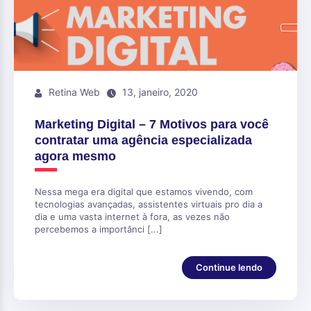
Retina Web
13, janeiro, 2020
Marketing Digital – 7 Motivos para você
contratar uma agência especializada
agora mesmo
Nessa mega era digital que estamos vivendo, com
tecnologias avançadas, assistentes virtuais pro dia a
dia e uma vasta internet à fora, as vezes não
percebemos a importânci [...]
Continue lendo