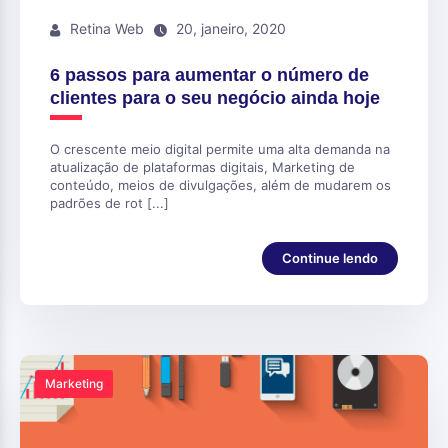
Retina Web
20, janeiro, 2020
6 passos para aumentar o número de
clientes para o seu negócio ainda hoje
O crescente meio digital permite uma alta demanda na
atualização de plataformas digitais, Marketing de
conteúdo, meios de divulgações, além de mudarem os
padrões de rot [...]
Continue lendo
Marketing