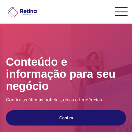
Conteúdo e
informação para seu
negócio
Confira as últimas notícias, dicas e tendências
Confira