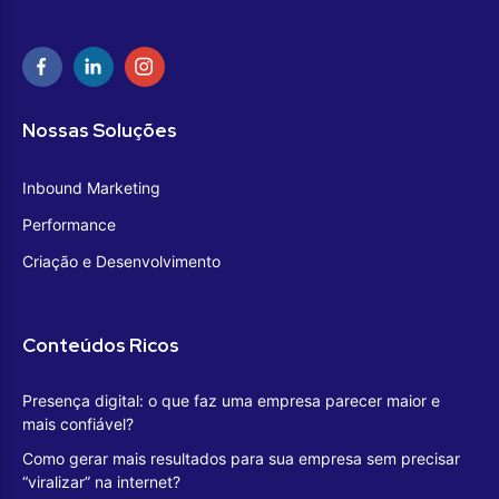
Nossas Soluções
Inbound Marketing
Performance
Criação e Desenvolvimento
Conteúdos Ricos
Presença digital: o que faz uma empresa parecer maior e
mais confiável?
Como gerar mais resultados para sua empresa sem precisar
“viralizar” na internet?