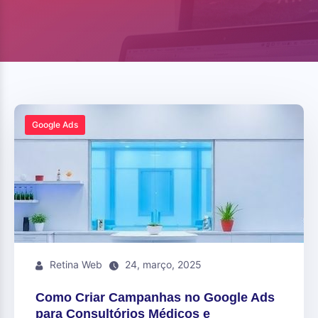
Google Ads
Retina Web
24, março, 2025
Como Criar Campanhas no Google Ads
para Consultórios Médicos e