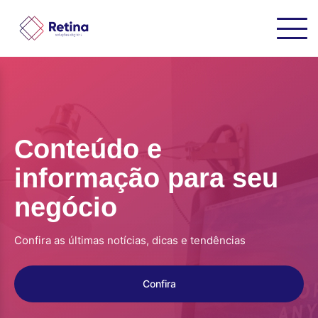
Conteúdo e
informação para seu
negócio
Confira as últimas notícias, dicas e tendências
Confira