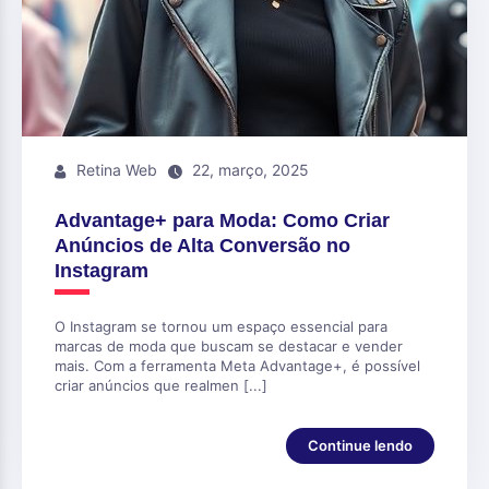
Retina Web
22, março, 2025
Advantage+ para Moda: Como Criar
Anúncios de Alta Conversão no
Instagram
O Instagram se tornou um espaço essencial para
marcas de moda que buscam se destacar e vender
mais. Com a ferramenta Meta Advantage+, é possível
criar anúncios que realmen [...]
Continue lendo