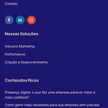
Contato
Nossas Soluções
Inbound Marketing
Performance
Criação e Desenvolvimento
Conteúdos Ricos
Presença digital: o que faz uma empresa parecer maior e
mais confiável?
Como gerar mais resultados para sua empresa sem precisar