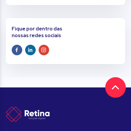
Fique por dentro das
nossas redes sociais