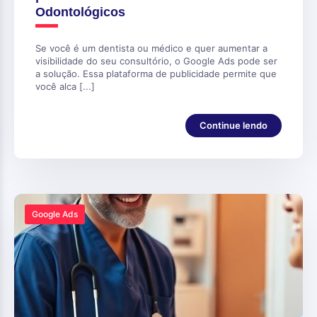
Odontológicos
Se você é um dentista ou médico e quer aumentar a
visibilidade do seu consultório, o Google Ads pode ser
a solução. Essa plataforma de publicidade permite que
você alca [...]
Continue lendo
Google Ads