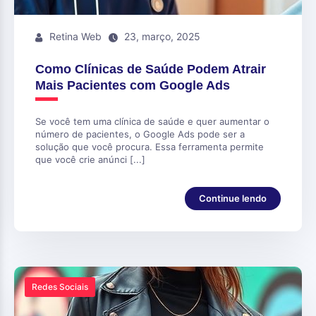
Retina Web
23, março, 2025
Como Clínicas de Saúde Podem Atrair
Mais Pacientes com Google Ads
Se você tem uma clínica de saúde e quer aumentar o
número de pacientes, o Google Ads pode ser a
solução que você procura. Essa ferramenta permite
que você crie anúnci [...]
Continue lendo
Redes Sociais