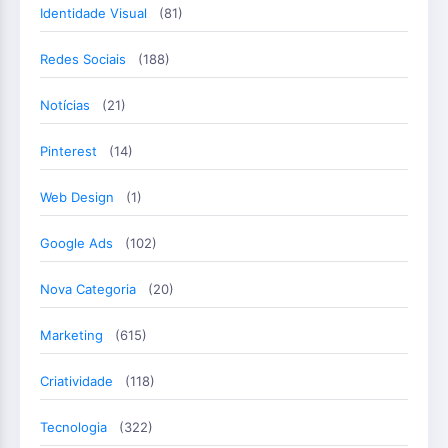
Identidade Visual
(81)
Redes Sociais
(188)
Notícias
(21)
Pinterest
(14)
Web Design
(1)
Google Ads
(102)
Nova Categoria
(20)
Marketing
(615)
Criatividade
(118)
Tecnologia
(322)