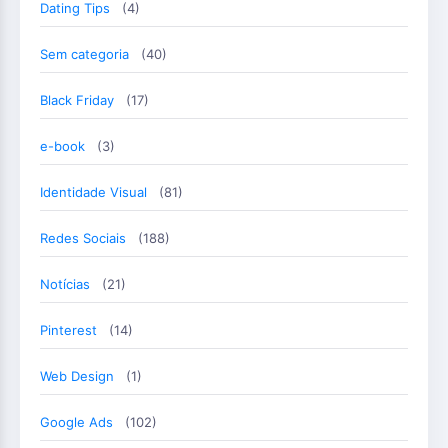
Dating Tips
(4)
Sem categoria
(40)
Black Friday
(17)
e-book
(3)
Identidade Visual
(81)
Redes Sociais
(188)
Notícias
(21)
Pinterest
(14)
Web Design
(1)
Google Ads
(102)