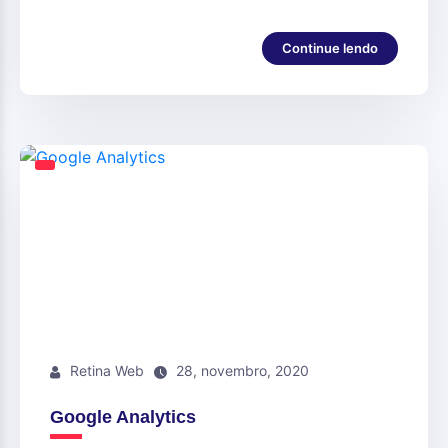
Continue lendo
Retina Web
28, novembro, 2020
Google Analytics