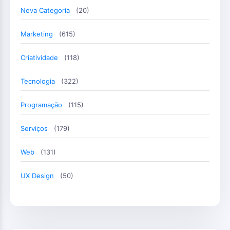
Nova Categoria
(20)
Marketing
(615)
Criatividade
(118)
Tecnologia
(322)
Programação
(115)
Serviços
(179)
Web
(131)
UX Design
(50)