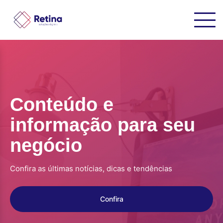
Conteúdo e
informação para seu
negócio
Confira as últimas notícias, dicas e tendências
Confira