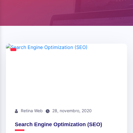
Retina Web
28, novembro, 2020
Search Engine Optimization (SEO)