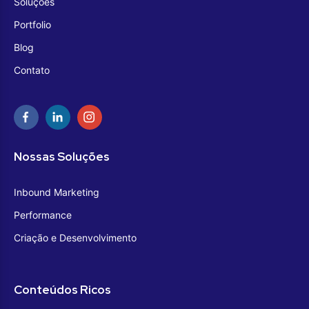
Soluções
Portfolio
Blog
Contato
Nossas Soluções
Inbound Marketing
Performance
Criação e Desenvolvimento
Conteúdos Ricos