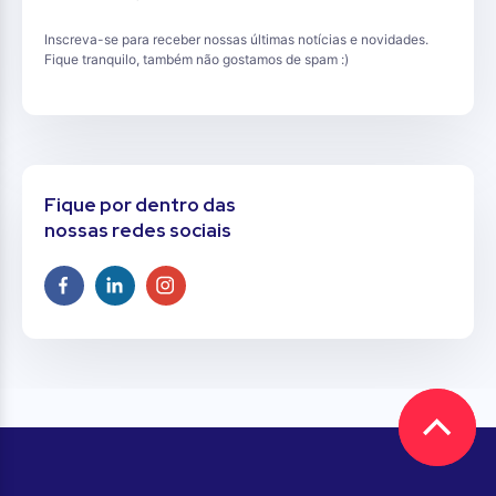
Inscreva-se para receber nossas últimas notícias e novidades.
Fique tranquilo, também não gostamos de spam :)
Fique por dentro das
nossas redes sociais