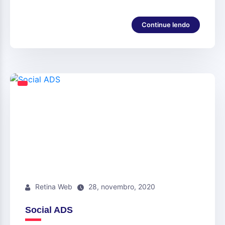
Continue lendo
Retina Web
28, novembro, 2020
Social ADS