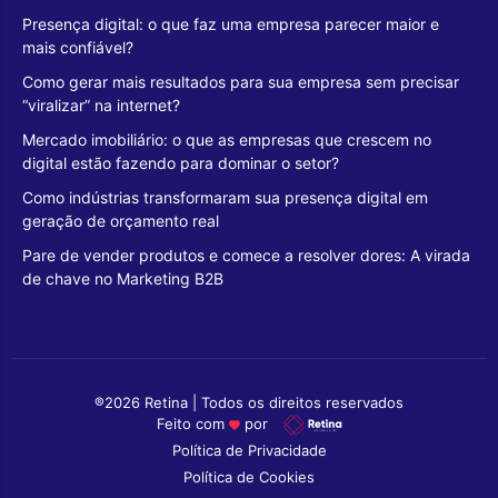
Presença digital: o que faz uma empresa parecer maior e
mais confiável?
Como gerar mais resultados para sua empresa sem precisar
“viralizar” na internet?
Mercado imobiliário: o que as empresas que crescem no
digital estão fazendo para dominar o setor?
Como indústrias transformaram sua presença digital em
geração de orçamento real
Pare de vender produtos e comece a resolver dores: A virada
de chave no Marketing B2B
®2026 Retina | Todos os direitos reservados
Feito com
por
Política de Privacidade
Política de Cookies