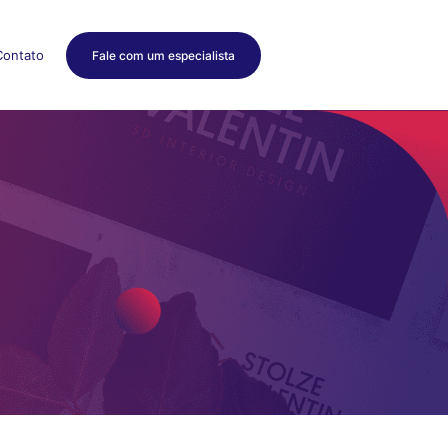
Contato
Fale com um especialista