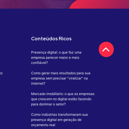
Conteúdos Ricos
Presença digital: o que faz uma
empresa parecer maior e mais
confiável?
to
Como gerar mais resultados para sua
empresa sem precisar “viralizar” na
internet?
Mercado imobiliário: o que as empresas
que crescem no digital estão fazendo
para dominar o setor?
Como indústrias transformaram sua
presença digital em geração de
orçamento real