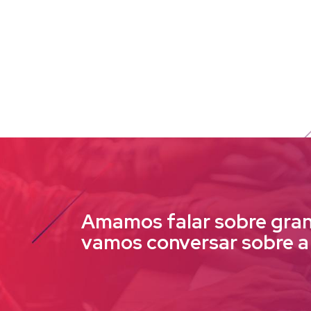
Amamos falar sobre gran
vamos conversar sobre a