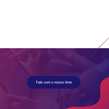
Fale com o nosso time