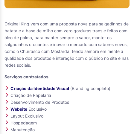
Original King vem com uma proposta nova para salgadinhos de
batata e a base de milho com zero gorduras trans e feitos com
óleo de palma, para manter sempre o sabor, manter os
salgadinhos crocantes e inovar o mercado com sabores novos,
como o Churrasco com Mostarda, tendo sempre em mente a
qualidade dos produtos e interação com o público no site e nas
redes sociais.
Serviços contratados
Criação da Identidade Visual
(Branding completo)
Criação de Papelaria
Desenvolvimento de Produtos
Website
Exclusivo
Layout Exclusivo
Hospedagem
Manutenção