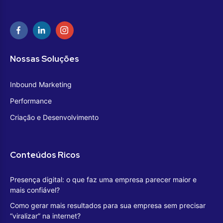
Nossas Soluções
Inbound Marketing
Performance
Criação e Desenvolvimento
Conteúdos Ricos
Presença digital: o que faz uma empresa parecer maior e
mais confiável?
Como gerar mais resultados para sua empresa sem precisar
“viralizar” na internet?