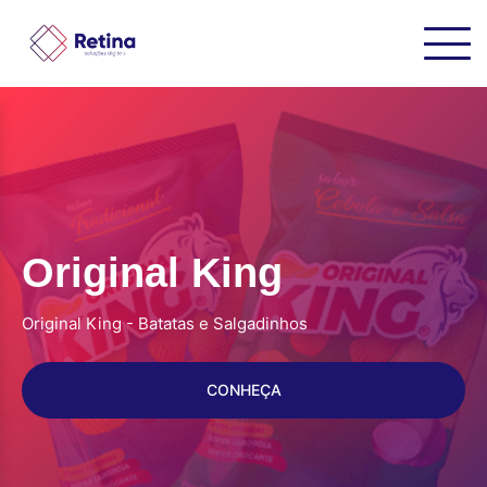
Original King
Original King - Batatas e Salgadinhos
CONHEÇA