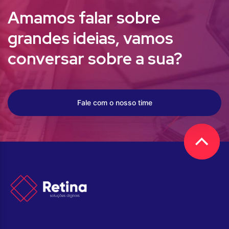
Amamos falar sobre
grandes ideias,
vamos
conversar sobre a sua?
Fale com o nosso time