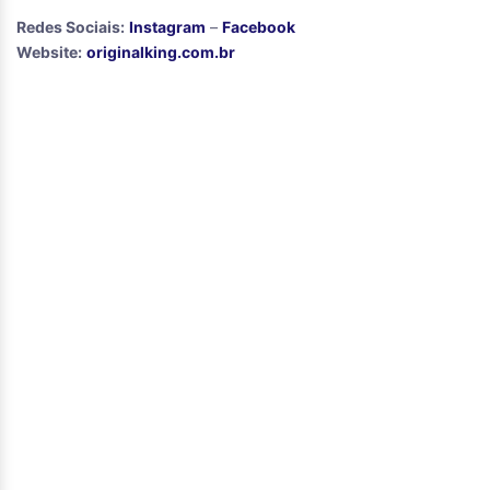
Redes Sociais:
Instagram
–
Facebook
Website:
originalking.com.br