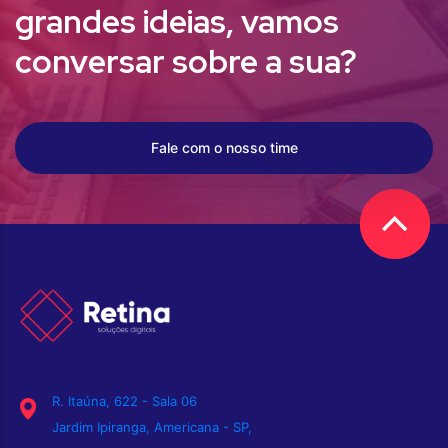
grandes ideias,
vamos
conversar sobre a sua?
Fale com o nosso time
R. Itaúna, 622 - Sala 06
Jardim Ipiranga, Americana - SP,