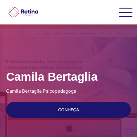
Camila Bertaglia
Camila Bertaglia Psicopedagoga
CONHEÇA