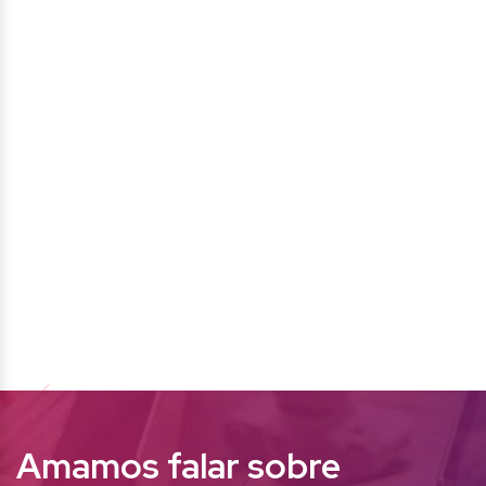
Amamos falar sobre