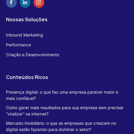
Nossas Soluções
Inbound Marketing
Performance
Criação e Desenvolvimento
Conteúdos Ricos
Presença digital: o que faz uma empresa parecer maior e
mais confiável?
Como gerar mais resultados para sua empresa sem precisar
“viralizar” na internet?
Mercado imobiliário: o que as empresas que crescem no
digital estão fazendo para dominar o setor?