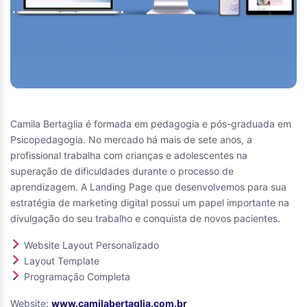
Camila Bertaglia é formada em pedagogia e pós-graduada em
Psicopedagogia. No mercado há mais de sete anos, a
profissional trabalha com crianças e adolescentes na
superação de dificuldades durante o processo de
aprendizagem. A Landing Page que desenvolvemos para sua
estratégia de marketing digital possui um papel importante na
divulgação do seu trabalho e conquista de novos pacientes.
Website Layout Personalizado
Layout Template
Programação Completa
Website:
www.camilabertaglia.com.br