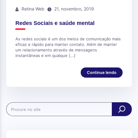
Retina Web
21, novembro, 2019
Redes Sociais e saúde mental
As redes sociais é um dos meios de comunicação mais
eficaz e rápido para manter contato. Além de manter
um relacionamento através de mensagens
instantâneas e em qualque [...]
Continue lendo
Search