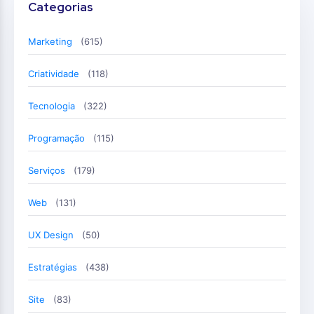
Categorias
Marketing
(615)
Criatividade
(118)
Tecnologia
(322)
Programação
(115)
Serviços
(179)
Web
(131)
UX Design
(50)
Estratégias
(438)
Site
(83)