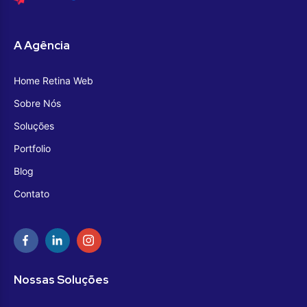
A Agência
Home Retina Web
Sobre Nós
Soluções
Portfolio
Blog
Contato
Nossas Soluções