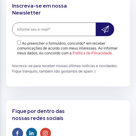
Inscreva-se em nossa
Newsletter
Ao preencher o formulário, concordo* em receber
comunicações de acordo com meus interesses. Ao informar
meus dados, eu concordo com a
Política de Privacidade
.
Inscreva-se para receber nossas últimas notícias e novidades.
Fique tranquilo, também não gostamos de spam :)
Fique por dentro das
nossas redes sociais