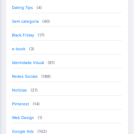
Dating Tips
(4)
Sem categoria
(40)
Black Friday
(17)
e-book
(3)
Identidade Visual
(81)
Redes Sociais
(188)
Notícias
(21)
Pinterest
(14)
Web Design
(1)
Google Ads
(102)