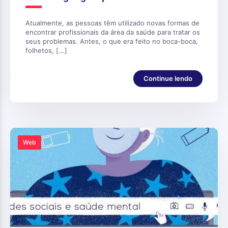
Atualmente, as pessoas têm utilizado novas formas de
encontrar profissionais da área da saúde para tratar os
seus problemas. Antes, o que era feito no boca-boca,
folhetos, [...]
Continue lendo
Web