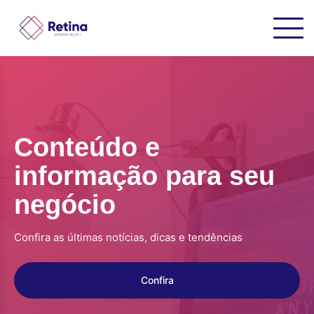
Conteúdo e
informação para seu
negócio
Confira as últimas notícias, dicas e tendências
Confira