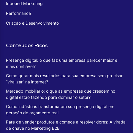
Inbound Marketing
Performance
Criação e Desenvolvimento
Conteúdos Ricos
Presença digital: o que faz uma empresa parecer maior e
mais confiável?
Como gerar mais resultados para sua empresa sem precisar
“viralizar” na internet?
Mercado imobiliário: o que as empresas que crescem no
digital estão fazendo para dominar o setor?
Como indústrias transformaram sua presença digital em
geração de orçamento real
Pare de vender produtos e comece a resolver dores: A virada
de chave no Marketing B2B