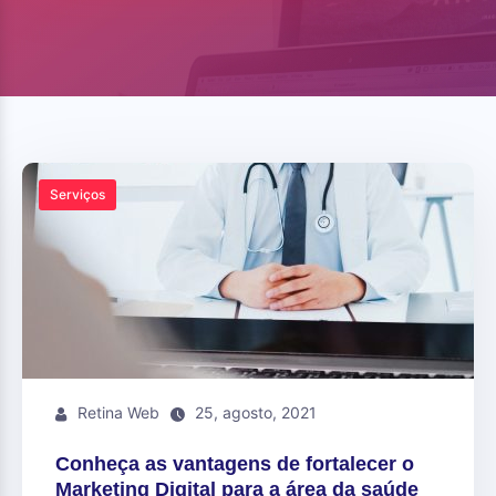
Serviços
Retina Web
25, agosto, 2021
Conheça as vantagens de fortalecer o
Marketing Digital para a área da saúde