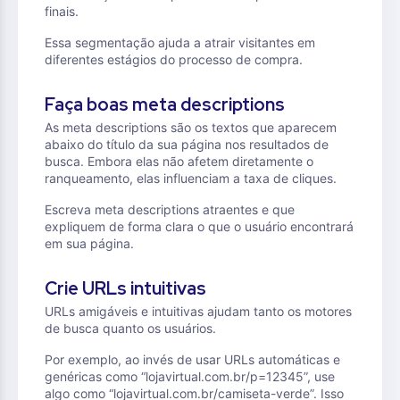
finais.
Essa segmentação ajuda a atrair visitantes em
diferentes estágios do processo de compra.
Faça boas meta descriptions
As meta descriptions são os textos que aparecem
abaixo do título da sua página nos resultados de
busca. Embora elas não afetem diretamente o
ranqueamento, elas influenciam a taxa de cliques.
Escreva meta descriptions atraentes e que
expliquem de forma clara o que o usuário encontrará
em sua página.
Crie URLs intuitivas
URLs amigáveis e intuitivas ajudam tanto os motores
de busca quanto os usuários.
Por exemplo, ao invés de usar URLs automáticas e
genéricas como “lojavirtual.com.br/p=12345”, use
algo como “lojavirtual.com.br/camiseta-verde”. Isso