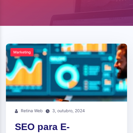
Marketing
Retina Web
3, outubro, 2024
SEO para E-