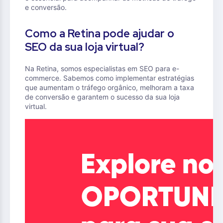
e conversão.
Como a Retina pode ajudar o
SEO da sua loja virtual?
Na Retina, somos especialistas em SEO para e-
commerce. Sabemos como implementar estratégias
que aumentam o tráfego orgânico, melhoram a taxa
de conversão e garantem o sucesso da sua loja
virtual.