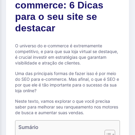
commerce: 6 Dicas
para o seu site se
destacar
O universo do e-commerce é extremamente
competitivo, e para que sua loja virtual se destaque,
é crucial investir em estratégias que garantam
visibilidade e atração de clientes.
Uma das principais formas de fazer isso é por meio
do SEO para e-commerce. Mas afinal, o que é SEO e
por que ele é tão importante para o sucesso da sua
loja online?
Neste texto, vamos explorar o que você precisa
saber para melhorar seu ranqueamento nos motores
de busca e aumentar suas vendas.
Sumário