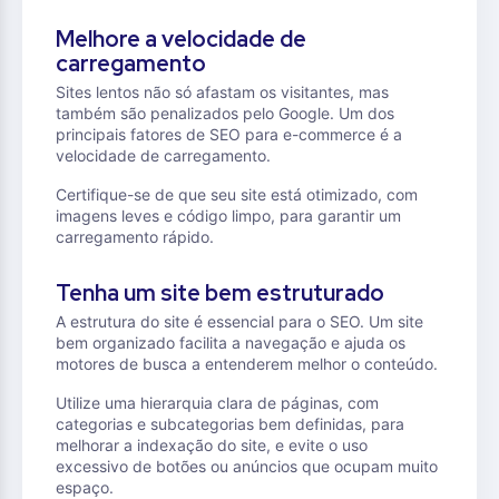
Melhore a velocidade de
carregamento
Sites lentos não só afastam os visitantes, mas
também são penalizados pelo Google. Um dos
principais fatores de SEO para e-commerce é a
velocidade de carregamento.
Certifique-se de que seu site está otimizado, com
imagens leves e código limpo, para garantir um
carregamento rápido.
Tenha um site bem estruturado
A estrutura do site é essencial para o SEO. Um site
bem organizado facilita a navegação e ajuda os
motores de busca a entenderem melhor o conteúdo.
Utilize uma hierarquia clara de páginas, com
categorias e subcategorias bem definidas, para
melhorar a indexação do site, e evite o uso
excessivo de botões ou anúncios que ocupam muito
espaço.