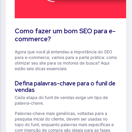
Como fazer um bom SEO para e-
commerce?
Agora que você já entendeu a importância do SEO
para e-commerce, vamos para a parte prática: como
otimizar seu site para os motores de busca? Aqui
estão seis dicas essenciais.
Defina palavras-chave para o funil de
vendas
Cada etapa do funil de vendas exige um tipo de
palavra-chave.
Palavras-chave mais genéricas, voltadas para a
pesquisa inicial do cliente, devem ser usadas no
topo do funil, enquanto palavras mais específicas e
com intenção de compra são ideais para as fases