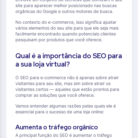
site para aparecer melhor posicionado nas buscas
orgânicas do Google e outros motores de busca.
No contexto do e-commerce, isso significa ajustar
vários elementos do seu site para que ele seja mais
facilmente encontrado quando potenciais clientes
pesquisam por produtos que você oferece.
Qual é a importância do SEO para
a sua loja virtual?
O SEO para e-commerce não é apenas sobre atrair
visitantes para seu site, mas sim sobre atrair os
visitantes certos — aqueles que estão prontos para
comprar as soluções que você oferece.
Vamos entender algumas razões pelas quais ele é
essencial para o sucesso de uma loja online:
Aumenta o tráfego orgânico
A principal função do SEO é aumentar o tráfego