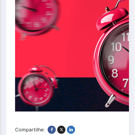
Compartilhe: