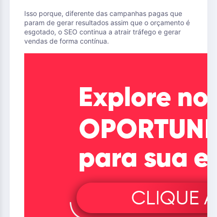
Isso porque, diferente das campanhas pagas que
param de gerar resultados assim que o orçamento é
esgotado, o SEO continua a atrair tráfego e gerar
vendas de forma contínua.