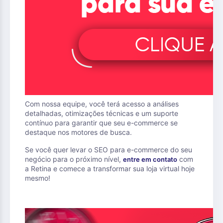
Com nossa equipe, você terá acesso a análises
detalhadas, otimizações técnicas e um suporte
contínuo para garantir que seu e-commerce se
destaque nos motores de busca.
Se você quer levar o SEO para e-commerce do seu
negócio para o próximo nível,
com
entre em contato
a Retina e comece a transformar sua loja virtual hoje
mesmo!