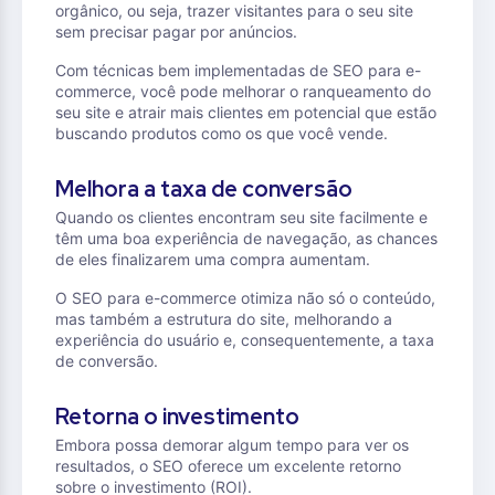
orgânico, ou seja, trazer visitantes para o seu site
sem precisar pagar por anúncios.
Com técnicas bem implementadas de SEO para e-
commerce, você pode melhorar o ranqueamento do
seu site e atrair mais clientes em potencial que estão
buscando produtos como os que você vende.
Melhora a taxa de conversão
Quando os clientes encontram seu site facilmente e
têm uma boa experiência de navegação, as chances
de eles finalizarem uma compra aumentam.
O SEO para e-commerce otimiza não só o conteúdo,
mas também a estrutura do site, melhorando a
experiência do usuário e, consequentemente, a taxa
de conversão.
Retorna o investimento
Embora possa demorar algum tempo para ver os
resultados, o SEO oferece um excelente retorno
sobre o investimento (ROI).