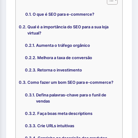
O que é SEO para e-commerce?
Qual é a importância do SEO para a sua loja
virtual?
Aumenta o tráfego orgânico
Melhora a taxa de conversão
Retorna o investimento
Como fazer um bom SEO para e-commerce?
Defina palavras-chave para o funil de
vendas
Faça boas meta descriptions
Crie URLs intuitivas