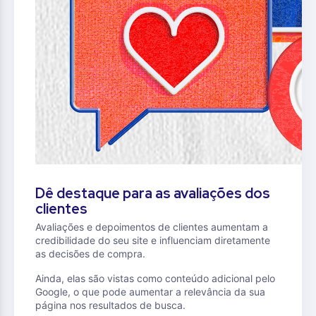
Dê destaque para as avaliações dos
clientes
Avaliações e depoimentos de clientes aumentam a
credibilidade do seu site e influenciam diretamente
as decisões de compra.
Ainda, elas são vistas como conteúdo adicional pelo
Google, o que pode aumentar a relevância da sua
página nos resultados de busca.