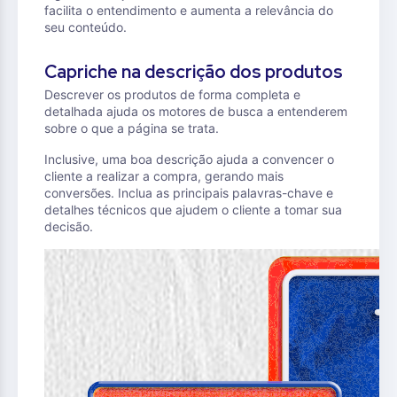
facilita o entendimento e aumenta a relevância do
seu conteúdo.
Capriche na descrição dos produtos
Descrever os produtos de forma completa e
detalhada ajuda os motores de busca a entenderem
sobre o que a página se trata.
Inclusive, uma boa descrição ajuda a convencer o
cliente a realizar a compra, gerando mais
conversões. Inclua as principais palavras-chave e
detalhes técnicos que ajudem o cliente a tomar sua
decisão.