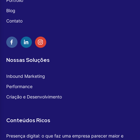
Portfolio
Blog
Contato
Nossas Soluções
Inbound Marketing
Performance
Criação e Desenvolvimento
Conteúdos Ricos
Presença digital: o que faz uma empresa parecer maior e