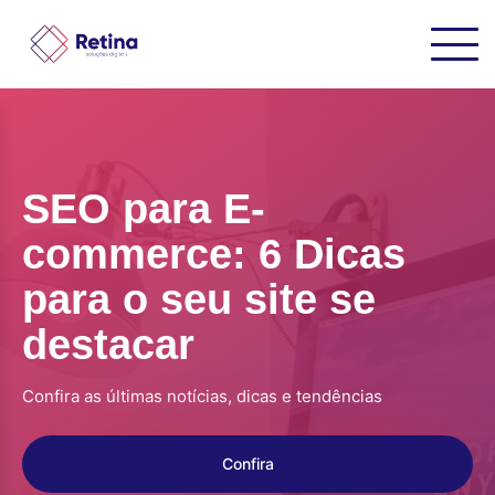
SEO para E-
commerce: 6 Dicas
para o seu site se
destacar
Confira as últimas notícias, dicas e tendências
Confira