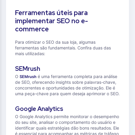
Ferramentas úteis para
implementar SEO no e-
commerce
Para otimizar o SEO da sua loja, algumas
ferramentas são fundamentais. Confira duas das
mais utilizadas:
SEMrush
O
é uma ferramenta completa para análise
SEMrush
de SEO, oferecendo insights sobre palavras-chave,
concorrentes e oportunidades de otimização. Ele é
uma peça-chave para quem deseja aprimorar o SEO.
Google Analytics
O Google Analytics permite monitorar o desempenho
do seu site, analisar o comportamento do usuário e
identificar quais estratégias dão bons resultados. Ele
é essencial para acompanhar as métricas de tráfego