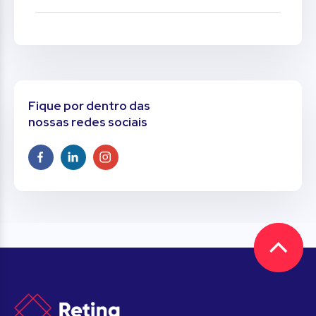
Fique por dentro das
nossas redes sociais