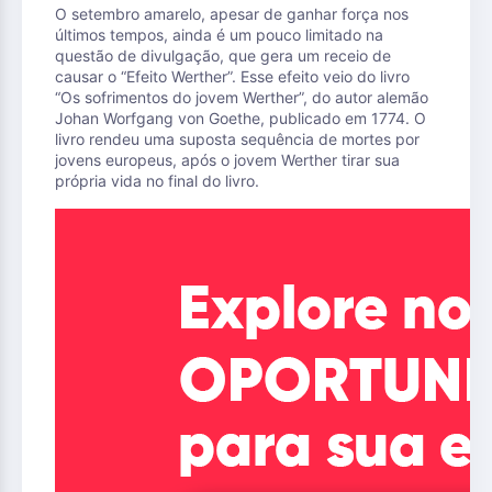
O setembro amarelo, apesar de ganhar força nos
últimos tempos, ainda é um pouco limitado na
questão de divulgação, que gera um receio de
causar o “Efeito Werther”. Esse efeito veio do livro
“Os sofrimentos do jovem Werther”, do autor alemão
Johan Worfgang von Goethe, publicado em 1774. O
livro rendeu uma suposta sequência de mortes por
jovens europeus, após o jovem Werther tirar sua
própria vida no final do livro.