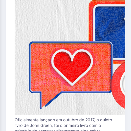
Oficialmente lançado em outubro de 2017, o quinto
livro de John Green, foi o primeiro livro com o
princípio de escrever diretamente algo sobre