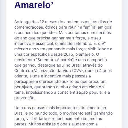
Amarelo’
Ao longo dos 12 meses do ano temos muitos dias de
comemorações, ótimos para reunir a família, amigos
e conhecidos queridos. Mas contamos com um mês
do ano que precisa ganhar mais força, e o seu
incentivo é essencial, o mês de setembro. É, o 9°
mês do ano vem ganhando mais força, visibilidade e
uma cor específica desde 2015, o amarelo. O
movimento “Setembro Amarelo” é uma campanha
que ganhou destaque aqui no Brasil através do
Centro de Valorização da Vida (CVV), que há 4 anos
orienta, ajuda e incentiva mais pessoas a
participarem oferecendo auxilio ou que procuram
por ajuda, quebrando o tabu criado em cima do
tema, impulsionando a conscientização popular e a
prevenção.
Uma das causas mais importantes atualmente no
Brasil e no mundo todo, o movimento está ganhando
força, visibilidade e reconhecimento em muitas
partes. Muitos artistas globais ajudam com a