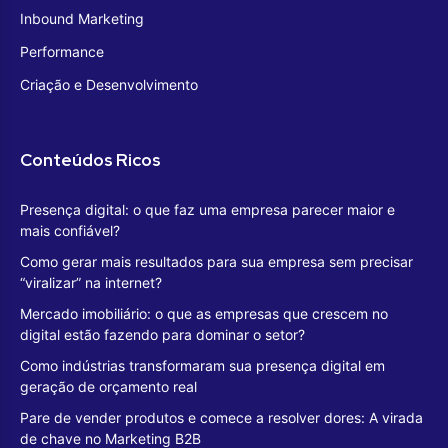
Inbound Marketing
Performance
Criação e Desenvolvimento
Conteúdos Ricos
Presença digital: o que faz uma empresa parecer maior e
mais confiável?
Como gerar mais resultados para sua empresa sem precisar
“viralizar” na internet?
Mercado imobiliário: o que as empresas que crescem no
digital estão fazendo para dominar o setor?
Como indústrias transformaram sua presença digital em
geração de orçamento real
Pare de vender produtos e comece a resolver dores: A virada
de chave no Marketing B2B