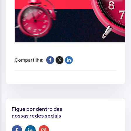
Compartilhe:
Fique por dentro das
nossas redes sociais