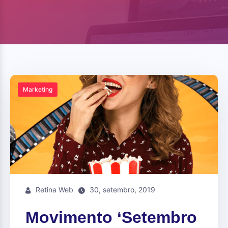
Marketing
Retina Web
30, setembro, 2019
Movimento ‘Setembro