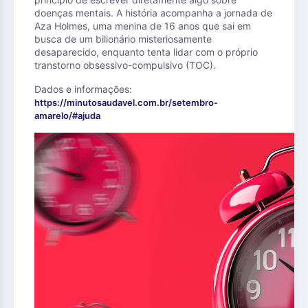
doenças mentais. A história acompanha a jornada de
Aza Holmes, uma menina de 16 anos que sai em
busca de um bilionário misteriosamente
desaparecido, enquanto tenta lidar com o próprio
transtorno obsessivo-compulsivo (TOC).
Dados e informações:
https://minutosaudavel.com.br/setembro-
amarelo/#ajuda