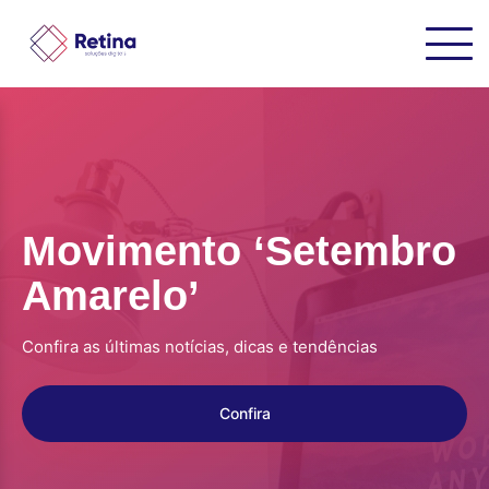
Movimento ‘Setembro
Amarelo’
Confira as últimas notícias, dicas e tendências
Confira