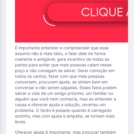
É importante entender e compreender que esse
assunto não é mais tabu, e falar dele de forma
coerente e amigável, gera incentivo de todas as
partes para evitar que mais pessoas caiam nesse
poço e não consigam se salvar. Gerar comoção em
todos os cantos, fazer com que mais pessoas
conversem, procurem ajuda, se sintam bem em
conversar e não serem julgadas. Esses fatos podem
salvar a vida de um amigo próximo, um familiar ou
alguém que você nem conhecia, mas ao entender a
causa e oferecer ajuda e solução, reverteu um
problema. O fardo é pesado quando é carregado
sozinho, mas com ajuda e empatia, se tornam mais
leves.
Oferecer ajuda é importante, mas procurar também