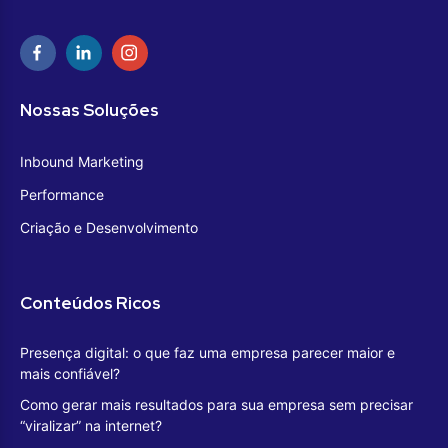
Nossas Soluções
Inbound Marketing
Performance
Criação e Desenvolvimento
Conteúdos Ricos
Presença digital: o que faz uma empresa parecer maior e
mais confiável?
Como gerar mais resultados para sua empresa sem precisar
“viralizar” na internet?