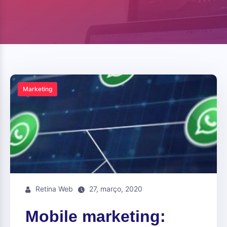
Marketing
Retina Web
27, março, 2020
Mobile marketing: