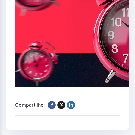
Compartilhe: