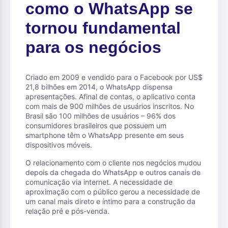
como o WhatsApp se
tornou fundamental
para os negócios
Criado em 2009 e vendido para o Facebook por US$
21,8 bilhões em 2014, o WhatsApp dispensa
apresentações. Afinal de contas, o aplicativo conta
com mais de 900 milhões de usuários inscritos. No
Brasil são 100 milhões de usuários – 96% dos
consumidores brasileiros que possuem um
smartphone têm o WhatsApp presente em seus
dispositivos móveis.
O relacionamento com o cliente nos negócios mudou
depois da chegada do WhatsApp e outros canais de
comunicação via internet. A necessidade de
aproximação com o público gerou a necessidade de
um canal mais direto e íntimo para a construção da
relação pré e pós-venda.