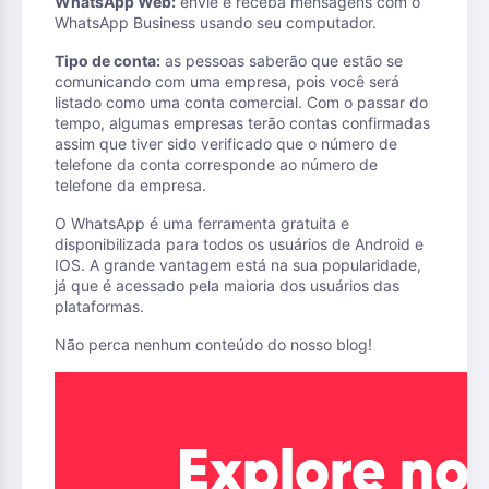
WhatsApp Web:
envie e receba mensagens com o
WhatsApp Business usando seu computador.
Tipo de conta:
as pessoas saberão que estão se
comunicando com uma empresa, pois você será
listado como uma conta comercial. Com o passar do
tempo, algumas empresas terão contas confirmadas
assim que tiver sido verificado que o número de
telefone da conta corresponde ao número de
telefone da empresa.
O WhatsApp é uma ferramenta gratuita e
disponibilizada para todos os usuários de Android e
IOS. A grande vantagem está na sua popularidade,
já que é acessado pela maioria dos usuários das
plataformas.
Não perca nenhum conteúdo do nosso blog!