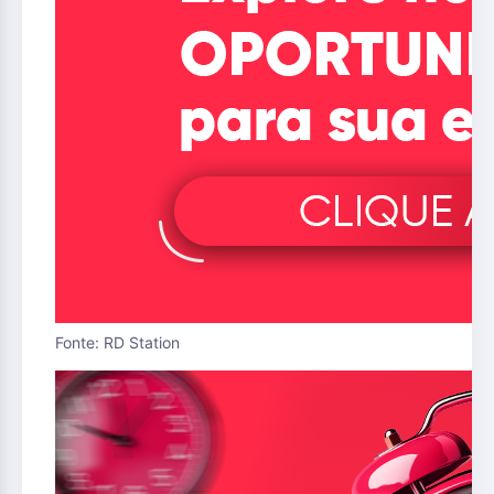
Fonte: RD Station