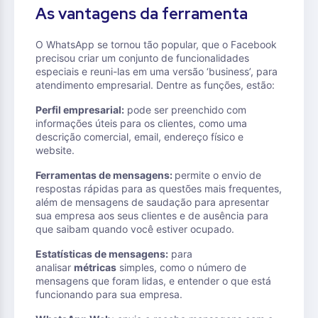
As vantagens da ferramenta
O WhatsApp se tornou tão popular, que o Facebook
precisou criar um conjunto de funcionalidades
especiais e reuni-las em uma versão ‘business’, para
atendimento empresarial. Dentre as funções, estão:
Perfil empresarial:
pode ser preenchido com
informações úteis para os clientes, como uma
descrição comercial, email, endereço físico e
website.
Ferramentas de mensagens:
permite o envio de
respostas rápidas para as questões mais frequentes,
além de mensagens de saudação para apresentar
sua empresa aos seus clientes e de ausência para
que saibam quando você estiver ocupado.
Estatísticas de mensagens:
para
analisar
métricas
simples, como o número de
mensagens que foram lidas, e entender o que está
funcionando para sua empresa.