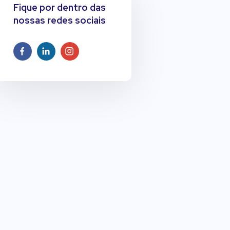
Fique por dentro das
nossas redes sociais