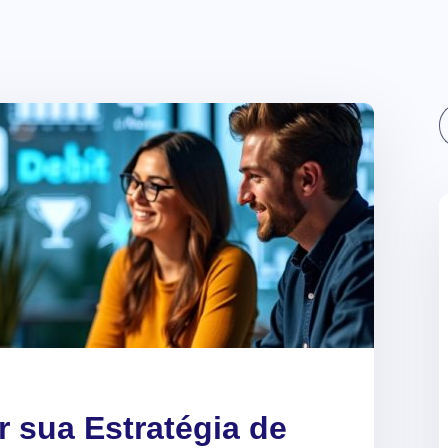
Sear
 sua Estratégia de