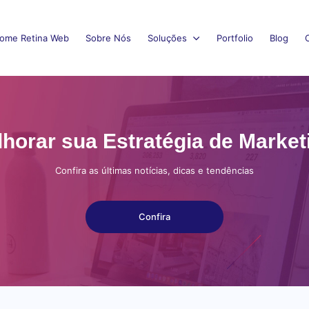
ome Retina Web
Sobre Nós
Soluções
Portfolio
Blog
orar sua Estratégia de Marketi
Confira as últimas notícias, dicas e tendências
Confira