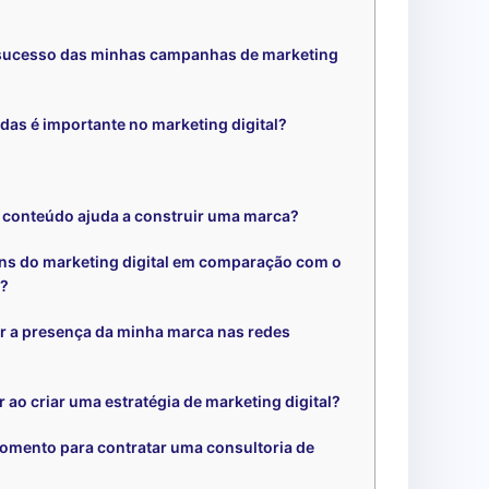
sucesso das minhas campanhas de marketing
ndas é importante no marketing digital?
 conteúdo ajuda a construir uma marca?
ns do marketing digital em comparação com o
l?
 a presença da minha marca nas redes
 ao criar uma estratégia de marketing digital?
omento para contratar uma consultoria de