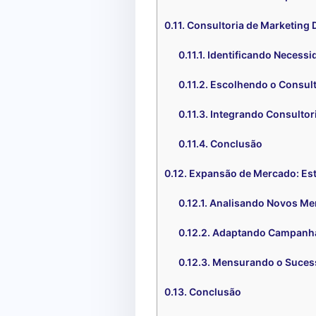
Consultoria de Marketing D
Identificando Necessi
Escolhendo o Consult
Integrando Consultor
Conclusão
Expansão de Mercado: Est
Analisando Novos Me
Adaptando Campanhas
Mensurando o Suces
Conclusão