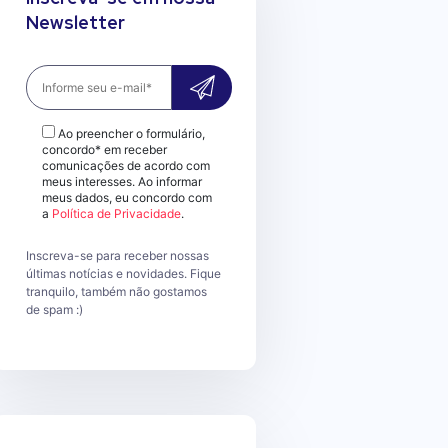
Newsletter
Ao preencher o formulário,
concordo* em receber
comunicações de acordo com
meus interesses. Ao informar
meus dados, eu concordo com
a
Política de Privacidade
.
Inscreva-se para receber nossas
últimas notícias e novidades. Fique
tranquilo, também não gostamos
de spam :)