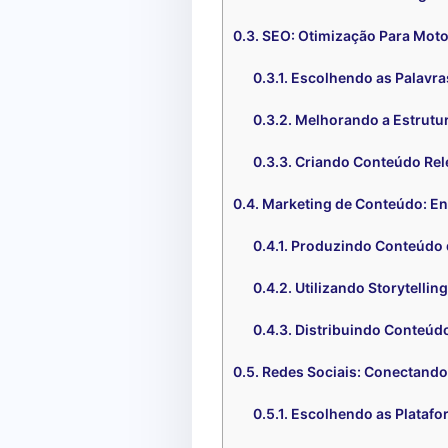
SEO: Otimização Para Moto
Escolhendo as Palavra
Melhorando a Estrutur
Criando Conteúdo Rel
Marketing de Conteúdo: En
Produzindo Conteúdo 
Utilizando Storytelling
Distribuindo Conteúdo
Redes Sociais: Conectando
Escolhendo as Platafo