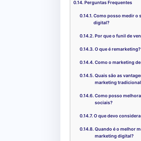
Perguntas Frequentes
Como posso medir o 
digital?
Por que o funil de ve
O que é remarketing?
Como o marketing de
Quais são as vantage
marketing tradiciona
Como posso melhorar
sociais?
O que devo considerar
Quando é o melhor m
marketing digital?