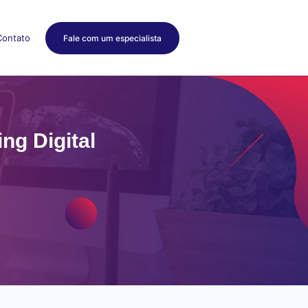
Contato
Fale com um especialista
ng Digital