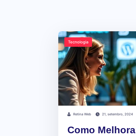
Tecnologia
Retina Web
21, setembro, 2024
Como Melhorar