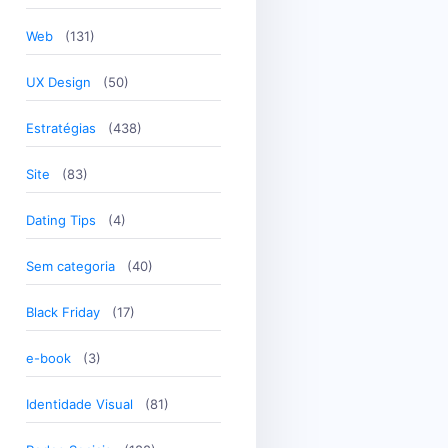
Web
(131)
UX Design
(50)
Estratégias
(438)
Site
(83)
Dating Tips
(4)
Sem categoria
(40)
Black Friday
(17)
e-book
(3)
Identidade Visual
(81)