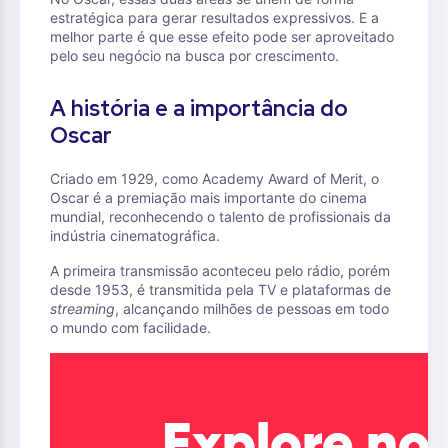
estratégica para gerar resultados expressivos. E a
melhor parte é que esse efeito pode ser aproveitado
pelo seu negócio na busca por crescimento.
A história e a importância do
Oscar
Criado em 1929, como Academy Award of Merit, o
Oscar é a premiação mais importante do cinema
mundial, reconhecendo o talento de profissionais da
indústria cinematográfica.
A primeira transmissão aconteceu pelo rádio, porém
desde 1953, é transmitida pela TV e plataformas de
streaming
, alcançando milhões de pessoas em todo
o mundo com facilidade.