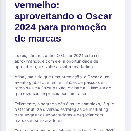
vermelho:
aproveitando o Oscar
2024 para promoção
de marcas
Luzes, câmera, ação! O Oscar 2024 está se
aproximando, e com ele, a oportunidade de
aprender lições valiosas sobre marketing.
Afinal, mais do que uma premiação, o Oscar é um
evento global que reúne milhões de pessoas em
torno de uma única paixão: o cinema. E isso é algo
que diversas empresas buscam fazer.
Felizmente, o segredo não é muito complexo, já que
o Oscar utiliza diversas estratégias de marketing
para engajar os expectadores e negociar com
marcas e patrocinadores.
Quer saber uma pouquinho mais sobre o Oscar 2024