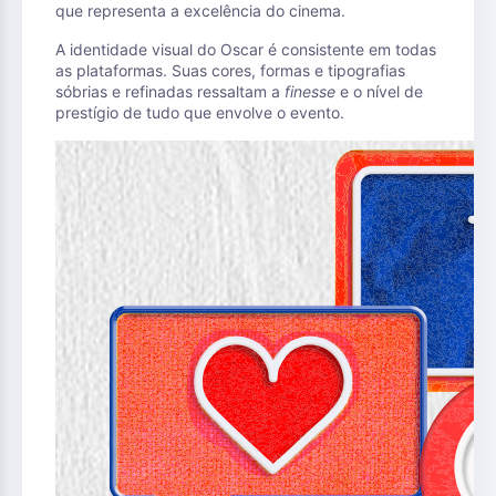
que representa a excelência do cinema.
A identidade visual do Oscar é consistente em todas
as plataformas. Suas cores, formas e tipografias
sóbrias e refinadas ressaltam a
finesse
e o nível de
prestígio de tudo que envolve o evento.