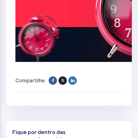
Compartilhe:
Fique por dentro das