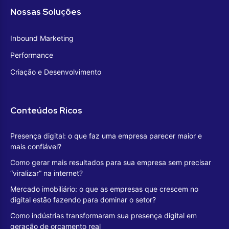
Nossas Soluções
Inbound Marketing
Performance
Criação e Desenvolvimento
Conteúdos Ricos
Presença digital: o que faz uma empresa parecer maior e
mais confiável?
Como gerar mais resultados para sua empresa sem precisar
“viralizar” na internet?
Mercado imobiliário: o que as empresas que crescem no
digital estão fazendo para dominar o setor?
Como indústrias transformaram sua presença digital em
geração de orçamento real