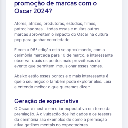
promoção de marcas com o
Oscar 2024?
Atores, atrizes, produtoras, estúdios, filmes,
patrocinadores… todas essas e muitas outras
marcas aproveitam o impacto do Oscar na cultura
pop para ganhar notoriedade.
E com a 96ª edição está se aproximando, com a
cerimônia marcada para 10 de março, é interessante
observar quais os pontos mais proveitosos do
evento que permitem impulsionar esses nomes.
Abaixo estão esses pontos e o mais interessante é
que o seu negócio também pode explorar eles. Leia
e entenda melhor o que queremos dizer:
Geração de expectativa
O Oscar é mestre em criar expectativa em torno da
premiação. A divulgação dos indicados e os teasers
da cerimônia são exemplos de como a premiação
ativa gatilhos mentais no expectadores.