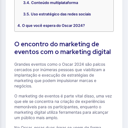
Conteúdo multiplataforma
Uso estratégico das redes sociais
O que você espera do Oscar 2024?
O encontro do marketing de
eventos com o marketing digital
Grandes eventos como o Oscar 2024 são palcos
cercados por inúmeras pessoas que viabilizam a
implantação e execução de estratégias de
marketing que podem impulsionar marcas e
negócios.
O marketing de eventos é parte vital disso, uma vez
que ele se concentra na criação de experiências
memoráveis para os participantes, enquanto o
marketing digital utiliza ferramentas para alcançar
um público mais amplo.
No Oscar, essas duas áreas se unem de forma