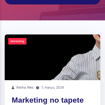
Marketing
Retina Web
7, março, 2024
Marketing no tapete