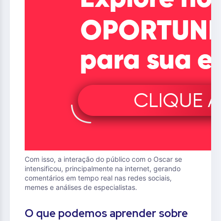
Com isso, a interação do público com o Oscar se
intensificou, principalmente na internet, gerando
comentários em tempo real nas redes sociais,
memes e análises de especialistas.
O que podemos aprender sobre