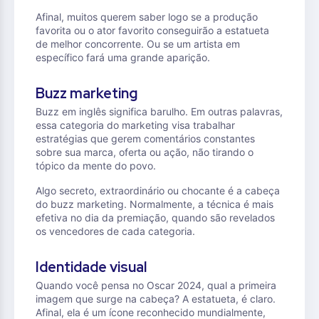
Afinal, muitos querem saber logo se a produção
favorita ou o ator favorito conseguirão a estatueta
de melhor concorrente. Ou se um artista em
específico fará uma grande aparição.
Buzz marketing
Buzz em inglês significa barulho. Em outras palavras,
essa categoria do marketing visa trabalhar
estratégias que gerem comentários constantes
sobre sua marca, oferta ou ação, não tirando o
tópico da mente do povo.
Algo secreto, extraordinário ou chocante é a cabeça
do buzz marketing. Normalmente, a técnica é mais
efetiva no dia da premiação, quando são revelados
os vencedores de cada categoria.
Identidade visual
Quando você pensa no Oscar 2024, qual a primeira
imagem que surge na cabeça? A estatueta, é claro.
Afinal, ela é um ícone reconhecido mundialmente,