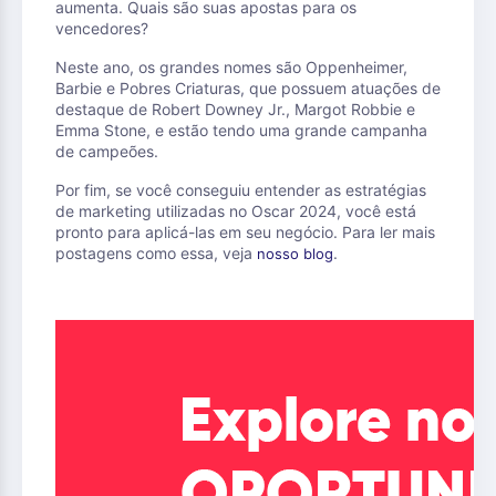
aumenta. Quais são suas apostas para os
vencedores?
Neste ano, os grandes nomes são Oppenheimer,
Barbie e Pobres Criaturas, que possuem atuações de
destaque de Robert Downey Jr., Margot Robbie e
Emma Stone, e estão tendo uma grande campanha
de campeões.
Por fim, se você conseguiu entender as estratégias
de marketing utilizadas no Oscar 2024, você está
pronto para aplicá-las em seu negócio. Para ler mais
postagens como essa, veja
.
nosso blog