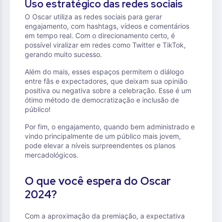
Uso estratégico das redes sociais
O Oscar utiliza as redes sociais para gerar
engajamento, com hashtags, vídeos e comentários
em tempo real. Com o direcionamento certo, é
possível viralizar em redes como Twitter e TikTok,
gerando muito sucesso.
Além do mais, esses espaços permitem o diálogo
entre fãs e expectadores, que deixam sua opinião
positiva ou negativa sobre a celebração. Esse é um
ótimo método de democratização e inclusão de
público!
Por fim, o engajamento, quando bem administrado e
vindo principalmente de um público mais jovem,
pode elevar a níveis surpreendentes os planos
mercadológicos.
O que você espera do Oscar
2024?
Com a aproximação da premiação, a expectativa