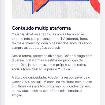
Conteúdo multiplataforma
O Oscar 2024 se adaptou às novas tecnologias,
expandindo sua presença para TV, internet, fotos,
textos e streaming com o passar dos anos, fazendo
sempre as adaptações cabíveis.
Dessa forma, podemos dizer que Oscar dialoga com
diversas plataformas e estilos de produção de
conteúdo, já que possuem o próprio site e redes
sociais (com destaque para o
).
YouTube
A título de curiosidade, Academia responsável pelo
Oscar 2024 possui um canal no YouTube com quase
5 milhões de inscritos, onde são publicados trailers,
entrevistas e outros conteúdos relacionados à
edição.