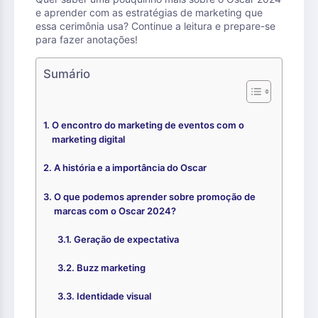
e aprender com as estratégias de marketing que
essa cerimônia usa? Continue a leitura e prepare-se
para fazer anotações!
Sumário
O encontro do marketing de eventos com o
marketing digital
A história e a importância do Oscar
O que podemos aprender sobre promoção de
marcas com o Oscar 2024?
Geração de expectativa
Buzz marketing
Identidade visual