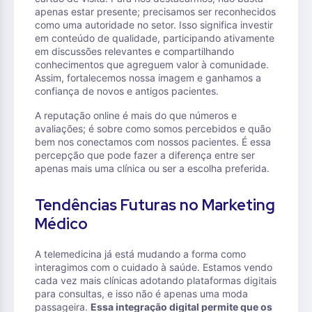
apenas estar presente; precisamos ser reconhecidos
como uma autoridade no setor. Isso significa investir
em conteúdo de qualidade, participando ativamente
em discussões relevantes e compartilhando
conhecimentos que agreguem valor à comunidade.
Assim, fortalecemos nossa imagem e ganhamos a
confiança de novos e antigos pacientes.
A reputação online é mais do que números e
avaliações; é sobre como somos percebidos e quão
bem nos conectamos com nossos pacientes. É essa
percepção que pode fazer a diferença entre ser
apenas mais uma clínica ou ser a escolha preferida.
Tendências Futuras no Marketing
Médico
A telemedicina já está mudando a forma como
interagimos com o cuidado à saúde. Estamos vendo
cada vez mais clínicas adotando plataformas digitais
para consultas, e isso não é apenas uma moda
passageira.
Essa integração digital permite que os