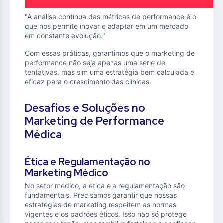
"A análise contínua das métricas de performance é o
que nos permite inovar e adaptar em um mercado
em constante evolução."
Com essas práticas, garantimos que o marketing de
performance não seja apenas uma série de
tentativas, mas sim uma estratégia bem calculada e
eficaz para o crescimento das clínicas.
Desafios e Soluções no
Marketing de Performance
Médica
Ética e Regulamentação no
Marketing Médico
No setor médico, a ética e a regulamentação são
fundamentais. Precisamos garantir que nossas
estratégias de marketing respeitem as normas
vigentes e os padrões éticos. Isso não só protege