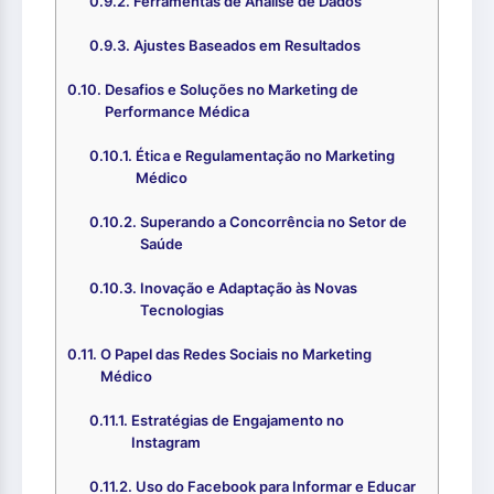
Ferramentas de Análise de Dados
Ajustes Baseados em Resultados
Desafios e Soluções no Marketing de
Performance Médica
Ética e Regulamentação no Marketing
Médico
Superando a Concorrência no Setor de
Saúde
Inovação e Adaptação às Novas
Tecnologias
O Papel das Redes Sociais no Marketing
Médico
Estratégias de Engajamento no
Instagram
Uso do Facebook para Informar e Educar