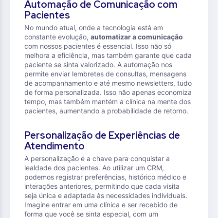
Automação de Comunicação com
Pacientes
No mundo atual, onde a tecnologia está em
constante evolução,
automatizar a comunicação
com nossos pacientes é essencial. Isso não só
melhora a eficiência, mas também garante que cada
paciente se sinta valorizado. A automação nos
permite enviar lembretes de consultas, mensagens
de acompanhamento e até mesmo newsletters, tudo
de forma personalizada. Isso não apenas economiza
tempo, mas também mantém a clínica na mente dos
pacientes, aumentando a probabilidade de retorno.
Personalização de Experiências de
Atendimento
A personalização é a chave para conquistar a
lealdade dos pacientes. Ao utilizar um CRM,
podemos registrar preferências, histórico médico e
interações anteriores, permitindo que cada visita
seja única e adaptada às necessidades individuais.
Imagine entrar em uma clínica e ser recebido de
forma que você se sinta especial, com um