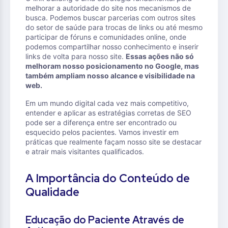
melhorar a autoridade do site nos mecanismos de
busca. Podemos buscar parcerias com outros sites
do setor de saúde para trocas de links ou até mesmo
participar de fóruns e comunidades online, onde
podemos compartilhar nosso conhecimento e inserir
links de volta para nosso site.
Essas ações não só
melhoram nosso posicionamento no Google, mas
também ampliam nosso alcance e visibilidade na
web.
Em um mundo digital cada vez mais competitivo,
entender e aplicar as estratégias corretas de SEO
pode ser a diferença entre ser encontrado ou
esquecido pelos pacientes. Vamos investir em
práticas que realmente façam nosso site se destacar
e atrair mais visitantes qualificados.
A Importância do Conteúdo de
Qualidade
Educação do Paciente Através de