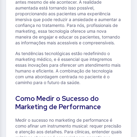
antes mesmo de ele acontecer. A realidade
aumentada está tornando isso possível,
proporcionando aos pacientes uma experiência
imersiva que pode reduzir a ansiedade e aumentar a
confiança no tratamento. Para nós, profissionais de
marketing, essa tecnologia oferece uma nova
maneira de engajar e educar os pacientes, tornando
as informações mais acessíveis e compreensíveis.
As tendências tecnológicas estão redefinindo o
marketing médico, e é essencial que integremos
essas inovações para oferecer um atendimento mais
humano e eficiente. A combinação de tecnologia
com uma abordagem centrada no paciente é o
caminho para o futuro da saúde.
Como Medir o Sucesso do
Marketing de Performance
Medir o sucesso no marketing de performance é
como afinar um instrumento musical: requer precisão
e atenção aos detalhes. Para clínicas, entender quais