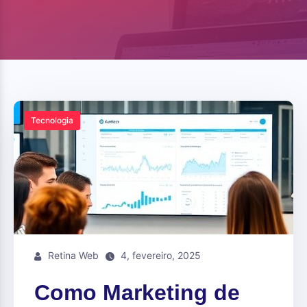
Tecnologia
Retina Web
4, fevereiro, 2025
Como Marketing de