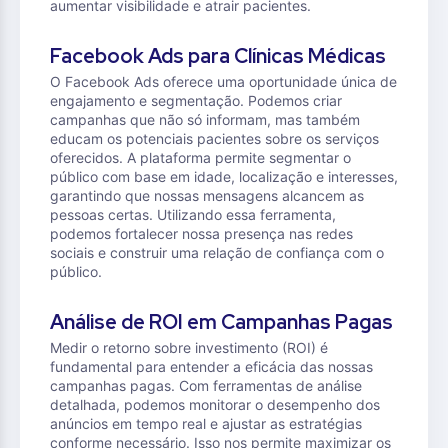
aumentar visibilidade e atrair pacientes.
Facebook Ads para Clínicas Médicas
O Facebook Ads oferece uma oportunidade única de
engajamento e segmentação. Podemos criar
campanhas que não só informam, mas também
educam os potenciais pacientes sobre os serviços
oferecidos. A plataforma permite segmentar o
público com base em idade, localização e interesses,
garantindo que nossas mensagens alcancem as
pessoas certas. Utilizando essa ferramenta,
podemos fortalecer nossa presença nas redes
sociais e construir uma relação de confiança com o
público.
Análise de ROI em Campanhas Pagas
Medir o retorno sobre investimento (ROI) é
fundamental para entender a eficácia das nossas
campanhas pagas. Com ferramentas de análise
detalhada, podemos monitorar o desempenho dos
anúncios em tempo real e ajustar as estratégias
conforme necessário. Isso nos permite maximizar os