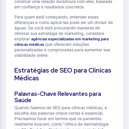
construir uma relação duradoura com eles, baseada
em confiança e resultados concretos.
Para quem está começando, entender essas
diferenças e como aplicá-las pode ser um divisor de
águas. Se você está procurando maneiras de
otimizar sua estratégia de marketing, considere
explorar
agências especializadas em marketing para
que oferecem soluções
clínicas médicas
personalizadas e comprovadas para aumentar sua
visibilidade online.
Estratégias de SEO para Clínicas
Médicas
Palavras-Chave Relevantes para
Saúde
Quando falamos de SEO para clínicas médicas, a
escolha das palavras-chave certas é essencial.
Precisamos focar em termos que os pacientes
realmente buscam, como "clínica de dermatologia