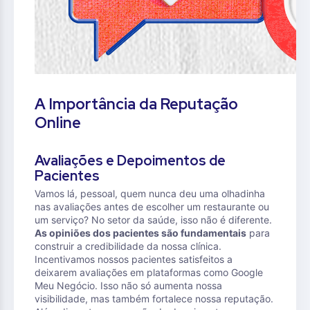
A Importância da Reputação
Online
Avaliações e Depoimentos de
Pacientes
Vamos lá, pessoal, quem nunca deu uma olhadinha
nas avaliações antes de escolher um restaurante ou
um serviço? No setor da saúde, isso não é diferente.
As opiniões dos pacientes são fundamentais
para
construir a credibilidade da nossa clínica.
Incentivamos nossos pacientes satisfeitos a
deixarem avaliações em plataformas como Google
Meu Negócio. Isso não só aumenta nossa
visibilidade, mas também fortalece nossa reputação.