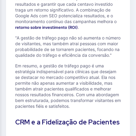
resultados e garantir que cada centavo investido
traga um retorno significativo. A combinação de
Google Ads com SEO potencializa resultados, e o
monitoramento contínuo das campanhas melhora o
.
retorno sobre investimento (ROI)
"A gestão de tráfego pago não só aumenta o número
de visitantes, mas também atrai pessoas com maior
probabilidade de se tornarem pacientes, focando na
qualidade do tráfego e eficiência da conversão."
Em resumo, a gestão de tráfego pago é uma
estratégia indispensável para clínicas que desejam
se destacar no mercado competitivo atual. Ela nos
permite não apenas aumentar a visibilidade, mas
também atrair pacientes qualificados e melhorar
nossos resultados financeiros. Com uma abordagem
bem estruturada, podemos transformar visitantes em
pacientes fiéis e satisfeitos.
CRM e a Fidelização de Pacientes