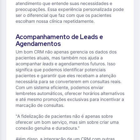
atendimento que entende suas necessidades e
preocupações. Essa experiência personalizada pode
ser o diferencial que faz com que os pacientes
escolham nossa clínica repetidamente.
Acompanhamento de Leads e
Agendamentos
Um bom CRM não apenas gerencia os dados dos
pacientes atuais, mas também nos ajuda a
acompanhar
leads
e agendamentos futuros. Isso
significa que podemos identificar potenciais
pacientes e garantir que eles recebam a atenção
necessária para se converterem em consultas reais.
Com um sistema eficiente, podemos enviar
lembretes automáticos, oferecer horários alternativos
e até mesmo promoções exclusivas para incentivar a
marcação de consultas.
"A fidelização de pacientes não é apenas sobre
oferecer um bom serviço, mas sim sobre criar uma
conexão genuína e duradoura."
Além disso, a integração de um CRM com outras