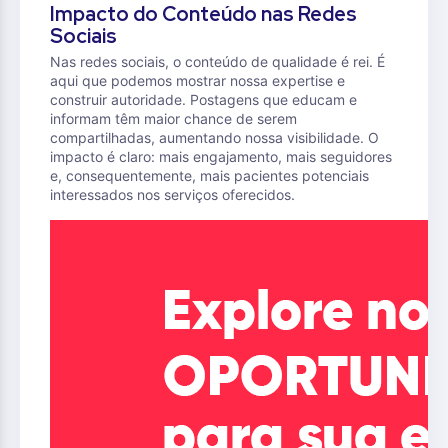
Impacto do Conteúdo nas Redes
Sociais
Nas redes sociais, o conteúdo de qualidade é rei. É
aqui que podemos mostrar nossa expertise e
construir autoridade. Postagens que educam e
informam têm maior chance de serem
compartilhadas, aumentando nossa visibilidade. O
impacto é claro: mais engajamento, mais seguidores
e, consequentemente, mais pacientes potenciais
interessados nos serviços oferecidos.