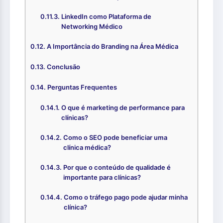
LinkedIn como Plataforma de
Networking Médico
A Importância do Branding na Área Médica
Conclusão
Perguntas Frequentes
O que é marketing de performance para
clínicas?
Como o SEO pode beneficiar uma
clínica médica?
Por que o conteúdo de qualidade é
importante para clínicas?
Como o tráfego pago pode ajudar minha
clínica?