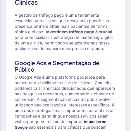
Clínicas
A gestão de tráfego pago é uma ferramenta
essencial para clínicas que desejam expandir sua
presença online e atrair mais pacientes de forma
rápida e eficaz.
Investir em tráfego pago é crucial
para potencializar a estratégia de marketing digital
de uma clínica, permitindo que alcancemos nosso
público-alvo de maneira mais precisa e rápida.
Google Ads e Segmentação de
Público
O Google Ads é uma plataforma poderosa para
aumentar a visibilidade online de clínicas. Com ele,
podemos criar anúncios direcionados que aparecem
nas pesquisas relevantes, aumentando a chance de
conversão. A segmentação eficaz do público-alvo,
utilizando geolocalização e interesses específicos, é
uma das estratégias mais importantes para otimizar
campanhas e garantir que nossos serviços sejam
vistos por quem realmente importa.
Anúncios no
são essenciais para clínicas que buscam
Google