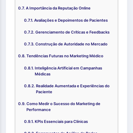
A Importância da Reputação Online
Avaliações e Depoimentos de Pacientes
Gerenciamento de Críticas e Feedbacks
Construção de Autoridade no Mercado
Tendências Futuras no Marketing Médico
Inteligência Artificial em Campanhas
Médicas
Realidade Aumentada e Experiências do
Paciente
Como Medir o Sucesso do Marketing de
Performance
KPIs Essenciais para Clínicas