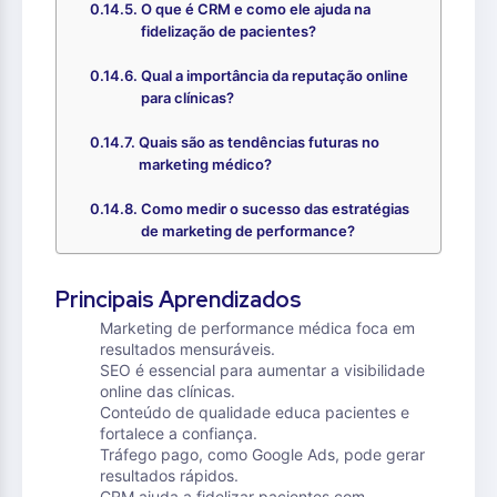
O que é CRM e como ele ajuda na
fidelização de pacientes?
Qual a importância da reputação online
para clínicas?
Quais são as tendências futuras no
marketing médico?
Como medir o sucesso das estratégias
de marketing de performance?
Principais Aprendizados
Marketing de performance médica foca em
resultados mensuráveis.
SEO é essencial para aumentar a visibilidade
online das clínicas.
Conteúdo de qualidade educa pacientes e
fortalece a confiança.
Tráfego pago, como Google Ads, pode gerar
resultados rápidos.
CRM ajuda a fidelizar pacientes com