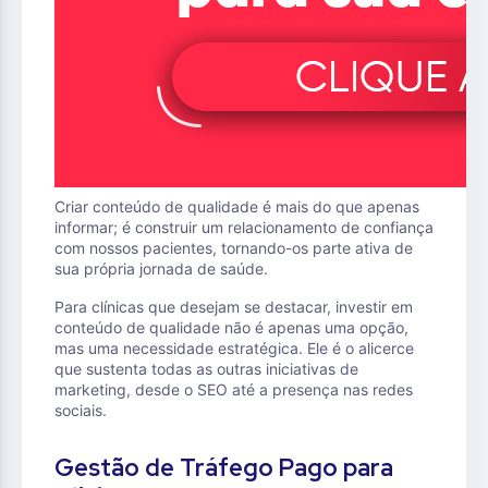
Criar conteúdo de qualidade é mais do que apenas
informar; é construir um relacionamento de confiança
com nossos pacientes, tornando-os parte ativa de
sua própria jornada de saúde.
Para clínicas que desejam se destacar, investir em
conteúdo de qualidade não é apenas uma opção,
mas uma necessidade estratégica. Ele é o alicerce
que sustenta todas as outras iniciativas de
marketing, desde o SEO até a presença nas redes
sociais.
Gestão de Tráfego Pago para