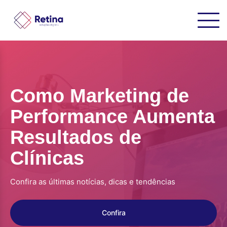
Como Marketing de
Performance Aumenta
Resultados de
Clínicas
Confira as últimas notícias, dicas e tendências
Confira