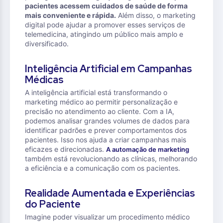
pacientes acessem cuidados de saúde de forma
mais conveniente e rápida.
Além disso, o marketing
digital pode ajudar a promover esses serviços de
telemedicina, atingindo um público mais amplo e
diversificado.
Inteligência Artificial em Campanhas
Médicas
A inteligência artificial está transformando o
marketing médico ao permitir personalização e
precisão no atendimento ao cliente. Com a IA,
podemos analisar grandes volumes de dados para
identificar padrões e prever comportamentos dos
pacientes. Isso nos ajuda a criar campanhas mais
eficazes e direcionadas.
A automação de marketing
também está revolucionando as clínicas, melhorando
a eficiência e a comunicação com os pacientes.
Realidade Aumentada e Experiências
do Paciente
Imagine poder visualizar um procedimento médico