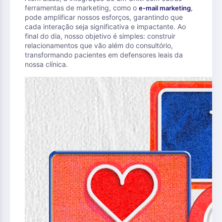
ferramentas de marketing, como o
,
e-mail marketing
pode amplificar nossos esforços, garantindo que
cada interação seja significativa e impactante. Ao
final do dia, nosso objetivo é simples: construir
relacionamentos que vão além do consultório,
transformando pacientes em defensores leais da
nossa clínica.