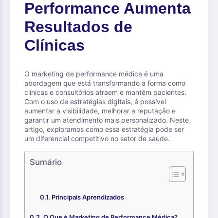
Performance Aumenta
Resultados de
Clínicas
O marketing de performance médica é uma
abordagem que está transformando a forma como
clínicas e consultórios atraem e mantêm pacientes.
Com o uso de estratégias digitais, é possível
aumentar a visibilidade, melhorar a reputação e
garantir um atendimento mais personalizado. Neste
artigo, exploramos como essa estratégia pode ser
um diferencial competitivo no setor de saúde.
Sumário
Principais Aprendizados
O Que é Marketing de Performance Médica?