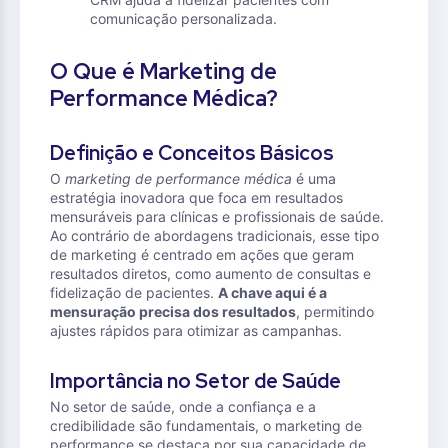
comunicação personalizada.
O Que é Marketing de
Performance Médica?
Definição e Conceitos Básicos
O
marketing de performance médica
é uma
estratégia inovadora que foca em resultados
mensuráveis para clínicas e profissionais de saúde.
Ao contrário de abordagens tradicionais, esse tipo
de marketing é centrado em ações que geram
resultados diretos, como aumento de consultas e
fidelização de pacientes.
A chave aqui é a
mensuração precisa dos resultados
, permitindo
ajustes rápidos para otimizar as campanhas.
Importância no Setor de Saúde
No setor de saúde, onde a confiança e a
credibilidade são fundamentais, o marketing de
performance se destaca por sua capacidade de