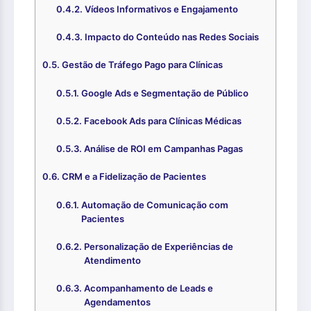
Vídeos Informativos e Engajamento
Impacto do Conteúdo nas Redes Sociais
Gestão de Tráfego Pago para Clínicas
Google Ads e Segmentação de Público
Facebook Ads para Clínicas Médicas
Análise de ROI em Campanhas Pagas
CRM e a Fidelização de Pacientes
Automação de Comunicação com
Pacientes
Personalização de Experiências de
Atendimento
Acompanhamento de Leads e
Agendamentos