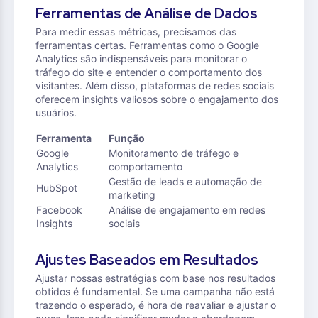
Ferramentas de Análise de Dados
Para medir essas métricas, precisamos das
ferramentas certas. Ferramentas como o Google
Analytics são indispensáveis para monitorar o
tráfego do site e entender o comportamento dos
visitantes. Além disso, plataformas de redes sociais
oferecem insights valiosos sobre o engajamento dos
usuários.
Ferramenta
Função
Google
Monitoramento de tráfego e
Analytics
comportamento
Gestão de leads e automação de
HubSpot
marketing
Facebook
Análise de engajamento em redes
Insights
sociais
Ajustes Baseados em Resultados
Ajustar nossas estratégias com base nos resultados
obtidos é fundamental. Se uma campanha não está
trazendo o esperado, é hora de reavaliar e ajustar o