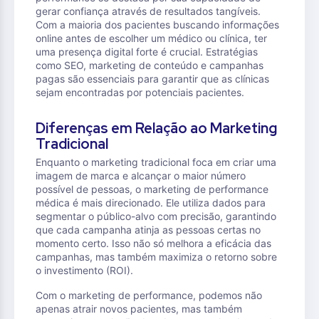
gerar confiança através de resultados tangíveis.
Com a maioria dos pacientes buscando informações
online antes de escolher um médico ou clínica, ter
uma presença digital forte é crucial. Estratégias
como SEO, marketing de conteúdo e campanhas
pagas são essenciais para garantir que as clínicas
sejam encontradas por potenciais pacientes.
Diferenças em Relação ao Marketing
Tradicional
Enquanto o marketing tradicional foca em criar uma
imagem de marca e alcançar o maior número
possível de pessoas, o marketing de performance
médica é mais direcionado. Ele utiliza dados para
segmentar o público-alvo com precisão, garantindo
que cada campanha atinja as pessoas certas no
momento certo. Isso não só melhora a eficácia das
campanhas, mas também maximiza o retorno sobre
o investimento (ROI).
Com o marketing de performance, podemos não
apenas atrair novos pacientes, mas também