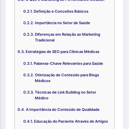
Definição e Conceitos Básicos
Importância no Setor de Saúde
Diferenças em Relação ao Marketing
Tradicional
Estratégias de SEO para Clínicas Médicas
Palavras-Chave Relevantes para Saúde
Otimização de Conteúdo para Blogs
Médicos
Técnicas de Link Building no Setor
Médico
A Importância do Conteúdo de Qualidade
Educação do Paciente Através de Artigos