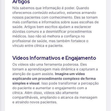
Artigos
Nós sabemos que informação é poder. Quando
oferecemos
conteúdo educativo
, estamos armando
nossos pacientes com conhecimento. Eles se tornam
mais confiantes e informados sobre suas escolhas de
saúde. Artigos bem escritos ajudam a esclarecer
dúvidas comuns e a desmistificar procedimentos
médicos. Isso não só melhora a confiança no
profissional de saúde, mas também fortalece o
vínculo entre clínica e paciente.
Vídeos Informativos e Engajamento
Os vídeos são uma ferramenta poderosa. Eles
tornam a aprendizagem mais dinâmica e capturam a
atenção de quem assiste.
Imagine um vídeo
explicando um procedimento complexo de forma
simples e visual
. Isso pode transformar a percepção
do paciente e aumentar o engajamento com a
clínica. Além disso, vídeos são altamente
compartilháveis, ampliando o alcance da mensagem
e atraindo novos pacientes.