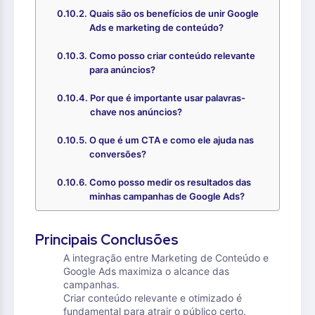
Quais são os benefícios de unir Google
Ads e marketing de conteúdo?
Como posso criar conteúdo relevante
para anúncios?
Por que é importante usar palavras-
chave nos anúncios?
O que é um CTA e como ele ajuda nas
conversões?
Como posso medir os resultados das
minhas campanhas de Google Ads?
Principais Conclusões
A integração entre Marketing de Conteúdo e
Google Ads maximiza o alcance das
campanhas.
Criar conteúdo relevante e otimizado é
fundamental para atrair o público certo.