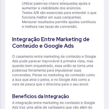
Utilizar palavras-chave adequadas ajuda a
aumentar a visibilidade dos anúncios.
Testes A/B são essenciais para entender o que
funciona melhor em suas campanhas.
Mensurar resultados permite ajustes contínuos
e melhora nas taxas de conversão.
Integração Entre Marketing de
Conteúdo e Google Ads
O casamento entre marketing de conteúdo e Google
Ads pode parecer improvável à primeira vista, mas
quando bem orquestrado, essa união se torna uma
poderosa ferramenta para impulsionar suas
conversões. Pense no marketing de conteúdo como
a isca que atrai o peixe, e no Google Ads como a
vara de pesca que o direciona para o seu anzol.
Benefícios da Integração
A integração entre marketing de conteúdo e Google
Ads traz uma série de vantagens que vão além do