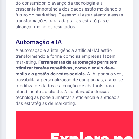
do consumidor, o avanço da tecnologia e a
crescente importância dos dados estão moldando o
futuro do marketing. É essencial estar atento a essas
transformações para adaptar as estratégias e
alcançar melhores resultados.
Automação e IA
A automação e a inteligência artificial (IA) estão
transformando a forma como as empresas fazem
marketing.
Ferramentas de automação permitem
otimizar tarefas repetitivas, como o envio de e-
mails e a gestão de redes sociais.
A IA, por sua vez,
possibilita a personalização de campanhas, a análise
preditiva de dados e a criação de chatbots para
atendimento ao cliente. A combinação dessas
tecnologias pode aumentar a eficiência e a eficácia
das estratégias de marketing.