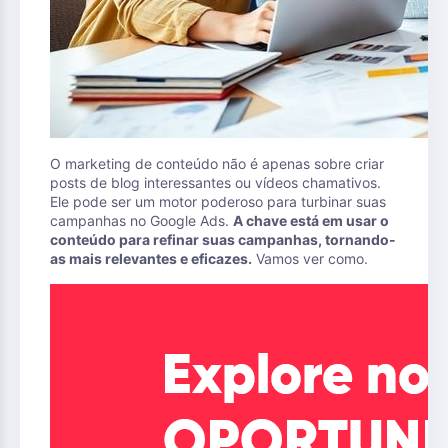
O marketing de conteúdo não é apenas sobre criar
posts de blog interessantes ou vídeos chamativos.
Ele pode ser um motor poderoso para turbinar suas
campanhas no Google Ads.
A chave está em usar o
conteúdo para refinar suas campanhas, tornando-
as mais relevantes e eficazes.
Vamos ver como.