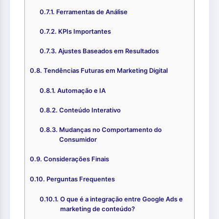
Ferramentas de Análise
KPIs Importantes
Ajustes Baseados em Resultados
Tendências Futuras em Marketing Digital
Automação e IA
Conteúdo Interativo
Mudanças no Comportamento do
Consumidor
Considerações Finais
Perguntas Frequentes
O que é a integração entre Google Ads e
marketing de conteúdo?