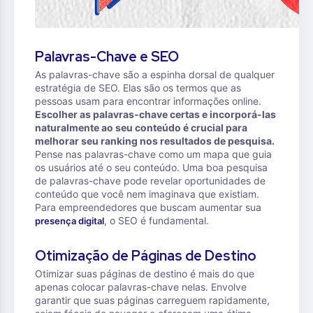
Palavras-Chave e SEO
As palavras-chave são a espinha dorsal de qualquer
estratégia de SEO. Elas são os termos que as
pessoas usam para encontrar informações online.
Escolher as palavras-chave certas e incorporá-las
naturalmente ao seu conteúdo é crucial para
melhorar seu ranking nos resultados de pesquisa.
Pense nas palavras-chave como um mapa que guia
os usuários até o seu conteúdo. Uma boa pesquisa
de palavras-chave pode revelar oportunidades de
conteúdo que você nem imaginava que existiam.
Para empreendedores que buscam aumentar sua
, o SEO é fundamental.
presença digital
Otimização de Páginas de Destino
Otimizar suas páginas de destino é mais do que
apenas colocar palavras-chave nelas. Envolve
garantir que suas páginas carreguem rapidamente,