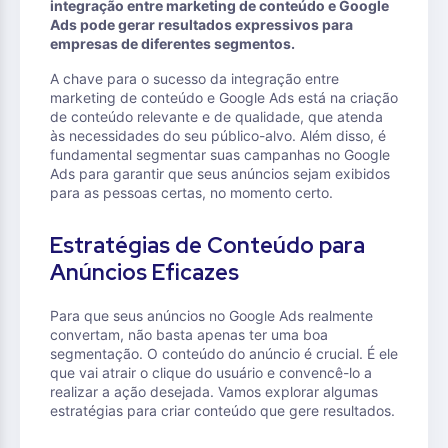
integração entre marketing de conteúdo e Google
Ads pode gerar resultados expressivos para
empresas de diferentes segmentos.
A chave para o sucesso da integração entre
marketing de conteúdo e Google Ads está na criação
de conteúdo relevante e de qualidade, que atenda
às necessidades do seu público-alvo. Além disso, é
fundamental segmentar suas campanhas no Google
Ads para garantir que seus anúncios sejam exibidos
para as pessoas certas, no momento certo.
Estratégias de Conteúdo para
Anúncios Eficazes
Para que seus anúncios no Google Ads realmente
convertam, não basta apenas ter uma boa
segmentação. O conteúdo do anúncio é crucial. É ele
que vai atrair o clique do usuário e convencê-lo a
realizar a ação desejada. Vamos explorar algumas
estratégias para criar conteúdo que gere resultados.