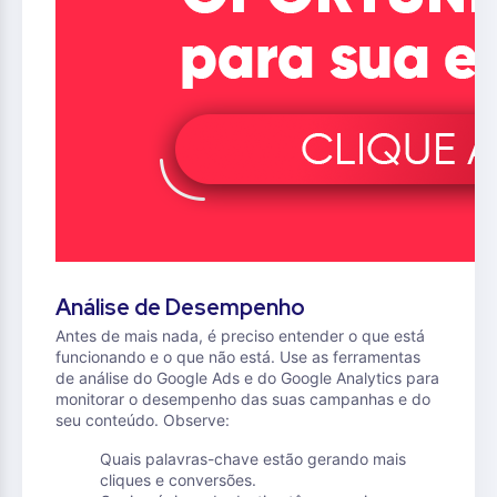
Análise de Desempenho
Antes de mais nada, é preciso entender o que está
funcionando e o que não está. Use as ferramentas
de análise do Google Ads e do Google Analytics para
monitorar o desempenho das suas campanhas e do
seu conteúdo. Observe:
Quais palavras-chave estão gerando mais
cliques e conversões.