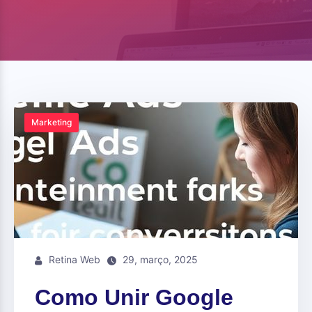
Marketing
Retina Web
29, março, 2025
Como Unir Google