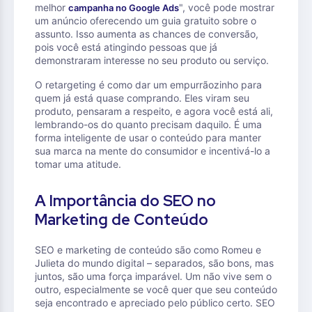
melhor
", você pode mostrar
campanha no Google Ads
um anúncio oferecendo um guia gratuito sobre o
assunto. Isso aumenta as chances de conversão,
pois você está atingindo pessoas que já
demonstraram interesse no seu produto ou serviço.
O retargeting é como dar um empurrãozinho para
quem já está quase comprando. Eles viram seu
produto, pensaram a respeito, e agora você está ali,
lembrando-os do quanto precisam daquilo. É uma
forma inteligente de usar o conteúdo para manter
sua marca na mente do consumidor e incentivá-lo a
tomar uma atitude.
A Importância do SEO no
Marketing de Conteúdo
SEO e marketing de conteúdo são como Romeu e
Julieta do mundo digital – separados, são bons, mas
juntos, são uma força imparável. Um não vive sem o
outro, especialmente se você quer que seu conteúdo
seja encontrado e apreciado pelo público certo. SEO