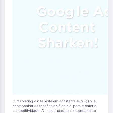
O marketing digital está em constante evolução, e
acompanhar as tendências é crucial para manter a
competitividade. As mudanças no comportamento