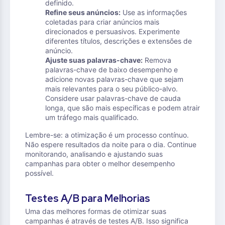
definido.
Refine seus anúncios:
Use as informações
coletadas para criar anúncios mais
direcionados e persuasivos. Experimente
diferentes títulos, descrições e extensões de
anúncio.
Ajuste suas palavras-chave:
Remova
palavras-chave de baixo desempenho e
adicione novas palavras-chave que sejam
mais relevantes para o seu público-alvo.
Considere usar palavras-chave de cauda
longa, que são mais específicas e podem atrair
um tráfego mais qualificado.
Lembre-se: a otimização é um processo contínuo.
Não espere resultados da noite para o dia. Continue
monitorando, analisando e ajustando suas
campanhas para obter o melhor desempenho
possível.
Testes A/B para Melhorias
Uma das melhores formas de otimizar suas
campanhas é através de testes A/B. Isso significa