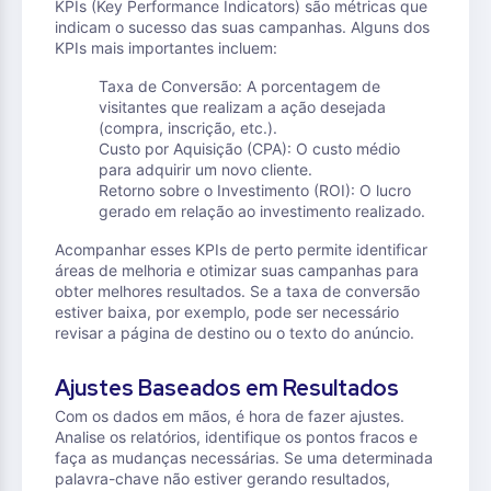
KPIs (Key Performance Indicators) são métricas que
indicam o sucesso das suas campanhas. Alguns dos
KPIs mais importantes incluem:
Taxa de Conversão: A porcentagem de
visitantes que realizam a ação desejada
(compra, inscrição, etc.).
Custo por Aquisição (CPA): O custo médio
para adquirir um novo cliente.
Retorno sobre o Investimento (ROI): O lucro
gerado em relação ao investimento realizado.
Acompanhar esses KPIs de perto permite identificar
áreas de melhoria e otimizar suas campanhas para
obter melhores resultados. Se a taxa de conversão
estiver baixa, por exemplo, pode ser necessário
revisar a página de destino ou o texto do anúncio.
Ajustes Baseados em Resultados
Com os dados em mãos, é hora de fazer ajustes.
Analise os relatórios, identifique os pontos fracos e
faça as mudanças necessárias. Se uma determinada
palavra-chave não estiver gerando resultados,