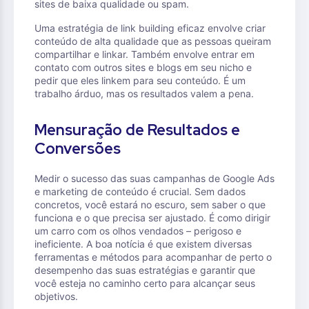
sites de baixa qualidade ou spam.
Uma estratégia de link building eficaz envolve criar
conteúdo de alta qualidade que as pessoas queiram
compartilhar e linkar. Também envolve entrar em
contato com outros sites e blogs em seu nicho e
pedir que eles linkem para seu conteúdo. É um
trabalho árduo, mas os resultados valem a pena.
Mensuração de Resultados e
Conversões
Medir o sucesso das suas campanhas de Google Ads
e marketing de conteúdo é crucial. Sem dados
concretos, você estará no escuro, sem saber o que
funciona e o que precisa ser ajustado. É como dirigir
um carro com os olhos vendados – perigoso e
ineficiente. A boa notícia é que existem diversas
ferramentas e métodos para acompanhar de perto o
desempenho das suas estratégias e garantir que
você esteja no caminho certo para alcançar seus
objetivos.