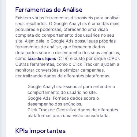
Ferramentas de Análise
Existem várias ferramentas disponíveis para analisar
seus resultados. O Google Analytics é uma das mais
populares e poderosas, oferecendo uma visão
completa do comportamento dos usuários no seu
site. Além dele, o Google Ads possui suas próprias
ferramentas de análise, que fornecem dados
detalhados sobre o desempenho dos seus anúncios,
como
(CTR) e custo por clique (CPC).
taxa de cliques
Outras ferramentas, como o Click Tracker, ajudam a
monitorar conversões e otimizar campanhas,
centralizando dados de diferentes plataformas.
Google Analytics: Essencial para entender o
comportamento do usuário no site.
Google Ads: Fornece dados sobre o
desempenho dos anúncios.
Click Tracker: Centraliza dados de diferentes
plataformas para uma visão consolidada.
KPIs Importantes