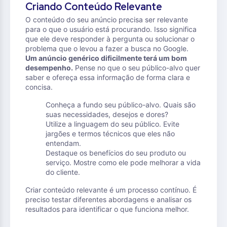
Criando Conteúdo Relevante
O conteúdo do seu anúncio precisa ser relevante
para o que o usuário está procurando. Isso significa
que ele deve responder à pergunta ou solucionar o
problema que o levou a fazer a busca no Google.
Um anúncio genérico dificilmente terá um bom
desempenho.
Pense no que o seu público-alvo quer
saber e ofereça essa informação de forma clara e
concisa.
Conheça a fundo seu público-alvo. Quais são
suas necessidades, desejos e dores?
Utilize a linguagem do seu público. Evite
jargões e termos técnicos que eles não
entendam.
Destaque os benefícios do seu produto ou
serviço. Mostre como ele pode melhorar a vida
do cliente.
Criar conteúdo relevante é um processo contínuo. É
preciso testar diferentes abordagens e analisar os
resultados para identificar o que funciona melhor.