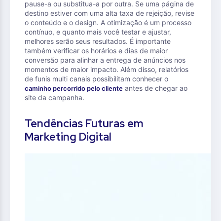
pause-a ou substitua-a por outra. Se uma página de
destino estiver com uma alta taxa de rejeição, revise
o conteúdo e o design. A otimização é um processo
contínuo, e quanto mais você testar e ajustar,
melhores serão seus resultados. É importante
também verificar os horários e dias de maior
conversão para alinhar a entrega de anúncios nos
momentos de maior impacto. Além disso, relatórios
de funis multi canais possibilitam conhecer o
antes de chegar ao
caminho percorrido pelo cliente
site da campanha.
Tendências Futuras em
Marketing Digital