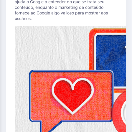
ajuda o Google a entender do que se trata seu
conteúdo, enquanto o marketing de conteúdo
fornece ao Google algo valioso para mostrar aos
usuários.