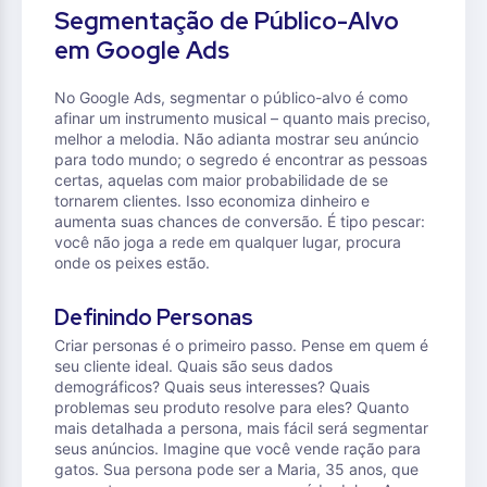
Segmentação de Público-Alvo
em Google Ads
No Google Ads, segmentar o público-alvo é como
afinar um instrumento musical – quanto mais preciso,
melhor a melodia. Não adianta mostrar seu anúncio
para todo mundo; o segredo é encontrar as pessoas
certas, aquelas com maior probabilidade de se
tornarem clientes. Isso economiza dinheiro e
aumenta suas chances de conversão. É tipo pescar:
você não joga a rede em qualquer lugar, procura
onde os peixes estão.
Definindo Personas
Criar personas é o primeiro passo. Pense em quem é
seu cliente ideal. Quais são seus dados
demográficos? Quais seus interesses? Quais
problemas seu produto resolve para eles? Quanto
mais detalhada a persona, mais fácil será segmentar
seus anúncios. Imagine que você vende ração para
gatos. Sua persona pode ser a Maria, 35 anos, que