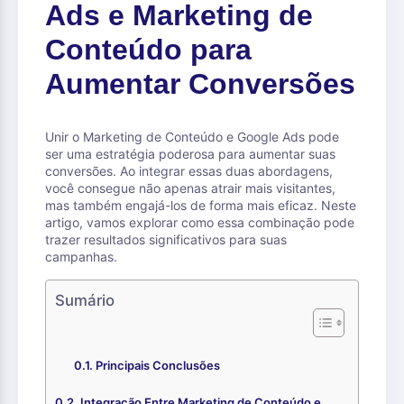
Ads e Marketing de
Conteúdo para
Aumentar Conversões
Unir o Marketing de Conteúdo e Google Ads pode
ser uma estratégia poderosa para aumentar suas
conversões. Ao integrar essas duas abordagens,
você consegue não apenas atrair mais visitantes,
mas também engajá-los de forma mais eficaz. Neste
artigo, vamos explorar como essa combinação pode
trazer resultados significativos para suas
campanhas.
Sumário
Principais Conclusões
Integração Entre Marketing de Conteúdo e