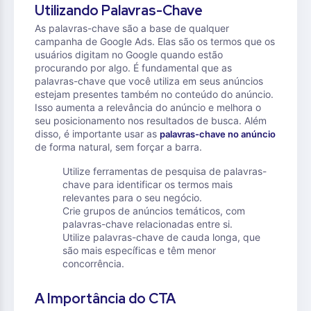
Utilizando Palavras-Chave
As palavras-chave são a base de qualquer
campanha de Google Ads. Elas são os termos que os
usuários digitam no Google quando estão
procurando por algo. É fundamental que as
palavras-chave que você utiliza em seus anúncios
estejam presentes também no conteúdo do anúncio.
Isso aumenta a relevância do anúncio e melhora o
seu posicionamento nos resultados de busca. Além
disso, é importante usar as
palavras-chave no anúncio
de forma natural, sem forçar a barra.
Utilize ferramentas de pesquisa de palavras-
chave para identificar os termos mais
relevantes para o seu negócio.
Crie grupos de anúncios temáticos, com
palavras-chave relacionadas entre si.
Utilize palavras-chave de cauda longa, que
são mais específicas e têm menor
concorrência.
A Importância do CTA