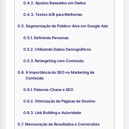
Ajustes Baseados em Dados
Testes A/B para Melhorias
Segmentação de Público-Alvo em Google Ads
Definindo Personas
Utilizando Dados Demográficos
Retargeting com Conteúdo
A Importância do SEO no Marketing de
Conteúdo
Palavras-Chave e SEO
Otimização de Páginas de Destino
Link Building e Autoridade
Mensuração de Resultados e Conversões