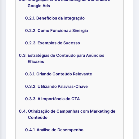
Google Ads
Benefícios da Integração
Como Funciona a Sinergia
Exemplos de Sucesso
Estratégias de Conteúdo para Anúncios
Eficazes
Criando Conteúdo Relevante
Utilizando Palavras-Chave
A Importância do CTA
Otimização de Campanhas com Marketing de
Conteúdo
Análise de Desempenho