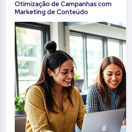
Otimização de Campanhas com
Marketing de Conteúdo