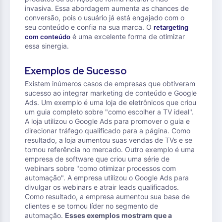
invasiva. Essa abordagem aumenta as chances de
conversão, pois o usuário já está engajado com o
seu conteúdo e confia na sua marca. O
retargeting
é uma excelente forma de otimizar
com conteúdo
essa sinergia.
Exemplos de Sucesso
Existem inúmeros casos de empresas que obtiveram
sucesso ao integrar marketing de conteúdo e Google
Ads. Um exemplo é uma loja de eletrônicos que criou
um guia completo sobre "como escolher a TV ideal".
A loja utilizou o Google Ads para promover o guia e
direcionar tráfego qualificado para a página. Como
resultado, a loja aumentou suas vendas de TVs e se
tornou referência no mercado. Outro exemplo é uma
empresa de software que criou uma série de
webinars sobre "como otimizar processos com
automação". A empresa utilizou o Google Ads para
divulgar os webinars e atrair leads qualificados.
Como resultado, a empresa aumentou sua base de
clientes e se tornou líder no segmento de
automação.
Esses exemplos mostram que a